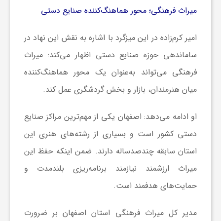
میراث فرهنگی؛ محور هماهنگ‌کننده صنایع دستی
امیر کرم‌زاده در این میزگرد با اشاره به نقش این نهاد در
ساماندهی حوزه صنایع دستی اظهار می‌کند: میراث
فرهنگی می‌تواند به‌عنوان یک محور هماهنگ‌کننده
میان هنرمندان، بازار و بخش گردشگری عمل کند.
او ادامه می‌دهد: اصفهان یکی از مهم‌ترین مراکز صنایع
دستی کشور است و بسیاری از رشته‌های هنری این
استان سابقه چندصدساله دارند. ضمن اینکه حفظ این
میراث ارزشمند نیازمند برنامه‌ریزی بلندمدت و
حمایت‌های هدفمند است.
مدیر کل میراث فرهنگی استان اصفهان بر ضرورت