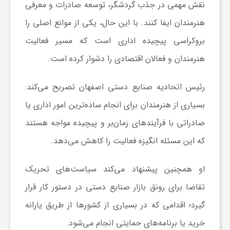
نقش مهمی در جذب گردشگر، توسعه صادرات و معرفی
هنرمندان ایفا کنند. با این حال، یکی از موانع اصلی را
بروکراسی پیچیده اداری است که مسیر فعالیت
هنرمندان و فعالان اقتصادی را دشوار کرده است.
رئیس اتحادیه صنایع دستی اصفهان تصریح می‌کند:
بسیاری از هنرمندان برای انجام ساده‌ترین امور اداری یا
صادراتی با فرآیندهای زمان‌بر و پیچیده مواجه هستند
که این مسئله انگیزه فعالیت را کاهش می‌دهد.
او همچنین پیشنهاد می‌کند سیاست‌های تحریک
تقاضا برای رونق بازار صنایع دستی در دستور کار قرار
گیرد؛ اقدامی که در بسیاری از کشورها از طریق یارانه
خرید یا برنامه‌های حمایتی انجام می‌شود.