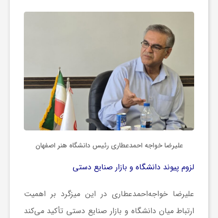
علیرضا خواجه احمدعطاری رئیس دانشگاه هنر اصفهان
لزوم پیوند دانشگاه و بازار صنایع دستی
علیرضا خواجه‌احمدعطاری در این میزگرد بر اهمیت
ارتباط میان دانشگاه و بازار صنایع دستی تأکید می‌کند