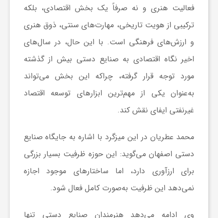
ا
فعالیت هنری و نه صرفاً یک بخش اقتصادی، بلکه
ترکیبی از هویت تاریخی، مهارت‌های سنتی، ذوق هنری
ه
و ارزش‌های فرهنگی است. با این حال، در سال‌های
اخیر نگاه اقتصادی به صنایع دستی بیش از گذشته
ا
مورد توجه قرار گرفته، چراکه این بخش می‌تواند
ی
به‌عنوان یکی از مهم‌ترین ابزارهای توسعه اقتصاد
غیرنفتی ایفای نقش کند.
د
محمد عطریان در این میزگرد با اشاره به جایگاه صنایع
ی
دستی اصفهان می‌گوید: این حوزه ظرفیت بسیار بزرگی
برای ارزآوری دارد، اما ساختارهای موجود اجازه
د
نمی‌دهد این ظرفیت به‌صورت کامل فعال شود.
ن
وی ادامه می‌دهد هنرمندان صنایع دستی تنها