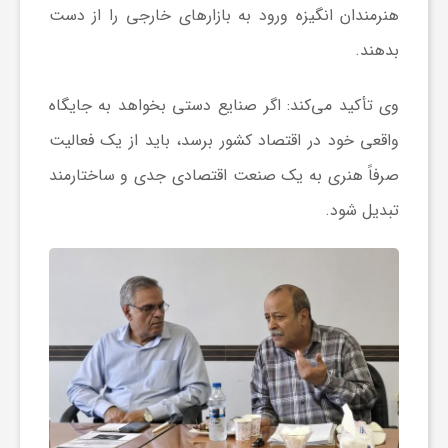
هنرمندان انگیزه ورود به بازارهای خارجی را از دست
ف
بدهند.
وی تأکید می‌کند: اگر صنایع دستی بخواهد به جایگاه
ر
واقعی خود در اقتصاد کشور برسد، باید از یک فعالیت
د
صرفاً هنری به یک صنعت اقتصادی جدی و ساختارمند
تبدیل شود.
ر
و
ب