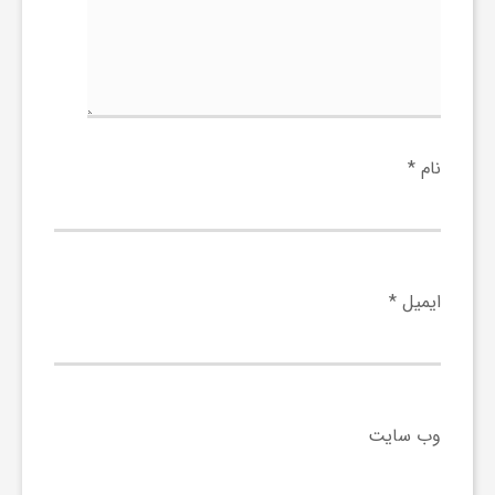
نام
*
ایمیل
*
وب‌ سایت