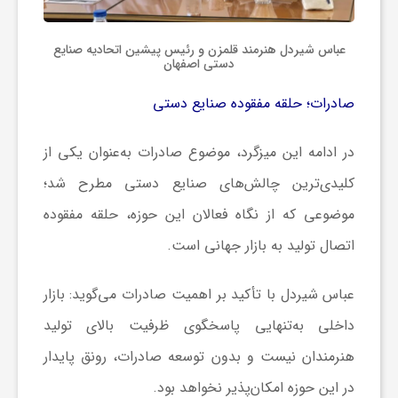
عباس شیردل هنرمند قلمزن و رئیس پیشین اتحادیه صنایع
دستی اصفهان
صادرات؛ حلقه مفقوده صنایع دستی
در ادامه این میزگرد، موضوع صادرات به‌عنوان یکی از
کلیدی‌ترین چالش‌های صنایع دستی مطرح شد؛
موضوعی که از نگاه فعالان این حوزه، حلقه مفقوده
اتصال تولید به بازار جهانی است.
عباس شیردل با تأکید بر اهمیت صادرات می‌گوید: بازار
داخلی به‌تنهایی پاسخگوی ظرفیت بالای تولید
هنرمندان نیست و بدون توسعه صادرات، رونق پایدار
در این حوزه امکان‌پذیر نخواهد بود.