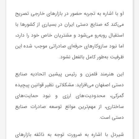
او با اشاره به تجربه حضور در بازارهای خارجی تصریح
می‌کند که صنایع دستی ایران در بسیاری از کشورها با
استقبال روبه‌رو می‌شود و مشتریان خاص خود را دارد،
اما نبود سازوکارهای حرفه‌ای صادراتی موجب شده این
ظرفیت به‌طور کامل بالفعل نشود.
این هنرمند قلمزن و رئیس پیشین اتحادیه صنایع
دستی اصفهان می‌افزاید: مشکلاتی نظیر قوانین پیچیده
گمرکی، محدودیت‌های ارزی و نبود حمایت‌های
ساختاری، از مهم‌ترین موانع توسعه صادرات صنایع
دستی است.
شیردل با اشاره به ضرورت توجه به ذائقه بازارهای