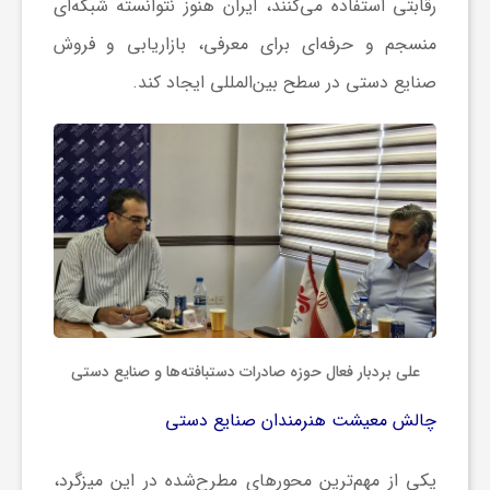
رقابتی استفاده می‌کنند، ایران هنوز نتوانسته شبکه‌ای
ج
منسجم و حرفه‌ای برای معرفی، بازاریابی و فروش
ه
صنایع دستی در سطح بین‌المللی ایجاد کند.
ا
ن
ص
ن
علی بردبار فعال حوزه صادرات دستبافته‌ها و صنایع دستی
ع
چالش معیشت هنرمندان صنایع دستی
ت
یکی از مهم‌ترین محورهای مطرح‌شده در این میزگرد،