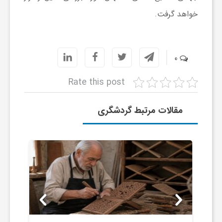
خواهد گرفت.
0
Rate this post
مقالات مرتبط گردشگری