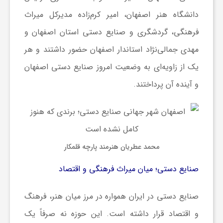
دانشگاه هنر اصفهان، امیر کرم‌زاده مدیرکل میراث
و
فرهنگی، گردشگری و صنایع دستی استان اصفهان و
ر
مهدی جمالی‌نژاد استاندار اصفهان حضور داشتند و هر
یک از زاویه‌ای به وضعیت امروز صنایع دستی اصفهان
و
و آینده آن پرداختند.
ه
ت
محمد عطریان هنرمند پارچه قلمکار
ل
صنایع دستی؛ میان میراث فرهنگی و اقتصاد
ج
صنایع دستی در ایران همواره در مرز میان هنر، فرهنگ
و اقتصاد قرار داشته است. این حوزه نه صرفاً یک