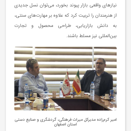
نیازهای واقعی بازار پیوند بخورد، می‌توان نسل جدیدی
از هنرمندان را تربیت کرد که علاوه بر مهارت‌های سنتی،
به دانش بازاریابی، طراحی محصول و تجارت
بین‌المللی نیز مسلط باشند.
امیر کرم‌زاده مدیرکل میراث فرهنگی، گردشگری و صنایع دستی
استان اصفهان