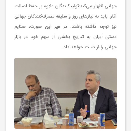
جهانی اظهار می‌کند:تولیدکنندگان علاوه بر حفظ اصالت
آثار، باید به نیازهای روز و سلیقه مصرف‌کنندگان جهانی
نیز توجه داشته باشند. در غیر این صورت، صنایع
دستی ایران به تدریج بخشی از سهم خود در بازار
جهانی را از دست خواهد داد.