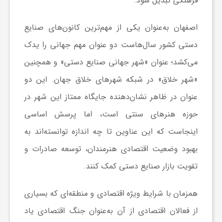
فرهنگی تبدیل شود.
ش
اصفهان به‌عنوان یکی از مهم‌ترین کانون‌های صنایع
دستی کشور سال‌هاست دو عنوان مهم جهانی را یدک
گ
می‌کشد؛ عنوان «شهر جهانی صنایع دستی» و همچنین
«شهر خلاق» در شبکه شهرهای خلاق جهان. این دو
ر
عنوان در ظاهر نشان‌دهنده جایگاه ممتاز این شهر در
حوزه هنرهای سنتی است، اما پرسش اساسی
ی
اینجاست که این عناوین تا چه اندازه توانسته‌اند به
و
بهبود وضعیت اقتصادی هنرمندان، توسعه صادرات و
تقویت بازار صنایع دستی کمک کنند.
ص
همزمان با شرایط ویژه اقتصادی و منطقه‌ای که بسیاری
ن
از فعالان اقتصادی از آن به‌عنوان جنگ اقتصادی یاد