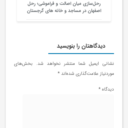
رحل‌سازی میان اصالت و فراموشی؛ رحل
اصفهان در مساجد و خانه های گرجستان
دیدگاهتان را بنویسید
نشانی ایمیل شما منتشر نخواهد شد.
بخش‌های
موردنیاز علامت‌گذاری شده‌اند
*
دیدگاه
*