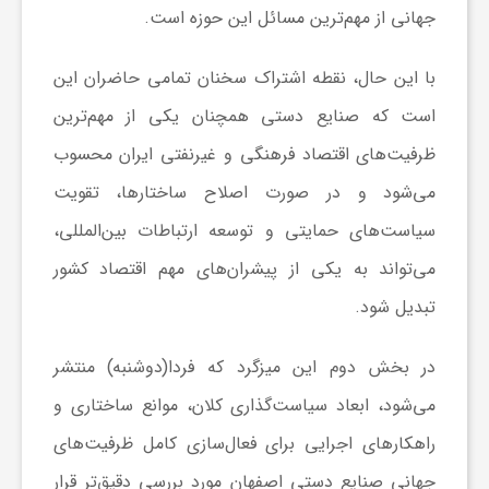
جهانی از مهم‌ترین مسائل این حوزه است.
با این حال، نقطه اشتراک سخنان تمامی حاضران این
است که صنایع دستی همچنان یکی از مهم‌ترین
ظرفیت‌های اقتصاد فرهنگی و غیرنفتی ایران محسوب
می‌شود و در صورت اصلاح ساختارها، تقویت
سیاست‌های حمایتی و توسعه ارتباطات بین‌المللی،
می‌تواند به یکی از پیشران‌های مهم اقتصاد کشور
تبدیل شود.
در بخش دوم این میزگرد که فردا(دوشنبه) منتشر
می‌شود، ابعاد سیاست‌گذاری کلان، موانع ساختاری و
راهکارهای اجرایی برای فعال‌سازی کامل ظرفیت‌های
جهانی صنایع دستی اصفهان مورد بررسی دقیق‌تر قرار