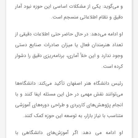
و می‌گوید: یکی از مشکلات اساسی این حوزه نبود آمار
دقیق و نظام اطلاعاتی منسجم است.
او ادامه می‌دهد: در حال حاضر حتی اطلاعات دقیقی از
تعداد هنرمندان فعال یا میزان صادرات صنایع دستی
وجود ندارد و این خلأ آماری، برنامه‌ریزی دقیق را دشوار
کرده است.
رئیس دانشگاه هنر اصفهان تأکید می‌کند: دانشگاه‌ها
می‌توانند نقش مهمی در حل این مسئله ایفا کنند و با
انجام پژوهش‌های کاربردی و طراحی دوره‌های آموزشی
متناسب با نیاز بازار، به توسعه این حوزه کمک کنند.
او ادامه می دهد: اگر آموزش‌های دانشگاهی با