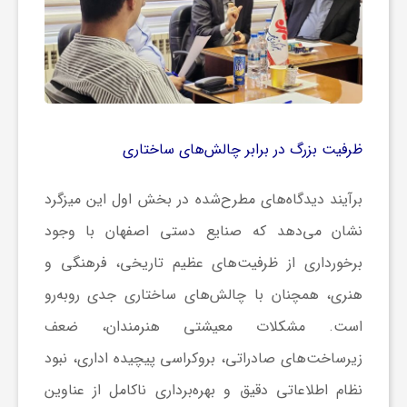
ظرفیت بزرگ در برابر چالش‌های ساختاری
برآیند دیدگاه‌های مطرح‌شده در بخش اول این میزگرد
نشان می‌دهد که صنایع دستی اصفهان با وجود
برخورداری از ظرفیت‌های عظیم تاریخی، فرهنگی و
هنری، همچنان با چالش‌های ساختاری جدی روبه‌رو
است. مشکلات معیشتی هنرمندان، ضعف
زیرساخت‌های صادراتی، بروکراسی پیچیده اداری، نبود
نظام اطلاعاتی دقیق و بهره‌برداری ناکامل از عناوین