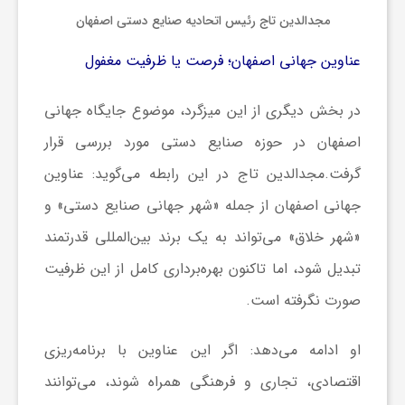
مجدالدین تاج رئیس اتحادیه صنایع دستی اصفهان
عناوین جهانی اصفهان؛ فرصت یا ظرفیت مغفول
در بخش دیگری از این میزگرد، موضوع جایگاه جهانی
اصفهان در حوزه صنایع دستی مورد بررسی قرار
گرفت.مجدالدین تاج در این رابطه می‌گوید: عناوین
جهانی اصفهان از جمله «شهر جهانی صنایع دستی» و
«شهر خلاق» می‌تواند به یک برند بین‌المللی قدرتمند
تبدیل شود، اما تاکنون بهره‌برداری کامل از این ظرفیت
صورت نگرفته است.
او ادامه می‌دهد: اگر این عناوین با برنامه‌ریزی
اقتصادی، تجاری و فرهنگی همراه شوند، می‌توانند