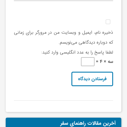
ذخیره نام، ایمیل و وبسایت من در مرورگر برای زمانی
که دوباره دیدگاهی می‌نویسم.
لطفا پاسخ را به عدد انگلیسی وارد کنید:
سه × 4 =
آخرین مقالات راهنمای سفر