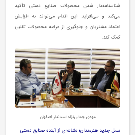
شناسنامه‌دار شدن محصولات صنایع دستی تأکید
می‌کند و می‌افزاید: این اقدام می‌تواند به افزایش
اعتماد مشتریان و جلوگیری از عرضه محصولات تقلبی
کمک کند.
مهدی جمالی‌نژاد استاندار اصفهان
نسل جدید هنرمندان؛ نشانه‌ای از آینده صنایع دستی