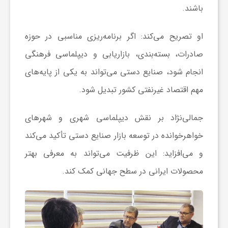
باشند.
او تصریح می‌کند: اگر برنامه‌ریزی مناسبی در حوزه
صادرات، بسته‌بندی، بازاریابی و دیپلماسی فرهنگی
انجام شود، صنایع دستی می‌تواند به یکی از پایه‌های
مهم اقتصاد غیرنفتی کشور تبدیل شود.
جمالی‌نژاد بر نقش دیپلماسی شهری و شهرهای
خواهرخوانده در توسعه بازار صنایع دستی تأکید می‌کند
و می‌افزاید: این ظرفیت می‌تواند به معرفی بهتر
محصولات ایرانی در سطح جهانی کمک کند.