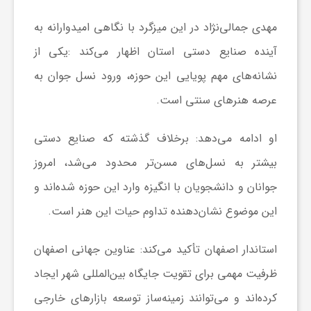
مهدی جمالی‌نژاد در این میزگرد با نگاهی امیدوارانه به
آینده صنایع دستی استان اظهار می‌کند :یکی از
نشانه‌های مهم پویایی این حوزه، ورود نسل جوان به
عرصه هنرهای سنتی است.
او ادامه می‌دهد: برخلاف گذشته که صنایع دستی
بیشتر به نسل‌های مسن‌تر محدود می‌شد، امروز
جوانان و دانشجویان با انگیزه وارد این حوزه شده‌اند و
این موضوع نشان‌دهنده تداوم حیات این هنر است.
استاندار اصفهان تأکید می‌کند: عناوین جهانی اصفهان
ظرفیت مهمی برای تقویت جایگاه بین‌المللی شهر ایجاد
کرده‌اند و می‌توانند زمینه‌ساز توسعه بازارهای خارجی