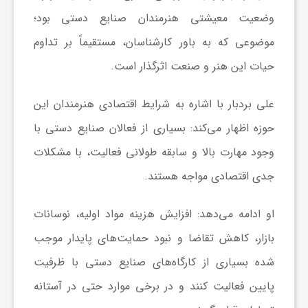
وضعیت معیشتی هنرمندان صنایع دستی بود؛
و
موضوعی که به باور کارشناسان، مستقیماً بر تداوم
حیات این هنر و صنعت اثرگذار است.
ا
علی بردبار با اشاره به شرایط اقتصادی هنرمندان این
ق
حوزه اظهار می‌کند: بسیاری از فعالان صنایع دستی با
ت
وجود مهارت بالا و سابقه طولانی فعالیت، با مشکلات
جدی اقتصادی مواجه هستند.
ص
او ادامه می‌دهد: افزایش هزینه مواد اولیه، نوسانات
ا
بازار، کاهش تقاضا و نبود حمایت‌های پایدار موجب
شده بسیاری از کارگاه‌های صنایع دستی با ظرفیت
د
پایین فعالیت کنند و در برخی موارد حتی در آستانه