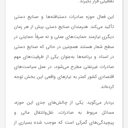
تعطیلی قرار بگیرند.
گ
این فعال حوزه صادرات دستبافته‌ها و صنایع دستی
ر
تأکید می‌کند: هنرمندان صنایع دستی بیش از هر زمان
دیگری نیازمند حمایت‌های عملی و نه صرفاً حمایتی در
د
سطح شعار هستند همچنین در حالی که صنایع دستی
ش
در اسناد و برنامه‌ها به‌عنوان یکی از ظرفیت‌های مهم
صادرات غیرنفتی مطرح می‌شود، در عمل سیاست‌های
گ
اقتصادی کشور کمتر به نیازهای واقعی این بخش توجه
کرده‌اند.
ر
بردبار می‌گوید: یکی از چالش‌های جدی این حوزه،
ی
مسائل مربوط به صادرات، نقل‌وانتقال مالی و
پیچیدگی‌های گمرکی است که موجب شده بسیاری از
س