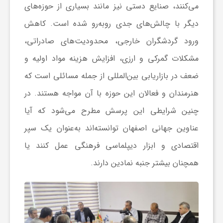
می‌کنند، صنایع دستی نیز مانند بسیاری از حوزه‌های
ا
دیگر با چالش‌های جدی روبه‌رو شده است. کاهش
ورود گردشگران خارجی، محدودیت‌های صادراتی،
ی
مشکلات گمرکی و ارزی، افزایش هزینه مواد اولیه و
ع
ضعف در بازاریابی بین‌المللی از جمله مسائلی است که
هنرمندان و فعالان این حوزه با آن مواجه هستند. در
د
چنین شرایطی این پرسش مطرح می‌شود که آیا
عناوین جهانی اصفهان توانسته‌اند به‌عنوان یک سپر
س
اقتصادی و ابزار دیپلماسی فرهنگی عمل کنند یا
ت
همچنان بیشتر جنبه نمادین دارند.
ی