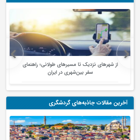
از شهرهای نزدیک تا مسیرهای طولانی؛ راهنمای
سفر بین‌شهری در ایران
آخرین مقالات جاذبه‌های گردشگری