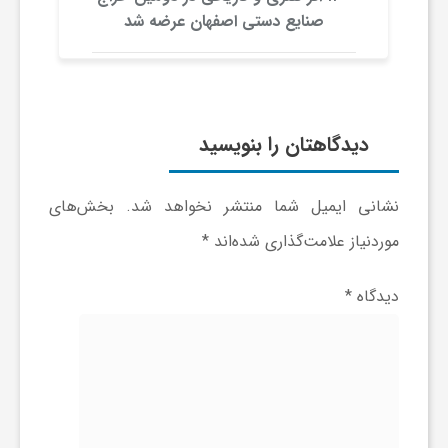
ج
صنایع دستی اصفهان عرضه شد
ه
ا
دیدگاهتان را بنویسید
ن
نشانی ایمیل شما منتشر نخواهد شد.
بخش‌های
موردنیاز علامت‌گذاری شده‌اند
*
ص
دیدگاه
*
ن
ع
ت