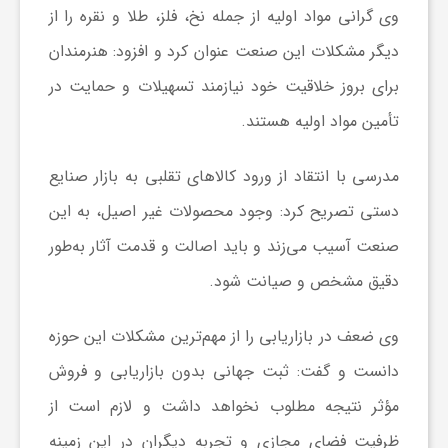
وی گرانی مواد اولیه از جمله نخ، فلز، طلا و نقره را از
ا
دیگر مشکلات این صنعت عنوان کرد و افزود: هنرمندان
ی
برای بروز خلاقیت خود نیازمند تسهیلات و حمایت در
تأمین مواد اولیه هستند.
ع
مدرسی با انتقاد از ورود کالاهای تقلبی به بازار صنایع
د
دستی تصریح کرد: وجود محصولات غیر اصیل، به این
صنعت آسیب می‌زند و باید اصالت و قدمت آثار به‌طور
س
دقیق مشخص و صیانت شود.
ت
وی ضعف در بازاریابی را از مهم‌ترین مشکلات این حوزه
دانست و گفت: ثبت جهانی بدون بازاریابی و فروش
ی
مؤثر نتیجه مطلوب نخواهد داشت و لازم است از
ظرفیت فضای مجازی و تجربه دیگران در این زمینه