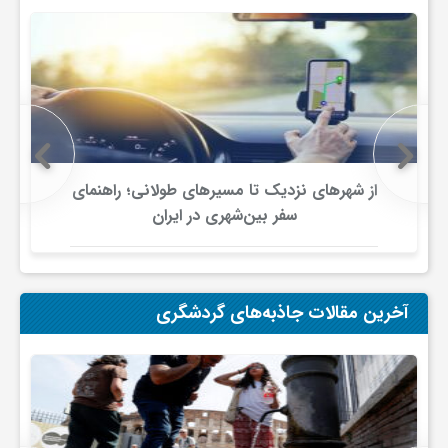
ف
ر
د
از شهرهای نزدیک تا مسیرهای طولانی؛ راهنمای
سفر بین‌شهری در ایران
ر
و
آخرین مقالات جاذبه‌های گردشگری
ب