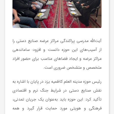
ا
ه
ا
آیت‌الله مدرسی پراکندگی مراکز عرضه صنایع دستی را
ی
از آسیب‌های این حوزه دانست و افزود: ساماندهی
مراکز عرضه و ایجاد فضاهای مناسب برای حضور افراد
د
متخصص و متشخص ضروری است.
ی
رئیس حوزه مدینه العلم کاظمیه یزد در پایان با اشاره به
نقش صنایع دستی در شرایط جنگ نرم و اقتصادی
د
تأکید کرد: این حوزه باید به‌عنوان یک جریان تمدنی،
ن
فرهنگی و هویتی مورد حمایت قرار گیرد و همه