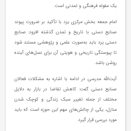
یک مقوله فرهنگی و تمدنی است.
ش
امام جمعه بخش مرکزی یزد با تأکید بر ضرورت پیوند
صنایع دستی با تاریخ و تمدن گذشته افزود: صنایع
گ
دستی یزد باید به‌صورت علمی و پژوهشی مستند شود
ر
تا پیوستگی تاریخی و هویتی آن برای نسل‌های آینده
روشن باشد.
ی
آیت‌الله مدرسی در ادامه با اشاره به مشکلات فعالان
و
صنایع دستی گفت: کاهش تقاضا در بازار به دلایل
مختلف از جمله تغییر سبک زندگی و کوچک شدن
ص
منازل، یکی از چالش‌های مهم این حوزه است که باید
مورد بررسی قرار گیرد.
ن