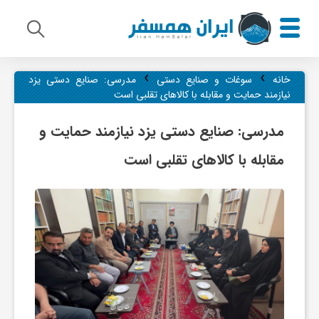
›
›
م
خانه
سوغات و صنایع دستی
مدرسی: صنایع دستی یزد
نیازمند حمایت و مقابله با کالاهای تقلبی است
ی
مدرسی: صنایع دستی یزد نیازمند حمایت و
مقابله با کالاهای تقلبی است
ر
ا
ث
ف