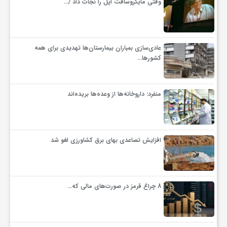
وقتی مایکروسافت اپل را نجات داد /…
عادی‌سازی بمباران بیمارستان‌ها تهدیدی برای همه
کشورها…
منفرد: داروخانه‌ها از وعده‌ها بریده‌اند
افزایش تصاعدی بهای برق کشاورزی لغو شد
8 چراغ قرمز در صورت‌های مالی که…