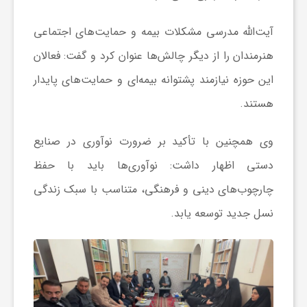
و
آیت‌الله مدرسی مشکلات بیمه و حمایت‌های اجتماعی
هنرمندان را از دیگر چالش‌ها عنوان کرد و گفت: فعالان
ر
این حوزه نیازمند پشتوانه بیمه‌ای و حمایت‌های پایدار
و
هستند.
وی همچنین با تأکید بر ضرورت نوآوری در صنایع
ه
دستی اظهار داشت: نوآوری‌ها باید با حفظ
ت
چارچوب‌های دینی و فرهنگی، متناسب با سبک زندگی
نسل جدید توسعه یابد.
ل
ج