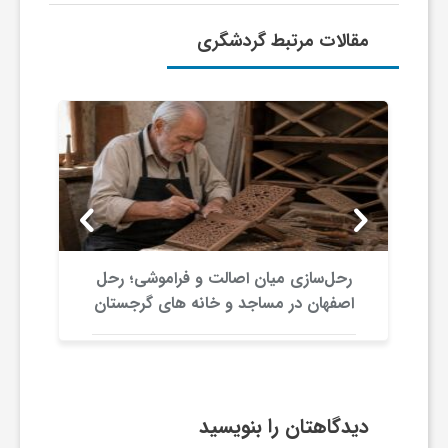
ا
مقالات مرتبط گردشگری
ی
ع
د
س
رحل‌سازی میان اصالت و فراموشی؛ رحل
اصفهان در مساجد و خانه های گرجستان
ت
ی
دیدگاهتان را بنویسید