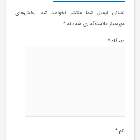
ر
نشانی ایمیل شما منتشر نخواهد شد.
بخش‌های
ا
موردنیاز علامت‌گذاری شده‌اند
*
ه
دیدگاه
*
ن
م
ا
ی
نام
*
ت