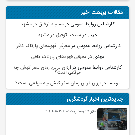
ج
مقالات پربحث اخیر
ه
کارشناس روابط عمومی
در
مسجد توفیق در مشهد
حیدر
در
مسجد توفیق در مشهد
ا
کارشناس روابط عمومی
در
معرفی قهوه‌های پارتاک کافی
مهدی
در
معرفی قهوه‌های پارتاک کافی
ن
کارشناس روابط عمومی
در
ارزان ترین زمان سفر کیش چه
موقعی است؟
ص
یوسف
در
ارزان ترین زمان سفر کیش چه موقعی است؟
ن
جدیدترین اخبار گردشگری
ع
دلار ۴ درصد ریخت، ۲۰۷ فقط ۲.۹…
ت