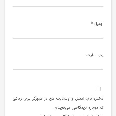
و
ر
ایمیل
*
و
ه
وب‌ سایت
ت
ل
ذخیره نام، ایمیل و وبسایت من در مرورگر برای زمانی
ج
که دوباره دیدگاهی می‌نویسم.