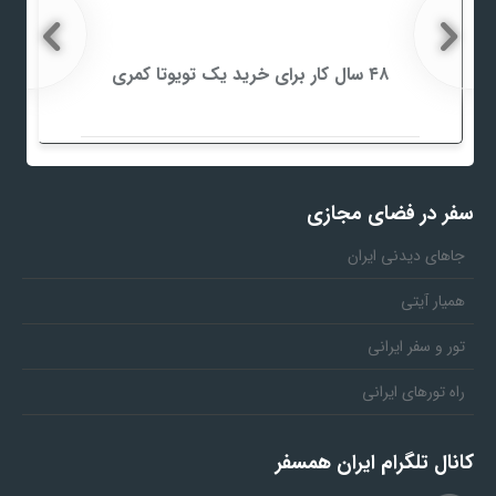
۴۸ سال کار برای خرید یک تویوتا کمری
سفر در فضای مجازی
جاهای دیدنی ایران
همیار آیتی
تور و سفر ایرانی
راه تورهای ایرانی
کانال تلگرام ایران همسفر