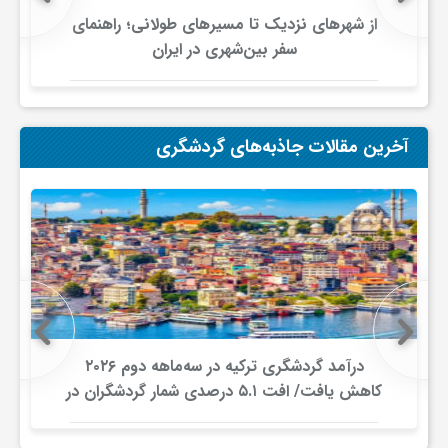
از شهرهای نزدیک تا مسیرهای طولانی؛ راهنمای
ی
سفر بین‌شهری در ایران
ا
آخرین مقالات جاذبه‌های گردشگری
ی
ر
ا
ن
درآمد گردشگری ترکیه در سه‌ماهه دوم ۲۰۲۶
کاهش یافت/ افت ۵.۱ درصدی شمار گردشگران در
و
برابر افزایش هزینه‌کرد