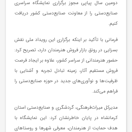
دومین سال پیاپی مجوز برگزاری نمایشگاه سراسری
صنایع‌دستی را از معاونت صنایع‌دستی کشور دریافت
ش
کنیم.
گ
فرمانی با تأکید بر اینکه برگزاری این رویداد ملی نقش
بسزایی در رونق بازار فروش هنرمندان دارد، تصریح کرد:
ر
حضور هنرمندانی از سراسر کشور، علاوه بر ایجاد فرصت
ی
فروش مستقیم آثار، زمینه تبادل تجربه و آشنایی با
ظرفیت‌ها و نوآوری‌های جدید در حوزه صنایع‌دستی را
و
فراهم می‌کند.
ص
مدیرکل میراث‌فرهنگی، گردشگری و صنایع‌دستی استان
کرمانشاه در پایان خاطرنشان کرد: این نمایشگاه با
ن
هدف حمایت از هنرمندان، معرفی شهرها و روستاهای