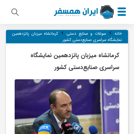
›
›
م
خانه
سوغات و صنایع دستی
کرمانشاه میزبان پانزدهمین
نمایشگاه سراسری صنایع‌دستی کشور
ی
کرمانشاه میزبان پانزدهمین نمایشگاه
سراسری صنایع‌دستی کشور
ر
ا
ث
ف