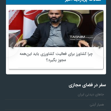
چرا کشاورز برای فعالیت کشاورزی باید این‌همه
مجوز بگیرد؟
سفر در فضای مجازی
جاهای دیدنی ایران
همیار آیتی