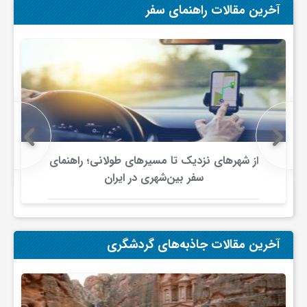
آخرین مقالات راهنمای سفر
ی
ا
ی
ر
از شهرهای نزدیک تا مسیرهای طولانی؛ راهنمای
سفر بین‌شهری در ایران
ا
ن
آخرین مقالات جاذبه‌های گردشگری
و