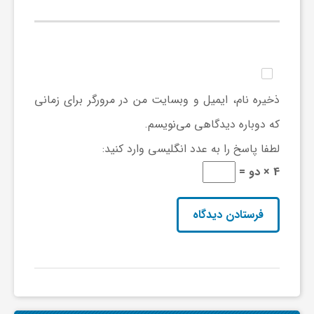
ا
ه
ا
ذخیره نام، ایمیل و وبسایت من در مرورگر برای زمانی
که دوباره دیدگاهی می‌نویسم.
ی
لطفا پاسخ را به عدد انگلیسی وارد کنید:
د
4 × دو =
ی
د
ن