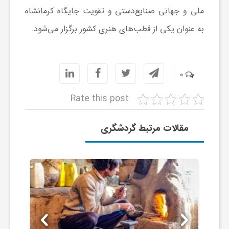
ملی و جهانی صنایع‌دستی و تقویت جایگاه کرمانشاه
ا
به عنوان یکی از قطب‌های هنری کشور برگزار می‌شود.
ی
ع
0
Rate this post
د
مقالات مرتبط گردشگری
س
ت
ی