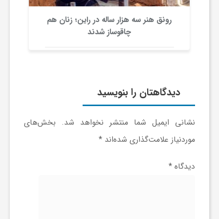
ر
رونق هنر سه هزار ساله در راین؛ زنان هم
گ
ا
چاقوساز شدند
ه
ن
دیدگاهتان را بنویسید
م
نشانی ایمیل شما منتشر نخواهد شد.
بخش‌های
موردنیاز علامت‌گذاری شده‌اند
*
ا
دیدگاه
*
ی
ت