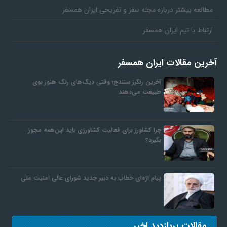
مطالعه بیشتر درباره مجله سفر و تفریحی ایران همسفر
ارتباط با تیم ایران همسفر
آخرین مقالات ایران همسفر
آخرین رنگرز سنندج؛ وقتی دیگ‌های رنگ هنوز بوی
طبیعت می‌دهند
چرا کشاورز برای فعالیت کشاورزی باید این‌همه مجوز
بگیرد؟
پیام اژه‌ای خطاب به دبیر جدید شورای عالی امنیت ملی
مقالات پربازدید اخیر