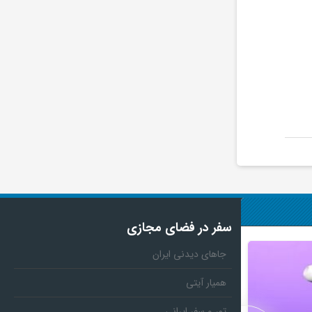
سفر در فضای مجازی
جاهای دیدنی ایران
همیار آیتی
تور و سفر ایرانی