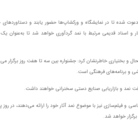
وت شده تا در نمایشگاه و ورکشاپ‌ها حضور یابند و دستاوردهای خ
 و اسناد قدیمی مرتبط با
نمد
گردآوری خواهد شد تا به‌عنوان یک
 و بختیاری خاطرنشان کرد: جشنواره بین سه تا هفت روز برگزار می‌
ی و برنامه‌های فرهنگی است.
افت
نمد
و بازاریابی صنایع دستی سخنرانی خواهند داشت.
اسی و فیلم‌سازی نیز با موضوع
نمد
آثار خود را ارائه می‌دهند، در روز پ
برگزار خواهد شد.