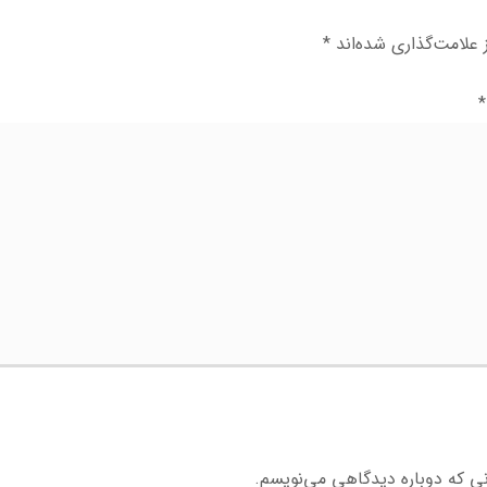
علامت‌گذاری شده‌اند
*
*
نی که دوباره دیدگاهی می‌نویسم.