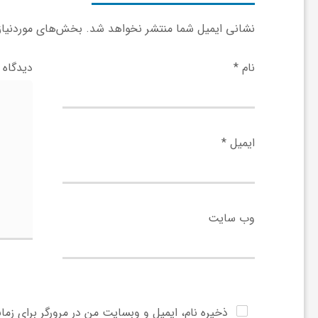
ا
نشانی ایمیل شما منتشر نخواهد شد.
بخش‌های موردنیاز 
ه
نام
*
دیدگاه
ا
ی
ایمیل
*
د
ی
وب‌ سایت
د
ن
ذخیره نام، ایمیل و وبسایت من در مرورگر برای زما