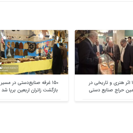
۱۳۰ اثر هنری و تاریخی در
۱۵۰ غرفه صنایع‌دستی در مسیر
ین حراج صنایع دستی
بازگشت زائران اربعین برپا شد
اصفهان عرضه شد