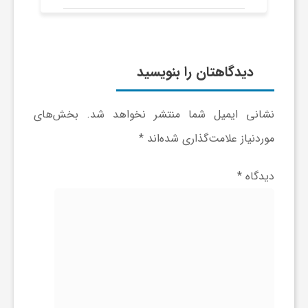
طرح ۳۳ ماده‌ای برای صیانت از
و
میراث‌فرهنگی
ر
دیدگاهتان را بنویسید
و
نشانی ایمیل شما منتشر نخواهد شد.
بخش‌های
موردنیاز علامت‌گذاری شده‌اند
*
ه
دیدگاه
*
ت
ل
ج