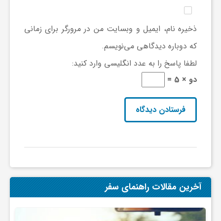
ی
ذخیره نام، ایمیل و وبسایت من در مرورگر برای زمانی
که دوباره دیدگاهی می‌نویسم.
ا
لطفا پاسخ را به عدد انگلیسی وارد کنید:
ی
دو × 5 =
ر
ا
ن
آخرین مقالات راهنمای سفر
و