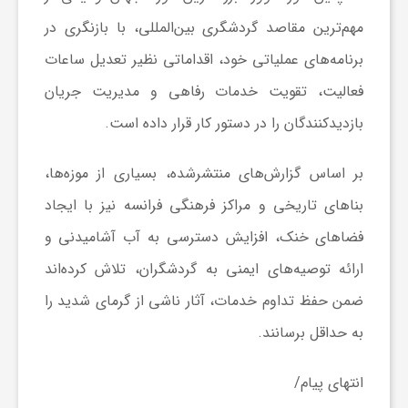
ا
مهم‌ترین مقاصد گردشگری بین‌المللی، با بازنگری در
برنامه‌های عملیاتی خود، اقداماتی نظیر تعدیل ساعات
ی
فعالیت، تقویت خدمات رفاهی و مدیریت جریان
بازدیدکنندگان را در دستور کار قرار داده است.
ع
بر اساس گزارش‌های منتشرشده، بسیاری از موزه‌ها،
د
بناهای تاریخی و مراکز فرهنگی فرانسه نیز با ایجاد
فضاهای خنک، افزایش دسترسی به آب آشامیدنی و
س
ارائه توصیه‌های ایمنی به گردشگران، تلاش کرده‌اند
ت
ضمن حفظ تداوم خدمات، آثار ناشی از گرمای شدید را
به حداقل برسانند.
ی
انتهای پیام/