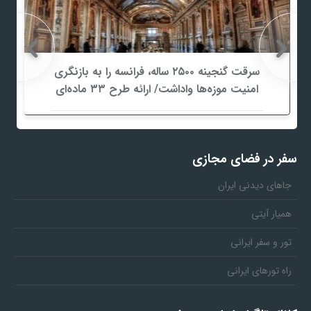
سرقت گنجینه ۲۵۰۰ ساله، فرانسه را به بازنگری
امنیت موزه‌ها واداشت/ ارائه طرح ۳۳ ماده‌ای
برای صیانت از میراث‌فرهنگی
سفر در فضای مجازی
جاهای دیدنی ایران
همیار آیتی
تور و سفر ایرانی
راه تورهای ایرانی