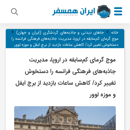
›
›
م
خانه
جاهای دیدنی و جاذبه‌های گردشگری (ایران و جهان)
موج گرمای کم‌سابقه در اروپا، مدیریت جاذبه‌های فرهنگی فرانسه را
دستخوش تغییر کرد/ کاهش ساعات بازدید از برج ایفل و موزه لوور
ی
موج گرمای کم‌سابقه در اروپا، مدیریت
ر
جاذبه‌های فرهنگی فرانسه را دستخوش
تغییر کرد/ کاهش ساعات بازدید از برج ایفل
ا
و موزه لوور
ث
ف