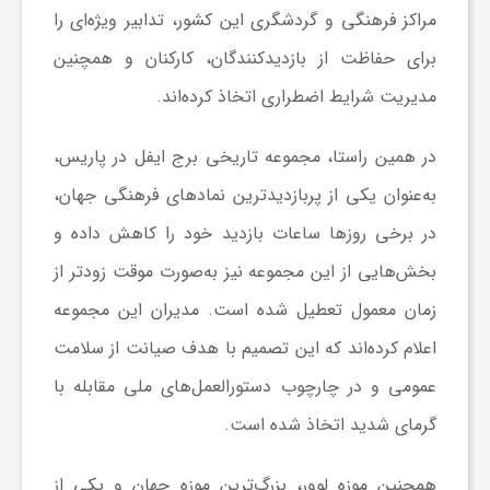
مراکز فرهنگی و گردشگری این کشور، تدابیر ویژه‌ای را
ش
برای حفاظت از بازدیدکنندگان، کارکنان و همچنین
مدیریت شرایط اضطراری اتخاذ کرده‌اند.
گ
در همین راستا، مجموعه تاریخی برج ایفل در پاریس،
ر
به‌عنوان یکی از پربازدیدترین نمادهای فرهنگی جهان،
در برخی روزها ساعات بازدید خود را کاهش داده و
ی
بخش‌هایی از این مجموعه نیز به‌صورت موقت زودتر از
زمان معمول تعطیل شده است. مدیران این مجموعه
و
اعلام کرده‌اند که این تصمیم با هدف صیانت از سلامت
ص
عمومی و در چارچوب دستورالعمل‌های ملی مقابله با
گرمای شدید اتخاذ شده است.
ن
همچنین موزه لوور، بزرگ‌ترین موزه جهان و یکی از