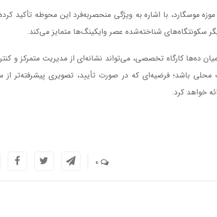
وزه موسگارد، با اشاره به ویژگی منحصربه‌فرد این محوطه تأکید کرد
گر سکونتگاه‌های شناخته‌شده عصر وایکینگ‌ها متمایز می‌کند.
یان ده‌ها کارگاه تخصصی، می‌تواند نشانه‌ای از مدیریت متمرکز و کنتر
محلی باشد؛ فرضیه‌ای که در صورت تأیید، تصویری پیشرفته‌تر از س
ئه خواهد کرد.
0