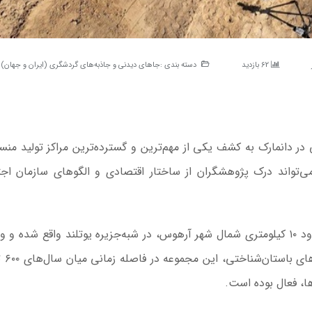
62 بازدید
دسته بندی :
جاهای دیدنی و جاذبه‌های گردشگری (ایران و جهان)
 در دانمارک به کشف یکی از مهم‌ترین و گسترده‌ترین مراکز تولید من
‌تواند درک پژوهشگران از ساختار اقتصادی و الگوهای سازمان اج
این محوطه باستانی در منطقه «سوفتن» و در فاصله حدود ۱۰ کیلومتری شمال شهر آرهوس، در شبه‌جزیره یوتلند واقع شد
ها، فعال بوده است.