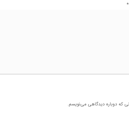
*
نی که دوباره دیدگاهی می‌نویسم.