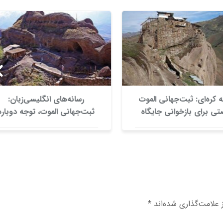
 کره‌ای: ثبت‌جهانی الموت
رسانه‌های انگلیسی‌زبان:
ی برای بازخوانی جایگاه
ثبت‌جهانی الموت، توجه دوباره
 این دژ تاریخی در تمدن
جهان را به جایگاه علمی و
ایران است
فرهنگی این دژ تاریخی جلب
کرد
علامت‌گذاری شده‌اند
*