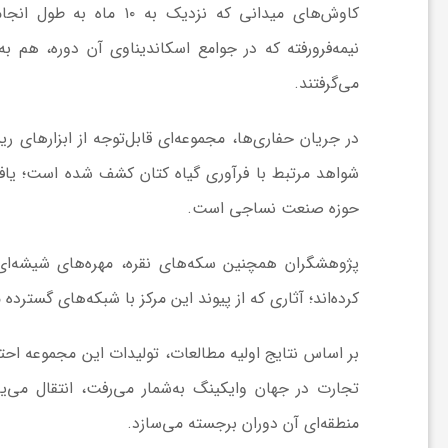
ا
نیمه‌فرورفته که در جوامع اسکاندیناوی آن دوره، هم ب
می‌گرفتند.
ی
در جریان حفاری‌ها، مجموعه‌ای قابل‌توجه از ابزارهای 
ع
شواهد مرتبط با فرآوری گیاه کتان کشف شده است؛ یاف
د
حوزه صنعت نساجی است.
پژوهشگران همچنین سکه‌های نقره، مهره‌های شیشه‌ای،
س
کرده‌اند؛ آثاری که از پیوند این مرکز با شبکه‌های گستر
ت
بر اساس نتایج اولیه مطالعات، تولیدات این مجموعه احتم
ی
تجارت در جهان وایکینگ به‌شمار می‌رفت، انتقال می‌
منطقه‌ای آن دوران برجسته می‌سازد.