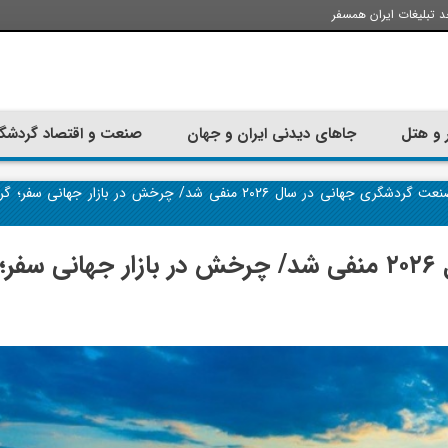
د تبلیغات ایران همسفر
 و هتل
جاهای دیدنی ایران و جهان
صنعت و اقتصاد گردشگ
رشد صنعت گردشگری جهانی در سال ۲۰۲۶ منفی شد/ چرخش در بازار جهانی 
رشد صنعت گردشگری جهانی در سال ۲۰۲۶ منفی شد/ چرخش در بازار جهانی سفر؛
تجربه سفر با اتوبوس به استانبول؛
ارزان ترین زمان 
راهنمای سفرکامل
موقعی اس