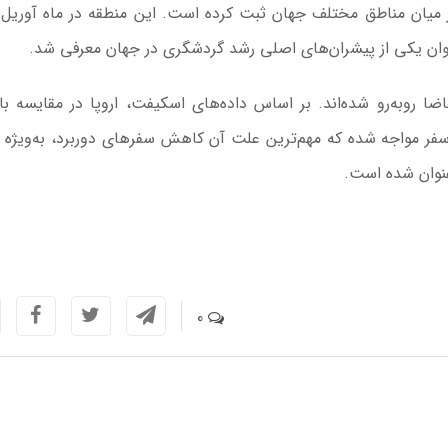
در میان مناطق مختلف جهان ثبت کرده است. این منطقه در ماه آوریل ا
قاضا روبه‌رو شده‌اند. بر اساس داده‌های اسکیفت، اروپا در مقایسه ب
 مواجه شده که مهم‌ترین علت آن کاهش سفرهای دوربرد، به‌ویژه از 
عنوان شده است.
0