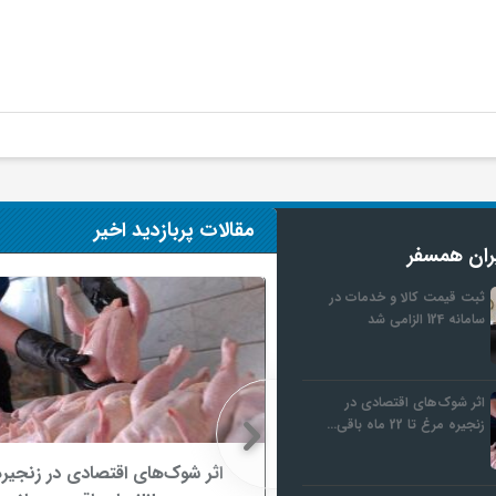
مقالات پربازدید اخیر
ران همسفر
ثبت قیمت کالا و خدمات در
سامانه 124 الزامی شد
اثر شوک‌های اقتصادی در
زنجیره مرغ تا 22 ماه باقی…
ثبت قیمت کالا و خدمات در سامانه 124
اثر شوک‌های اقتصادی در زنجیره