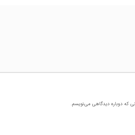
نی که دوباره دیدگاهی می‌نویسم.