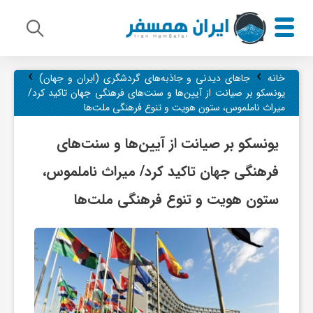
›
›
م
خانه
جاهای دیدنی و جاذبه‌های گردشگری (ایران و جهان)
یونسکو بر صیانت از آیین‌ها و سنت‌های فرهنگی جهان تاکید کرد/
میراث ناملموس، ستون هویت و تنوع فرهنگی ملت‌ها
ی
یونسکو بر صیانت از آیین‌ها و سنت‌های
ر
فرهنگی جهان تاکید کرد/ میراث ناملموس،
ستون هویت و تنوع فرهنگی ملت‌ها
ا
ث
ف