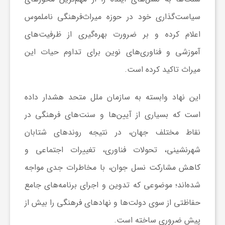
ر
سیاست‌گذاری خود در حوزه میراث‌فرهنگی ناملموس
ا
اعلام کرده و بر ضرورت بهره‌گیری از ظرفیت‌های
آموزشی و فناوری‌های نوین برای تداوم حیات این
ه
میراث تاکید کرده است.
ن
این نهاد وابسته به سازمان ملل متحد هشدار داده
است که بسیاری از آیین‌ها و سنت‌های فرهنگی در
م
نقاط مختلف جهان، در نتیجه روندهای شتابان
ا
شهرنشینی، تحولات فناوری، تغییرات اجتماعی و
کاهش مشارکت نسل جوان، با مخاطرات جدی مواجه
ی
شده‌اند؛ موضوعی که تدوین و اجرای برنامه‌های جامع
حفاظتی از سوی دولت‌ها و نهادهای فرهنگی را بیش از
ت
پیش ضروری ساخته است.