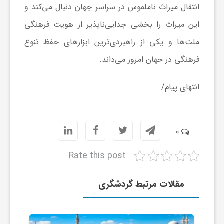
انتقال میراث ناملموس در سراسر جهان دنبال می‌کند و
ی
این میراث را بخشی جدایی‌ناپذیر از هویت فرهنگی
ملت‌ها و یکی از راهبردی‌ترین ابزارهای حفظ تنوع
ا
فرهنگی در جهان امروز می‌داند.
ی
انتهای پیام/
ر
0
ا
Rate this post
ن
مقالات مرتبط گردشگری
و