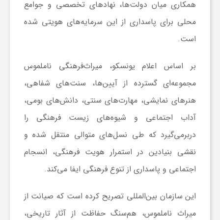
همکاری میان دولت‌ها، نهادهای تخصصی و جوامع
محلی برای پاسداری از این سرمایه‌های هویتی شده
ش
است.
گ
بر اساس اعلام یونسکو، میراث‌فرهنگی ناملموس
مجموعه‌ای گسترده از آیین‌ها، سنت‌های شفاهی،
ر
هنرهای نمایشی، مهارت‌های سنتی، دانش‌های بومی،
ی
آداب اجتماعی و شیوه‌های زیست فرهنگی را
دربرمی‌گیرد که طی نسل‌های متوالی منتقل شده و
و
نقشی بنیادین در استمرار هویت فرهنگی، انسجام
اجتماعی و پاسداری از تنوع فرهنگی ایفا می‌کند.
ص
این سازمان بین‌المللی تصریح کرده است که صیانت از
ن
میراث ناملموس، هم‌سنگ حفاظت از آثار تاریخی،