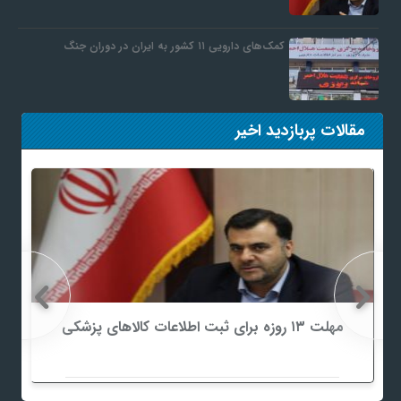
کمک‌های دارویی ۱۱ کشور به ایران در دوران جنگ
مقالات پربازدید اخیر
مهلت ۱۳ روزه برای ثبت اطلاعات کالاهای پزشکی