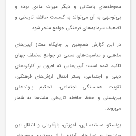
محوطه‌های باستانی و دیگر میراث مادی بوده و
ا
بی‌توجهی به آن می‌تواند به گسست حافظه تاریخی و
ی
تضعیف سرمایه‌های فرهنگی جوامع منجر شود.
ع
در این گزارش همچنین بر جایگاه ممتاز آیین‌های
مذهبی و مناسبت‌های سنتی در جوامع مختلف جهان
د
تاکید شده است؛ آیین‌هایی که افزون بر کارکردهای
دینی و اجتماعی، بستر انتقال ارزش‌های فرهنگی،
س
تقویت همبستگی اجتماعی، تحکیم پیوندهای
بین‌نسلی و حفظ حافظه تاریخی ملت‌ها به شمار
ت
می‌روند.
ی
یونسکو، مستندسازی، آموزش، بازآفرینی و انتقال این
سنت‌ها به نسل‌های آینده را از مهم‌ترین محورهای