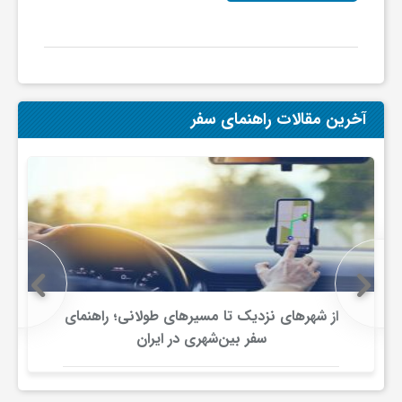
ف
ر
آخرین مقالات راهنمای سفر
د
ر
و
ب
از شهرهای نزدیک تا مسیرهای طولانی؛ راهنمای
سفر بین‌شهری در ایران