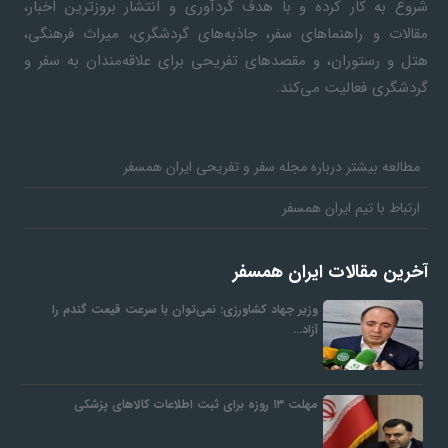
شروع به کار کرده و با هدف گردآوری و انتشار بروزترین اخبار،
مقالات و راهنماهای سفر، جاذبه‌های گردشگری، میراث فرهنگی،
هتل و رستوران، و مقصدهای تفریحی برای علاقه‌مندان به سفر و
گردشگری فعالیت می‌کند.
مطالعه بیشتر درباره مجله سفر و تفریحی ایران همسفر
ارتباط با تیم ایران همسفر
آخرین مقالات ایران همسفر
وزیر جهاد کشاورزی: نمی‌توان با سرعت قیمت گندم را
آزاد…
مهلت ۱۳ روزه برای ثبت اطلاعات کالاهای پزشکی