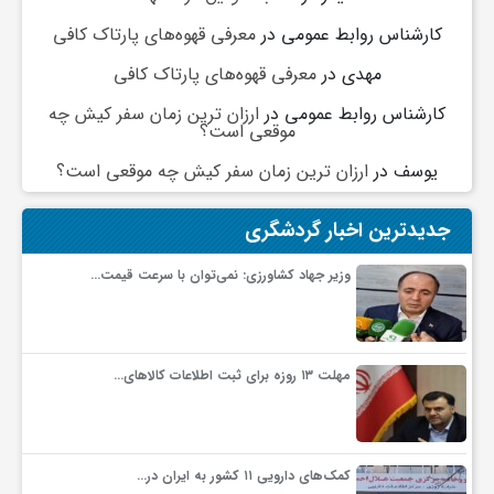
کارشناس روابط عمومی
در
معرفی قهوه‌های پارتاک کافی
مهدی
در
معرفی قهوه‌های پارتاک کافی
کارشناس روابط عمومی
در
ارزان ترین زمان سفر کیش چه
موقعی است؟
یوسف
در
ارزان ترین زمان سفر کیش چه موقعی است؟
جدیدترین اخبار گردشگری
وزیر جهاد کشاورزی: نمی‌توان با سرعت قیمت…
مهلت ۱۳ روزه برای ثبت اطلاعات کالاهای…
کمک‌های دارویی ۱۱ کشور به ایران در…