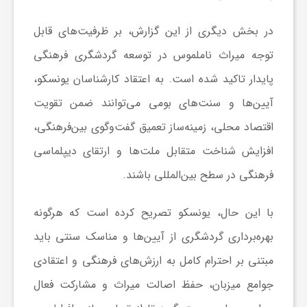
و
در بخش دیگری از این گزارش، بر ظرفیت‌های قابل
توجه میراث ناملموس در توسعه گردشگری فرهنگی
ر
پایدار تاکید شده است. به اعتقاد کارشناسان یونسکو،
و
آیین‌ها و سنت‌های بومی می‌توانند ضمن تقویت
اقتصاد محلی، زمینه‌ساز تعمیق گفت‌وگوی بین‌فرهنگی،
ه
افزایش شناخت متقابل ملت‌ها و ارتقای دیپلماسی
فرهنگی در سطح بین‌المللی باشند.
ت
با این حال، یونسکو تصریح کرده است که هرگونه
ل
بهره‌برداری گردشگری از آیین‌ها و مناسک سنتی باید
مبتنی بر احترام کامل به ارزش‌های فرهنگی و اعتقادی
ج
جوامع میزبان، حفظ اصالت میراث و مشارکت فعال