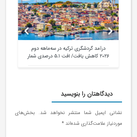
ج
ه
ا
درآمد گردشگری ترکیه در سه‌ماهه دوم
۲۰۲۶ کاهش یافت/ افت ۵.۱ درصدی شمار
ن
گردشگران در برابر افزایش هزینه‌کرد
ص
دیدگاهتان را بنویسید
ن
ع
نشانی ایمیل شما منتشر نخواهد شد.
بخش‌های
موردنیاز علامت‌گذاری شده‌اند
*
ت