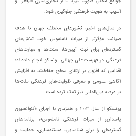
جوامع محلی صورت گیرد تا از تجاری‌سازی افراطی و
ا
آسیب به هویت فرهنگی جلوگیری شود.
ه
در سال‌های اخیر، کشورهای مختلف جهان با هدف
ا
صیانت مؤثرتر از میراث ناملموس خود، تلاش‌های
گسترده‌ای برای ثبت آیین‌ها، سنت‌ها و مهارت‌های
ی
فرهنگی در فهرست‌های جهانی یونسکو انجام داده‌اند؛
اقدامی که افزون بر ارتقای سطح حفاظت، به افزایش
د
آگاهی عمومی و معرفی ظرفیت‌های فرهنگی ملت‌ها
در عرصه بین‌المللی نیز کمک کرده است.
ی
یونسکو از سال ۲۰۰۳ و همزمان با اجرای «کنوانسیون
د
پاسداری از میراث فرهنگی ناملموس»، برنامه‌های
ن
گسترده‌ای را برای شناسایی، مستندسازی، حمایت و