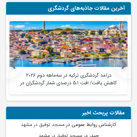
آخرین مقالات جاذبه‌های گردشگری
درآمد گردشگری ترکیه در سه‌ماهه دوم ۲۰۲۶
کاهش یافت/ افت ۵.۱ درصدی شمار گردشگران در
برابر افزایش هزینه‌کرد
مقالات پربحث اخیر
کارشناس روابط عمومی
در
مسجد توفیق در مشهد
حیدر
در
مسجد توفیق در مشهد