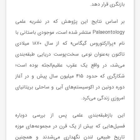
بازنگری قرار دهد.
ش
بر اساس نتایج این پژوهش که در نشریه علمی
Palaeontology منتشر شده است، موجودی باستانی با
گ
نام «پراارکتوروس گیگاس» که از سال ۱۸۷۰ میلادی
ر
تاکنون به‌عنوان نوعی سخت‌پوست دریایی طبقه‌بندی
می‌شد، در واقع یک عقرب عظیم‌الجثه بوده است؛
ی
شکارگری که حدود ۴۱۵ میلیون سال پیش و در آغاز
دوره دونین در اکوسیستم‌های آبی و ساحلی بریتانیای
و
امروزی زندگی می‌کرد.
ص
این بازطبقه‌بندی علمی پس از بررسی دوباره
فسیل‌هایی که بیش از یک قرن در مجموعه‌های موزه
ن
تاریخ طبیعی لندن نگهداری می‌شدند و همچنین