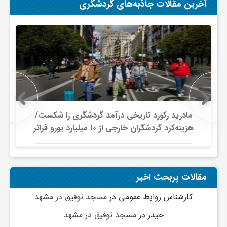
آخرین مقالات جاذبه‌های گردشگری
مادرید رکورد تاریخی درآمد گردشگری را شکست/
هزینه‌کرد گردشگران خارجی از ۱۰ میلیارد یورو فراتر
رفت
مقالات پربحث اخیر
کارشناس روابط عمومی
در
مسجد توفیق در مشهد
حیدر
در
مسجد توفیق در مشهد