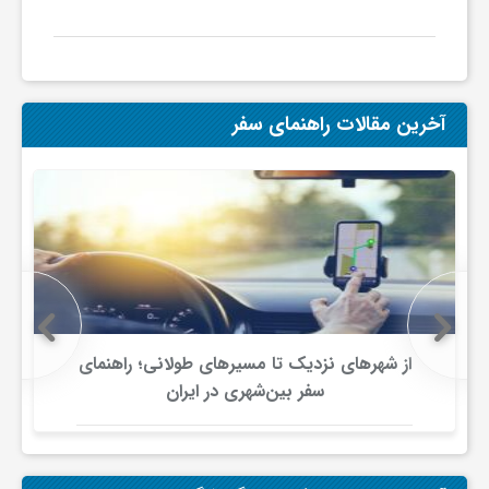
آخرین مقالات راهنمای سفر
از شهرهای نزدیک تا مسیرهای طولانی؛ راهنمای
سفر بین‌شهری در ایران