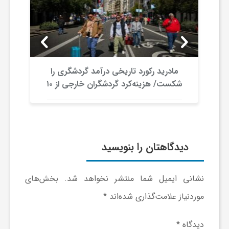
و
ا
مادرید رکورد تاریخی درآمد گردشگری را
ق
شکست/ هزینه‌کرد گردشگران خارجی از ۱۰
میلیارد یورو فراتر رفت
ت
ص
دیدگاهتان را بنویسید
ا
نشانی ایمیل شما منتشر نخواهد شد.
بخش‌های
موردنیاز علامت‌گذاری شده‌اند
*
د
دیدگاه
*