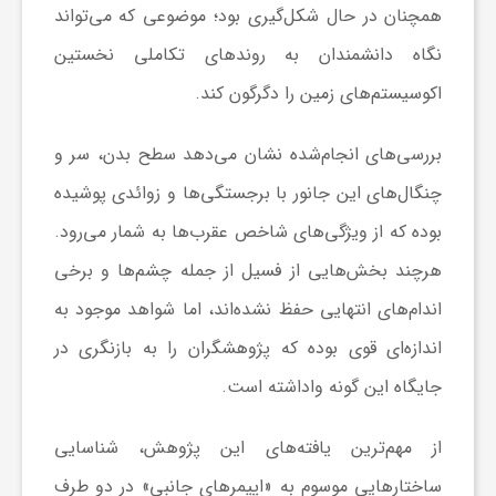
همچنان در حال شکل‌گیری بود؛ موضوعی که می‌تواند
و
نگاه دانشمندان به روندهای تکاملی نخستین
اکوسیستم‌های زمین را دگرگون کند.
ر
بررسی‌های انجام‌شده نشان می‌دهد سطح بدن، سر و
و
چنگال‌های این جانور با برجستگی‌ها و زوائدی پوشیده
بوده که از ویژگی‌های شاخص عقرب‌ها به شمار می‌رود.
ه
هرچند بخش‌هایی از فسیل از جمله چشم‌ها و برخی
ت
اندام‌های انتهایی حفظ نشده‌اند، اما شواهد موجود به
اندازه‌ای قوی بوده که پژوهشگران را به بازنگری در
ل
جایگاه این گونه واداشته است.
ج
از مهم‌ترین یافته‌های این پژوهش، شناسایی
ساختارهایی موسوم به «اپیمرهای جانبی» در دو طرف