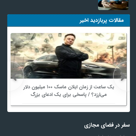
مقالات پربازدید اخیر
یک ساعت از زمان ایلان ماسک ۱۰۰ میلیون دلار
می‌ارزد؟ / پاسخی برای یک ادعای بزرگ
سفر در فضای مجازی