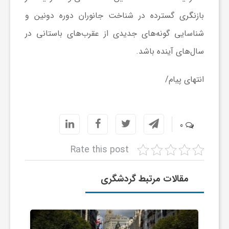
ج
بازنگری گسترده در شناخت جانوران دوره دونین و
شناسایی گونه‌های جدیدی از عقرب‌های باستانی در
ه
سال‌های آینده باشد.
ا
انتهای پیام/
ن
0
ص
Rate this post
ن
مقالات مرتبط گردشگری
ع
ت