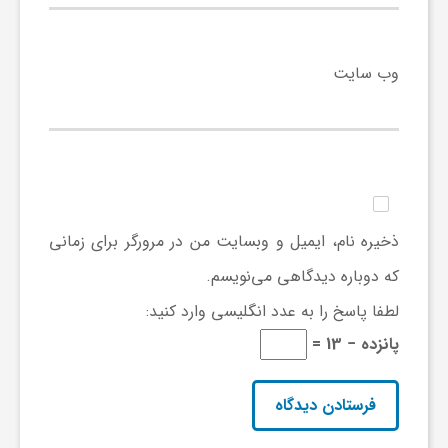
ف
وب‌ سایت
ر
د
ر
ذخیره نام، ایمیل و وبسایت من در مرورگر برای زمانی
که دوباره دیدگاهی می‌نویسم.
و
لطفا پاسخ را به عدد انگلیسی وارد کنید:
پانزده − 13 =
ب