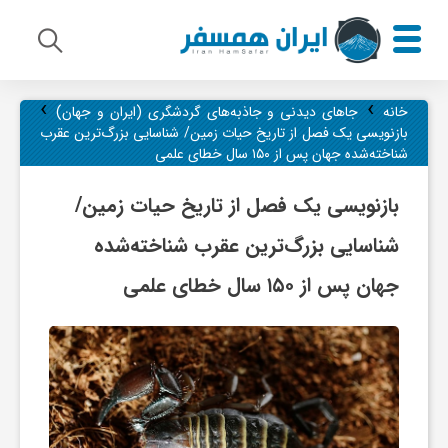
›
›
م
خانه
جاهای دیدنی و جاذبه‌های گردشگری (ایران و جهان)
بازنویسی یک فصل از تاریخ حیات زمین/ شناسایی بزرگ‌ترین عقرب
شناخته‌شده جهان پس از ۱۵۰ سال خطای علمی
ی
بازنویسی یک فصل از تاریخ حیات زمین/
ر
شناسایی بزرگ‌ترین عقرب شناخته‌شده
جهان پس از ۱۵۰ سال خطای علمی
ا
ث
ف