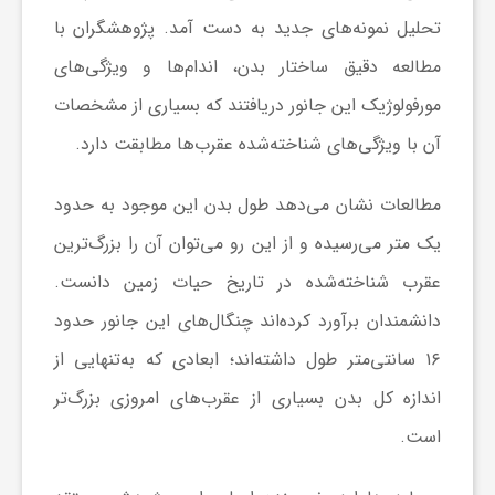
ا
تحلیل نمونه‌های جدید به دست آمد. پژوهشگران با
مطالعه دقیق ساختار بدن، اندام‌ها و ویژگی‌های
ی
مورفولوژیک این جانور دریافتند که بسیاری از مشخصات
آن با ویژگی‌های شناخته‌شده عقرب‌ها مطابقت دارد.
ع
مطالعات نشان می‌دهد طول بدن این موجود به حدود
د
یک متر می‌رسیده و از این رو می‌توان آن را بزرگ‌ترین
عقرب شناخته‌شده در تاریخ حیات زمین دانست.
س
دانشمندان برآورد کرده‌اند چنگال‌های این جانور حدود
ت
۱۶ سانتی‌متر طول داشته‌اند؛ ابعادی که به‌تنهایی از
اندازه کل بدن بسیاری از عقرب‌های امروزی بزرگ‌تر
ی
است.