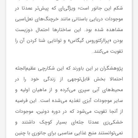
ا
شکم این جانور است؛ ویژگی‌ای که پیش‌تر عمدتا در
موجودات دریایی باستانی مانند خرچنگ‌های نعل‌اسبی
ه
مشاهده شده بود. این ساختارها احتمال دوزیست
ا
بودن «پراارکتوروس گیگاس» و توانایی شنا کردن آن را
تقویت می‌کنند.
ی
پژوهشگران بر این باورند که این شکارچی عظیم‌الجثه
د
احتمالا بخش قابل‌توجهی از زندگی خود را در
محیط‌های آبی سپری می‌کرده و از ماهیان اولیه و
ی
سایر موجودات آبزی تغذیه می‌شده است. این فرضیه
از آنجا تقویت می‌شود که در دوره دونین، موجودات
د
خشکی‌زی عمدتا جثه‌ای بسیار کوچک داشتند و
ن
نمی‌توانستند منبع غذایی مناسبی برای جانوری با چنین