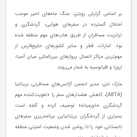
بر اساس گزارش رویترز، جنگ ماه‌های اخیر موجب
ش
اختلال گسترده در سفرهای هوایی، گردشگری و
گ
ترانزیت مسافران از طریق هاب‌های مهم منطقه شده
بود. امارات، قطر و سایر کشورهای خلیج‌فارس از
ر
مهم‌ترین مراکز اتصال پروازهای بین‌المللی میان آسیا،
اروپا و اقیانوسیه به شمار می‌روند.
ی
مارک تنزر، مدیر انجمن آژانس‌های مسافرتی بریتانیا
و
(ABTA)، کاهش هشدارهای سفر را «تقویت‌کننده مهم
گردشگری خاورمیانه» توصیف کرده و گفته است
ص
بسیاری از گردشگران بریتانیایی برنامه‌ریزی سفرهای
ن
تابستانی خود را تا روشن شدن وضعیت امنیتی منطقه