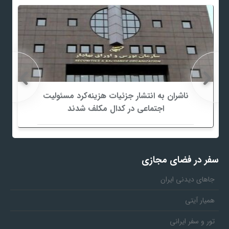
ناشران به انتشار جزئیات هزینه‌کرد مسئولیت
اجتماعی در کدال مکلف شدند
سفر در فضای مجازی
جاهای دیدنی ایران
همیار آیتی
تور و سفر ایرانی