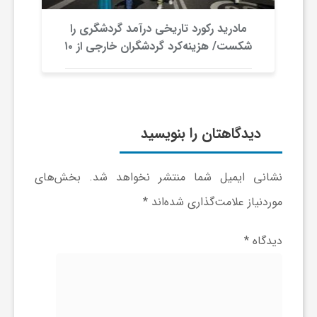
ر
مادرید رکورد تاریخی درآمد گردشگری را
ا
شکست/ هزینه‌کرد گردشگران خارجی از ۱۰
میلیارد یورو فراتر رفت
ه
ن
دیدگاهتان را بنویسید
م
نشانی ایمیل شما منتشر نخواهد شد.
بخش‌های
موردنیاز علامت‌گذاری شده‌اند
*
ا
دیدگاه
*
ی
ت