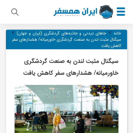
›
›
م
خانه
جاهای دیدنی و جاذبه‌های گردشگری (ایران و جهان)
سیگنال مثبت لندن به صنعت گردشگری خاورمیانه/ هشدارهای سفر
کاهش یافت
ی
سیگنال مثبت لندن به صنعت گردشگری
ر
خاورمیانه/ هشدارهای سفر کاهش یافت
ا
ث
ف