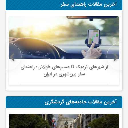
آخرین مقالات راهنمای سفر
ی
ا
ی
ر
از شهرهای نزدیک تا مسیرهای طولانی؛ راهنمای
سفر بین‌شهری در ایران
ا
ن
آخرین مقالات جاذبه‌های گردشگری
و