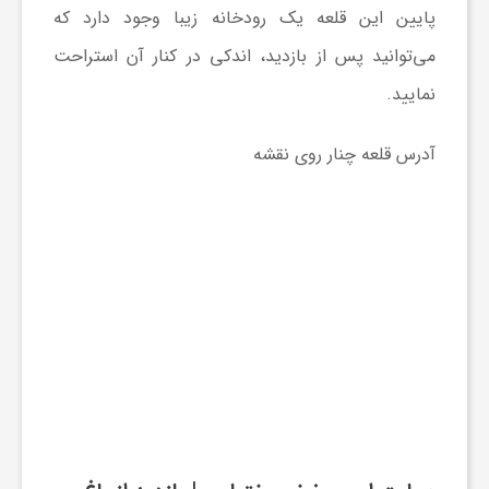
پایین این قلعه یک رودخانه زیبا وجود دارد که
می‌توانید پس از بازدید، اندکی در کنار آن استراحت
نمایید.
آدرس قلعه چنار روی نقشه