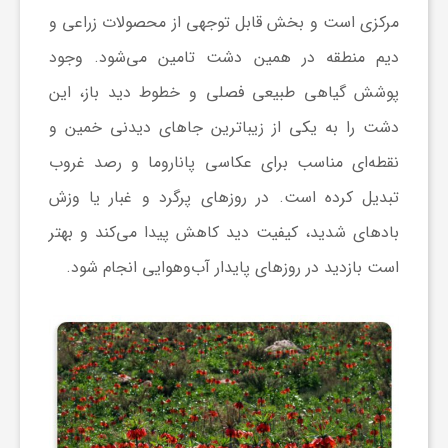
مرکزی است و بخش قابل توجهی از محصولات زراعی و
دیم منطقه در همین دشت تامین می‌شود. وجود
پوشش گیاهی طبیعی فصلی و خطوط دید باز، این
دشت را به یکی از زیباترین جاهای دیدنی خمین و
نقطه‌ای مناسب برای عکاسی پاناروما و رصد غروب
تبدیل کرده است. در روزهای پرگرد و غبار یا وزش
باد‌های شدید، کیفیت دید کاهش پیدا می‌کند و بهتر
است بازدید در روزهای پایدار آب‌وهوایی انجام شود.