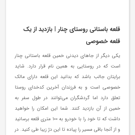
قلعه باستانی روستای چنار | بازدید از یک
قلعه خصوصی
یکی دیگر از جاهای دیدنی خمین قلعه باستانی چنار
است که در روستایی به همین نام قرار دارد. شاید
برایتان جالب باشد که بدانید این قلعه دارای مالک
خصوصی است و به فرزندان آخرین کدخدای روستا
تعلق دارد اما گردشگران می‌توانند در طول سفر به
خمین از آن بازدید کنند. شما این امکان را خواهید
داشت که تا خود را با خودرو به ۱۰۰ متری قلعه برسانید
و از آنجا باقی مسیر را پیاده تا این دژ زیبا طی کنید. در