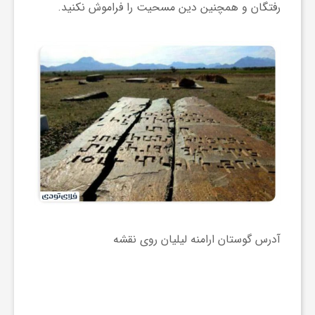
رفتگان و همچنین دین مسحیت را فراموش نکنید.
آدرس گوستان ارامنه لیلیان روی نقشه