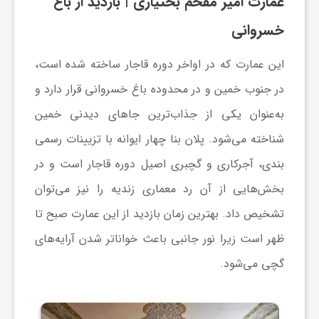
عمارت امیر مفخم بختیاری | بازدید از باغ
خسروانی
این عمارت که در اواخر دوره قاجار ساخته شده است،
در جنوب خمین و در محدوده باغ خسروانی قرار دارد و
به‌عنوان یکی از جذاب‌ترین جاهای دیدنی خمین
شناخته می‌شود. پلان بنا چهار ایوانه با تزیینات رسمی
بندی، آجرکاری و گچبری اصیل دوره قاجار است و در
بخش‌هایی از آن رد معماری زندیه را نیز می‌توان
تشخیص داد. بهترین زمان بازدید از این عمارت صبح تا
ظهر است زیرا نور جانبی باعث خواناتر شدن آرایه‌های
گچی می‌شود.