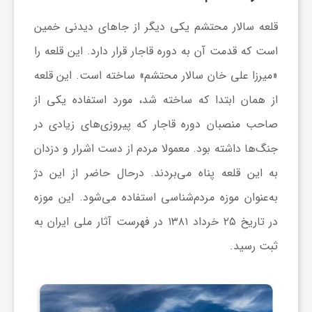
قلعه سالار محتشم یکی دیگر از جاهای دیدنی خمین
ف
است که قدمت آن به دوره قاجار قرار دارد. این قلعه را
ر
«میرزا علی خان سالار محتشم» ساخته است. این قلعه
از همان ابتدا که ساخته شد، مورد استفاده یکی از
د
صاحب منصبان دوره قاجار که پیروزی‌های زیادی در
جنگ‌ها داشته بود. معمولا مردم از دست اشرار و دزدان
ر
به این قلعه پناه می‌بردند. درحال حاضر از این دژ
به‌عنوان موزه مردم‌شناسی استفاده می‌شود. این موزه
و
در تاریخ ۲۵ خرداد ۱۳۸۱ در فهرست آثار ملی ایران به
ب
ثبت رسید.