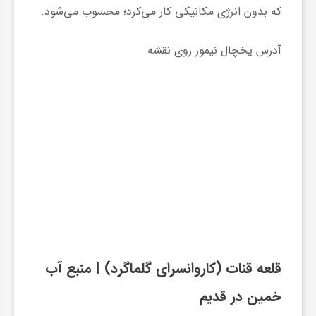
که بدون انرژی مکانیکی کار می‌کرد؛ محسوب می‌شود.
آدرس یخچال نیمور روی نقشه
قلعه قنات (کاروانسرای گلماگرد)
| منبع آب
خمین در قدیم