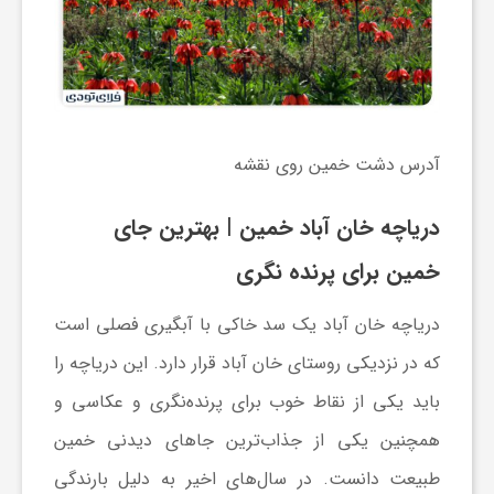
آدرس دشت خمین روی نقشه
دریاچه خان آباد خمین
| بهترین جای
خمین برای پرنده نگری
دریاچه خان آباد یک سد خاکی با آبگیری فصلی است
که در نزدیکی روستای خان آباد قرار دارد. این دریاچه را
باید یکی از نقاط خوب برای پرنده‌نگری و عکاسی و
همچنین یکی از جذاب‌ترین جاهای دیدنی خمین
طبیعت دانست. در سال‌های اخیر به دلیل بارندگی