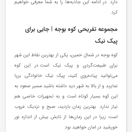
دارد. در ادامه این جاذبه‌ها را به شما معرفی خواهیم
کرد.
مجموعه تفریحی کوه بوجه
| جایی برای
پیک نیک
کوه بوجه در شمال خمین، یکی از بهترین نقاط این شهر
برای طبیعت‌گردی و پیک نیک است.در این کوه
می‌توانید پیاده‌روی کنید، پیک نیک خانوادگی برپا
نمایید و از بالا به شهر دید داشته باشید.مسیر صعود به
این کوه بسیار کوتاه است و به تجهیزات خاصی هم
نیاز ندارد. بهترین زمان بازدید، صبح و نزدیک غروب
است زیرا در این زمان‌ها از تابش بیش از اندازه نور
خورشید در امان خواهید بود.