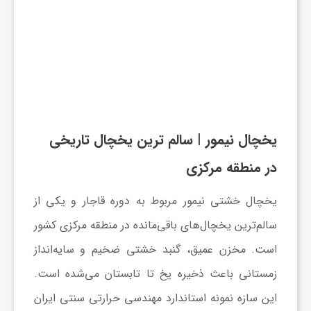
یخچال نیمور
| سالم ترین یخچال تاریخی
در منطقه مرکزی
یخچال خشتی نیمور مربوط به دوره قاجار و یکی از
سالم‌ترین یخچال‌های باقی‌مانده در منطقه مرکزی کشور
است. مخزن عمیق، گنبد خشتی ضخیم و سایه‌انداز
زمستانی باعث ذخیره یخ تا تابستان می‌شده است.
این سازه نمونه استاندارد مهندسی حرارتی سنتی ایران