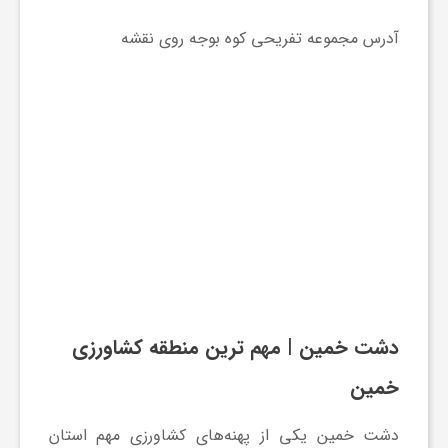
آدرس مجموعه تفریحی کوه بوجه روی نقشه
دشت خمین
| مهم ترین منطقه کشاورزی
خمین
دشت خمین یکی از پهنه‌های کشاورزی مهم استان