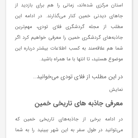
استان مرکزی شده‌اند، زمانی را هم برای بازدید از
جاهای دیدنی خمین کنار می‌گذارند. در ادامه این
ش
مطلب از مجله گردشگری
فلای تودی
، مهم‌ترین
گ
جاذبه‌های گردشگری خمین را معرفی خواهیم کرد اگر
شما هم علاقه‌مند به کسب اطلاعات بیشتر درباره این
ر
موضوع هستید، تا انتها با ما همراه باشید.
ی
در این مطلب از فلای تودی می‌خوانید…
نمایش
و
معرفی جاذبه های تاریخی خمین
ص
در ادامه برخی از جاذبه‌های تاریخی خمین که
ن
می‌توانید در طول سفر به این شهر ببینید را به شما