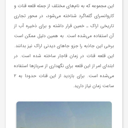
این مجموعه که به نام‌های مختلف از جمله قلعه قنات و
کاروانسرای گلماگرد شناخته می‌شود، در محور تجاری
تاریخی اراک ـ خمین قرار داشته و برای ذخیره آب از
آن استفاده می‌شده است. به همین دلیل ممکن است
برخی این جاذبه را جزو
جاهای دیدنی اراک
نیز بدانند.
این قلعه قنات در زمان قاجار ساخته شده است. در
ابتدای امر از این قلعه برای نگهداری از سربازها استفاده
می‌شده است. برای بازدید از این قنات حدودا به ۲
ساعت زمان نیاز دارید.