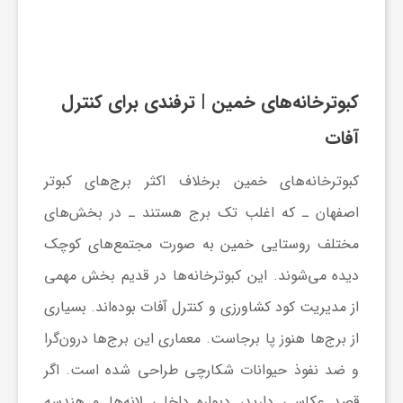
کبوترخانه‌های خمین
| ترفندی برای کنترل
آفات
کبوترخانه‌های خمین برخلاف اکثر برج‌های کبوتر
اصفهان ـ که اغلب تک برج هستند ـ در بخش‌های
مختلف روستایی خمین به صورت مجتمع‌های کوچک
دیده می‌شوند. این کبوترخانه‌ها در قدیم بخش مهمی
از مدیریت کود کشاورزی و کنترل آفات بوده‌اند. بسیاری
از برج‌ها هنوز پا برجاست. معماری این برج‌ها درون‌گرا
و ضد نفوذ حیوانات شکارچی طراحی شده است. اگر
قصد عکاسی دارید، دیواره داخلی لانه‌ها و هندسه