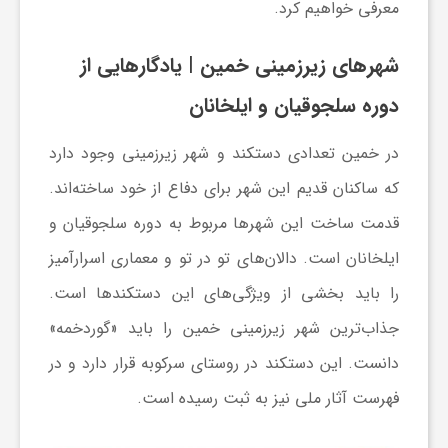
معرفی خواهیم کرد.
ا
شهرهای زیرزمینی خمین | یادگارهایی از
ی
دوره سلجوقیان و ایلخانان
ع
در خمین تعدادی دستکند و شهر زیرزمینی وجود دارد
که ساکنان قدیم این شهر برای دفاع از خود ساخته‌اند.
د
قدمت ساخت این شهرها مربوط به دوره سلجوقیان و
ایلخانان است. دالان‌های تو در تو و معماری اسرارآمیز
س
را باید بخشی از ویژگی‌های این دستکندها است.
ت
جذاب‌ترین شهر زیرزمینی خمین را باید «گوردخمه»
دانست. این دستکند در روستای سرکوبه قرار دارد و در
ی
فهرست آثار ملی نیز به ثبت رسیده است.