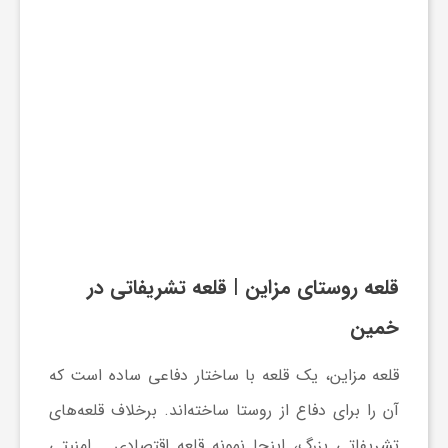
قلعه روستای مزا
ین | قلعه تشریفاتی در
خمین
قلعه مزاین، یک قلعه با ساختار دفاعی ساده است که
آن را برای دفاع از روستا ساخته‌اند. برخلاف قلعه‌های
تشریفاتی بزرگ، اینجا نمونه قلعه اقتصادی ـ امنیتی