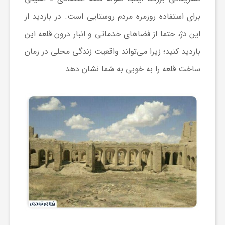
برای استفاده روزمره مردم روستایی است. در بازدید از
این دژ، حتما از فضاهای خدماتی و انبار درون قلعه این
بازدید کنید؛ زیرا می‌تواند واقعیت زندگی محلی در زمان
ساخت قلعه را به خوبی به شما نشان دهد.