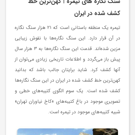
سنگ نگاره های تیمره | کهن‌ترین خط
ی
کشف شده در ایران
تیمره یک منطقه باستانی است که ۲۱ هزار سنگ نگاره
ا
در آن قرار دارد. این سنگ نگاره‌ها با نقوش زیبایی
ی
مزین شده‌اند. قدمت این سنگ نگاره‌ها به ۳ هزار سال
پیش باز می‌گردد و اطلاعات تاریخی زیادی می‌توان از
ر
آنها کشف کرد. شاید برایتان جالب باشد که بدانید
کهن‌ترین خط کشف شده در ایران در این سنگ نگاره‌ها
ا
کشف شده است. یک سوم الگوی کتیبه‌های خطی و
ن
تصویری موجود در باغ کتیبه‌های «کاخ‌ نیاوران تهران»
شبیه کتیبه‌های موجود در تیمره است.
و