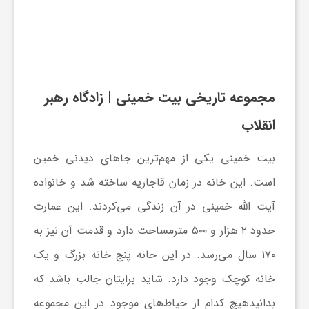
و
ر
مجموعه تاریخی بیت خمینی | زادگاه رهبر
و
انقلاب
ه
بیت خمینی یکی از مهم‌ترین جاهای دیدنی خمین
است. این خانه در زمان قاجاریه ساخته شد و خانواده
ت
آیت الله خمینی در آن زندگی می‌کردند. این عمارت
ل
حدود ۲ هزار و ۵۰۰ مترمساحت دارد و قدمت آن نیز به
۱۷۰ سال می‌رسد. در این خانه پنج خانه بزرگ و یک
ج
خانه کوچک وجود دارد. شاید برایتان جالب باشد که
بدانیدهیچ کدام از حیاط‌های موجود در این مجموعه