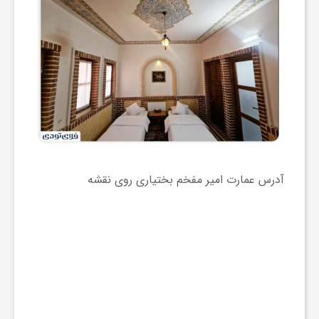
آدرس عمارت امیر مفخم بختیاری روی نقشه