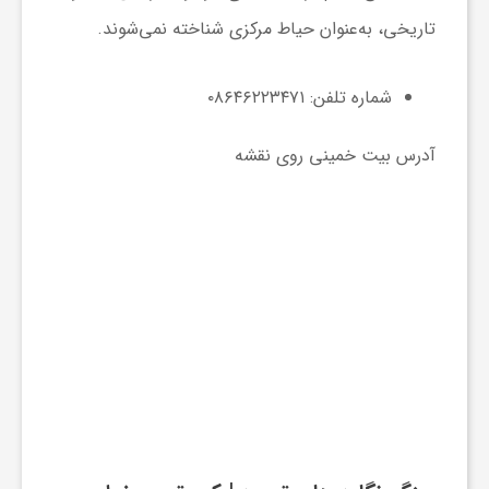
ا
تاریخی، به‌عنوان حیاط مرکزی شناخته نمی‌شوند.
ه
شماره تلفن: ۰۸۶۴۶۲۲۳۴۷۱
ا
آدرس بیت خمینی روی نقشه
ی
د
ی
د
ن