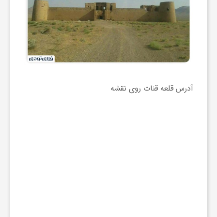
آدرس قلعه قنات روی نقشه