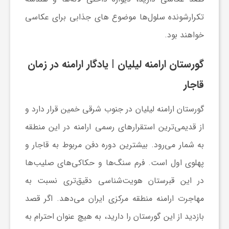
تکرارشونده سلول‌ها موضوع های جذابی برای عکاسی
خواهند بود.
گورستان ارامنه لیلیان
| یادگار ارامنه در زمان
قاجار
گورستان ارامنه لیلیان در جنوب شرقی خمین قرار دارد و
از قدیمی‌ترین استقرارهای رسمی ارامنه در این منطقه
به شمار می‌رود. بیشترین دوره دفن مربوط به قاجار و
پهلوی اول است. فرم سنگ‌ها و حکاکی‌های صلیب‌ها
در این قبرستان هویت‌شناسی دقیق‌تری نسبت به
مهاجرت ارامنه منطقه مرکزی ایران می‌دهد. اگر قصد
بازدید از این گورستان را دارید، به هیچ عنوان احترام به