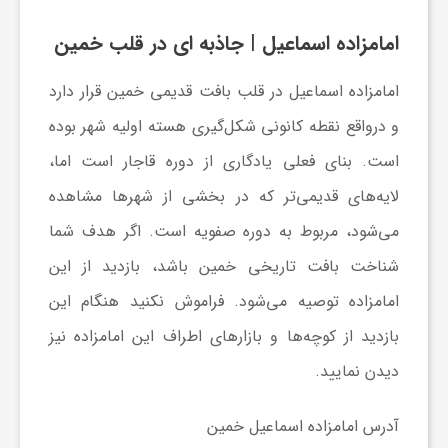
امامزاده اسماعیل
| جاذبه ای در قلب خمین
امامزاده اسماعیل در قلب بافت قدیمی خمین قرار دارد
و درواقع نقطه کانونی شکل‌گیری هسته اولیه شهر بوده
است. بنای فعلی یادگاری از دوره قاجار است اما،
لایه‌های قدیمی‌تر که در بخشی از شهرها مشاهده
می‌شود، مربوط به دوره صفویه است. اگر هدف شما
شناخت بافت تاریخی خمین باشد، بازدید از این
امامزاده توصیه می‌شود. فراموش نکنید هنگام این
بازدید از کوچه‌ها و بازارهای اطراف این امامزاده نیز
دیدن نمایید.
آدرس امامزاده اسماعیل خمین