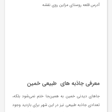
آدرس قلعه روستای مزاین روی نقشه
معرفی جاذبه های طبیعی خمین
جاهای دیدنی خمین به همین‌جا ختم نمی‌شود بلکه،
تعدادی جاذبه طبیعی نیز در این شهر برای بازدید وجود