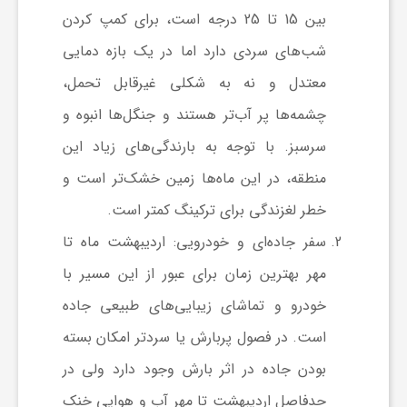
بین 15 تا 25 درجه است، برای کمپ کردن
ف
شب‌های سردی دارد اما در یک بازه دمایی
معتدل و نه به شکلی غیرقابل تحمل،
ر
چشمه‌ها پر آب‌تر هستند و جنگل‌ها انبوه و
سرسبز. با توجه به بارندگی‌های زیاد این
د
منطقه، در این ماه‌ها زمین خشک‌تر است و
ر
خطر لغزندگی برای ترکینگ کمتر است.
سفر جاده‌ای و خودرویی
: اردیبهشت ماه تا
و
مهر بهترین زمان برای عبور از این مسیر با
خودرو و تماشای زیبایی‌های طبیعی جاده
ب
است. در فصول پربارش یا سردتر امکان بسته
بودن جاده در اثر بارش وجود دارد ولی در
حدفاصل اردیبهشت تا مهر آب و هوایی خنک