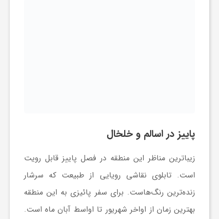
پاییز در اسالم و خلخال
زیباترین مناظر این منطقه در فصل پاییز قابل رویت
است. تابلوی نقاشی رویایی از طبیعت که سرشار
زنده‌ترین رنگ‌هاست. برای سفر پائیزی به این منطقه
بهترین زمان از اواخر شهریور تا اواسط آبان ماه است.