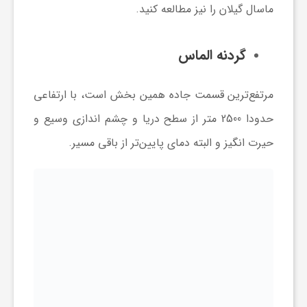
ماسال گیلان را نیز مطالعه کنید.
گردنه الماس
مرتفع‌ترین قسمت جاده همین بخش است، با ارتفاعی
حدودا 2500 متر از سطح دریا و چشم اندازی وسیع و
حیرت انگیز و البته دمای پایین‌تر از باقی مسیر.