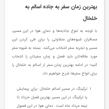
گ
بهترین زمان سفر به جاده اسالم به
خلخال
ر
با توجه به تنوع جاذبه‌ها و دمای هوا در این مسیر،
د
مسافران شیوه‌های متفاوتی را برای طی کردن این
ش
مسیر و تجربه سفر انتخاب می‌کنند. بسته به شیوه سفر
مورد علاقه‌تان باید فصل و زمان سفرتان را انتخاب
گ
کنید؛ در ادامه بهترین زمان سفر از اسالم به خلخال را
برای انواع سفرها شرح خواهیم داد:
ر
ترکینگ در مسیر اسالم خلخال
: برای پیمایش
ی
یا ترکینگ در این مسیر بهترین فصل خرداد تا
س
نیمه مرداد ماه است. دمای هوا در این فصول