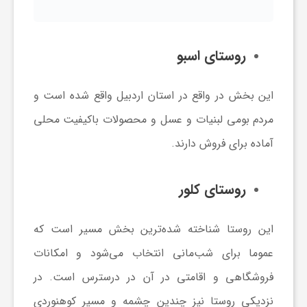
روستای اسبو
این بخش در واقع در استان اردبیل واقع شده است و
مردم بومی لبنیات و عسل و محصولات باکیفیت محلی
آماده برای فروش دارند.
روستای کلور
این روستا شناخته شده‌ترین بخش مسیر است که
عموما برای شب‌مانی انتخاب می‌شود و امکانات
فروشگاهی و اقامتی در آن در درسترس است. در
نزدیکی روستا نیز چندین چشمه و مسیر کوهنوردی