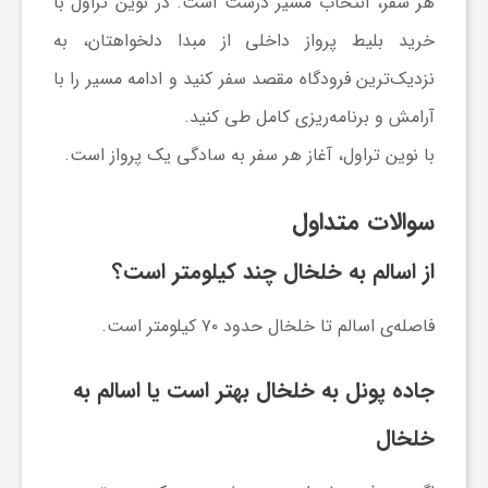
هر سفر، انتخاب مسیر درست است. در نوین تراول با
خرید بلیط پرواز داخلی از مبدا دلخواهتان، به
نزدیک‌ترین فرودگاه مقصد سفر کنید و ادامه مسیر را با
آرامش و برنامه‌ریزی کامل طی کنید.
با نوین تراول، آغاز هر سفر به سادگی یک پرواز است.
سوالات متداول
از اسالم به خلخال چند کیلومتر است؟
فاصله‌ی اسالم تا خلخال حدود ۷۰ کیلومتر است.
جاده پونل به خلخال بهتر است یا اسالم به
خلخال