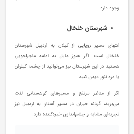
وجود دارد.
شهرستان خلخال
انتهای مسیر رویایی از گیلان به اردبیل شهرستان
خلخال است. اگر هنوز مایل به ادامه ماجراجویی
هستید در این شهرستان نیز می‌توانید از چشمه گیلوان
یا دره نئور دیدن کنید.
اگر از مناظر مرتفع و مسیرهای کوهستانی لذت
می‌برید، گردنه حیران در مسیر آستارا به اردبیل نیز
تجربه‌ای مشابه و چشم‌اندازی خیره‌کننده دارد.