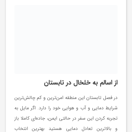
از اسالم به خلخال در تابستان
در فصل تابستان این منطقه امن‌ترین و کم چالش‌ترین
شرایط دمایی و آب و هوایی خود را دارد. اگر مایل به
تجربه کردن این سفر در حالتی ایمن، جاده‌ای کاملا باز
و بالاترین تعادل دمایی هستید بهترین انتخاب