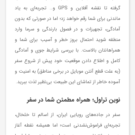
گرفته تا نقشه آفلاین و GPS و… تجربه‌ای به یاد
ماندنی برای شما رقم خواهد زد؛ اما در صورتی که بدون
آمادگی، تجهیزات و در فصول بارندگی و سرما وارد
منطقه شوید احتمال بروز خطر و آسیب برای شما و
همراهانتان بالاست. با بررسی شرایط جوی و آمادگی
کامل و اطلاع دادن موقعیت خود پیش از شروع سفر
(به علت قطع آنتن موبایل در برخی مناطق) به امنیت و
آسوده خاطر از تماشای این طبیعت بی‌نظیر لذت ببرید.
نوین تراول؛ همراه مطمئن شما در سفر
سفر در جاده‌های رویایی ایران، از اسالم تا خلخال،
تجربه‌ای فراموش‌نشدنی است؛ اما همیشه نقطه آغاز