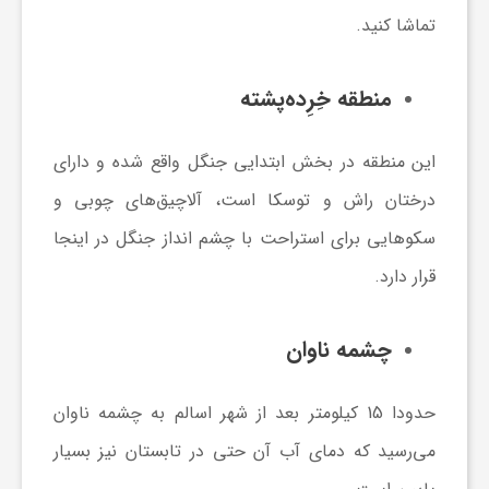
تماشا کنید.
منطقه خِرِده‌پشته
این منطقه در بخش ابتدایی جنگل واقع شده و دارای
درختان راش و توسکا است، آلاچیق‌های چوبی و
سکوهایی برای استراحت با چشم انداز جنگل در اینجا
قرار دارد.
چشمه ناوان
حدودا 15 کیلومتر بعد از شهر اسالم به چشمه ناوان
می‌رسید که دمای آب آن حتی در تابستان نیز بسیار