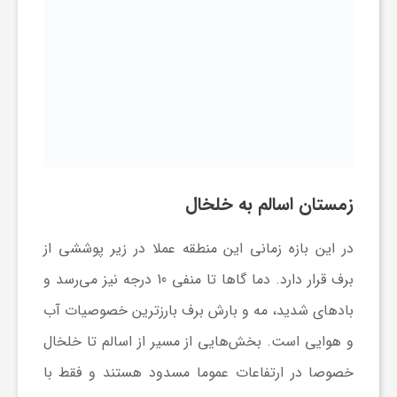
زمستان اسالم به خلخال
در این بازه زمانی این منطقه عملا در زیر پوششی از
برف قرار دارد. دما گاها تا منفی 10 درجه نیز می‌رسد و
بادهای شدید، مه و بارش برف بارزترین خصوصیات آب
و هوایی است. بخش‌هایی از مسیر از اسالم تا خلخال
خصوصا در ارتفاعات عموما مسدود هستند و فقط با