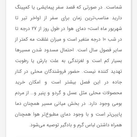
شماست. در صورتی که قصد سفر پیمایشی یا کمپینگ
دارید مناسب‌ترین زمان برای سفر از اواخر تیر تا
شهریور ماه است؛ دمای هوا در طول روز از 27 درجه تا
در شب 10 درجه متغیر است و میزان غلظت مه کمتر از
سایر فصول سال است. احتمال مسدود شدن مسیرها
بسیار کم است و لغزندگی به علت بارش یا رطوبت
تهدید کننده نیست. حضور فروشندگان محلی در کنار
جاده در این فصل بیشتر است و امکان خرید
محصولات محلی مثل عسل و گردو و پنیر و… از مردم
بومی وجود دارد. در بخش میانی مسیر همچنان دما
پایین‌تر است و با وجود دمای مطبوع‌تر هوا همچنان
همراه داشتن لباس گرم و بادگیر توصیه می‌شود.