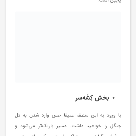
پایین است.
بخش کِشَه‌سر
با ورود به این منطقه عمیقا حس وارد شدن به دل
جنگل را خواهید داشت. مسیر باریک‌تر می‌شود و