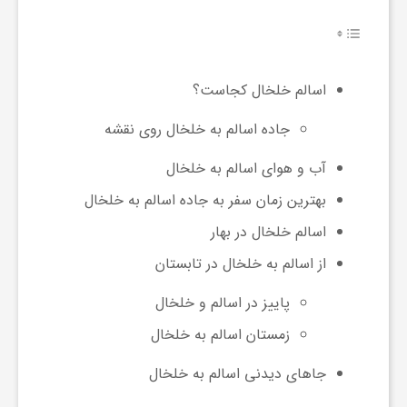
ش
اسالم خلخال کجاست؟
گ
جاده اسالم به خلخال روی نقشه
ر
آب و هوای اسالم به خلخال
بهترین زمان سفر به جاده اسالم به خلخال
ی
اسالم خلخال در بهار
از اسالم به خلخال در تابستان
و
پاییز در اسالم و خلخال
ص
زمستان اسالم به خلخال
جاهای دیدنی اسالم به خلخال
ن