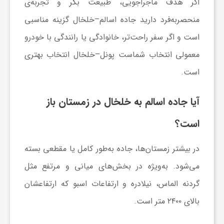
اگر هدف ماجراجویی، طبیعت بکر و تجربه‌ی
منحصربه‌فرد دارید جاده اسالم–خلخال گزینه مناسبی
است و اگر سفر راحت‌تر، خانوادگی یا رانندگی با خودرو
معمولی انتخاب شماست پونل–خلخال انتخاب بهتری
است.
آیا جاده اسالم به خلخال در زمستان باز
است؟
در بیشتر زمستان‌ها، جاده به‌طور کامل یا مقطعی بسته
می‌شود. به‌ویژه در بخش‌های میانی و مرتفع مثل
گردنه الماس، نیلا‌دره و ارتفاعات اسبو که ارتفاعشان
بالای ۲۴۰۰ متر است.