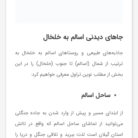
جاهای دیدنی اسالم به خلخال
جاذبه‌های طبیعی و روستاهای اسالم به خلخال به
ترتیب از شمال (اسالم) تا جنوب (خلخال) را در این
بخش از مطلب نوین تراول معرفی خواهیم کرد:
ساحل اسالم
از ابتدای مسیر و پیش از وارد شدن به جاده جنگلی
می‌توانید از تماشای ساحل اسالم که واقع در تالش
استان گیلان است لذت ببرید و تلاقی جنگل و دریا را