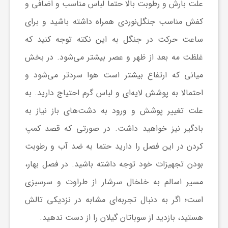
علت بارش و رطوبت بالا حتما لباس مناسب و اضافی و
کفش مناسب جنگل‌نوردی همراه داشته باشید و برای
ساعت حرکت در جنگل به این نکته توجه کنید که
غلظت مه بعد از ظهر و عصر بیشتر می‌شود. در بخش
میانی که ارتفاع بیشتر است هوا سردتر می‌شود و
احتمالا به پوشش لایه‌ای و لباس گرم احتیاج دارید. به
علت تغییر پوشش و ورود به دشت‌های باز نیاز به
بادگیر نیز خواهید داشت. در صورتی که قصد کمپ
کردن در این فصل را دارید حتما به ضد آب و رطوبت
بودن تجهیزات خود توجه داشته باشید. در فصل بهار،
مسیر اسالم به خلخال سرشار از طراوت و سرسبزی
است؛ اگر به دنبال تجربه‌ای مشابه در نزدیکی تالش
هستید، بازدید از سوباتان گیلان را از دست ندهید.