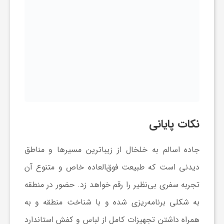
نکات پایانی
جاده اسالم به خلخال از زیباترین مسیرها و مناطق
دیدنی است که طبیعت فوق‌العاده خاص و متنوع آن
تجربه سفری بی‌نظیر را رقم خواهد زد. حضور در منطقه
به شکلی برنامه‌ریزی شده و با شناخت منطقه و به
همراه داشتن تجهیزات کامل از لباس و کفش استاندارد