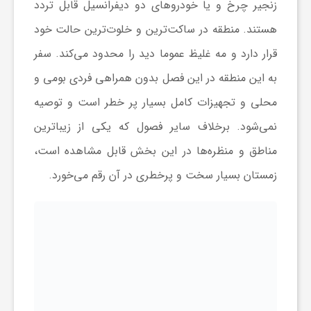
زنجیر چرخ و یا خودروهای دو دیفرانسیل قابل تردد
هستند. منطقه در ساکت‌ترین و خلوت‌ترین حالت خود
قرار دارد و مه غلیظ عموما دید را محدود می‌کند. سفر
به این منطقه در این فصل بدون همراهی فردی بومی و
محلی و تجهیزات کامل بسیار پر خطر است و توصیه
نمی‌شود. برخلاف سایر فصول که یکی از زیباترین
مناطق و منظره‌ها در این بخش قابل مشاهده است،
زمستان بسیار سخت و پرخطری در آن رقم می‌خورد.