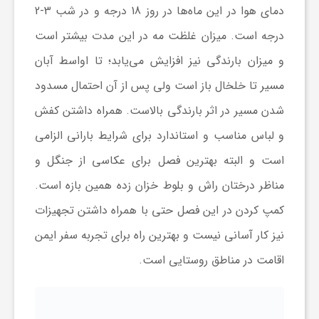
دمای هوا در این ماه‌ها در روز 18 درجه و در شب 3-2
درجه است. میزان غلظت مه در این مدت بیشتر است
و میزان بارندگی نیز افزایش می‌یابد؛ تا اواسط آبان
مسیر تا خلخال باز است ولی پس از آن احتمال مسدود
شدن مسیر در اثر بارندگی بالاست. همراه داشتن کفش
و لباس مناسب و استاندارد برای شرایط بارانی الزامی
است و البته بهترین فصل برای عکاسی از جنگل و
مناظر درختان راش و بلوط خزان زده همین بازه است.
کمپ کردن در این فصل حتی با همراه داشتن تجهیزات
نیز کار آسانی نیست و بهترین راه برای تجربه سفر ایمن
اقامت در مناطق روستایی است.