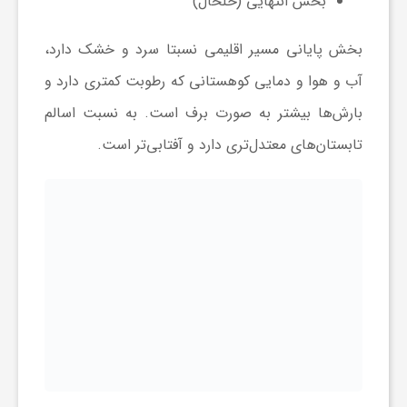
بخش انتهایی (خلخال)
و
بخش پایانی مسیر اقلیمی نسبتا سرد و خشک دارد،
آب و هوا و دمایی کوهستانی که رطوبت کمتری دارد و
ا
بارش‌ها بیشتر به صورت برف است. به نسبت اسالم
تابستان‌های معتدل‌تری دارد و آفتابی‌تر است.
ق
ت
ص
ا
د