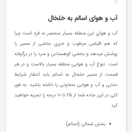
ی
آب و هوای اسالم به خلخال
ا
آب و هوای این منطقه بسیار منحصر به فرد است چرا
که هم اقیلمی مرطوب و خزری بخشی از مسیر را
ی
پوشش میدهد و بخشی کوهستانی و سرد را در برگرفته
ر
است. تنوع آب و هوایی منطقه بسیار بالاست و در هر
قسمت از مسیر خلخال به اسالم باید انتظار شرایط
ا
دمایی و آب و هوایی متفاوتی را داشته باشید. به طور
کلی در این جاده شما از 25 تا 10 درجه را تجربه خواهید
ن
کرد.
و
بخش شمالی (اسالم)