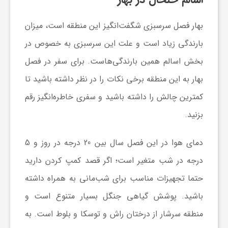
بهار فصل سرسبزی شگفت‌انگیز این منطقه است، میزان
بارندگی زیاد است و علت این سرسبزی به خصوص در
بخش اسالم همین بارندگی‌هاست. برای سفر در فصل
بهار به این منطقه برخی نکات را در نظر داشته باشید تا
کمترین چالش را داشته باشید و سفری خاطره‌انگیز رقم
بزنید.
دمای هوا در این فصل سال بین 20 درجه در روز و 5
درجه در شب متغیر است؛ اگر قصد کمپ کردن دارید
حتما تجهیزات مناسب برای شب‌مانی به همراه داشته
باشید. پوشش گیاهی جنگل بسیار متنوع است و
منطقه سرشار از درختان راش و توسکا و بلوط است. به