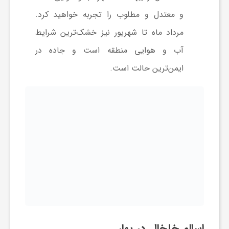
و معتدل و مطلوب را تجربه خواهید کرد.
مرداد ماه تا شهریور نیز خشک‌ترین شرایط
آب و هوایی منطقه است و جاده در
ایمن‌ترین حالت است.
اسالم خلخال در بهار