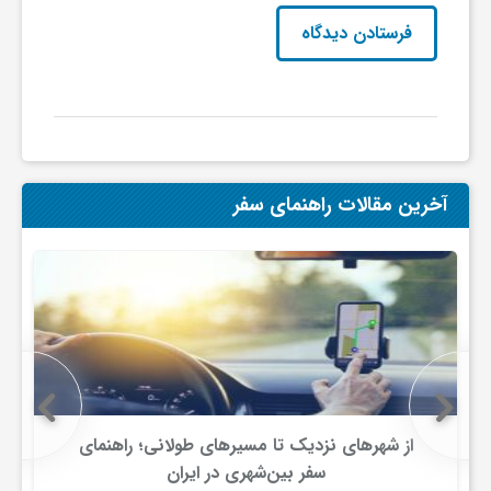
آخرین مقالات راهنمای سفر
از شهرهای نزدیک تا مسیرهای طولانی؛ راهنمای
سفر بین‌شهری در ایران