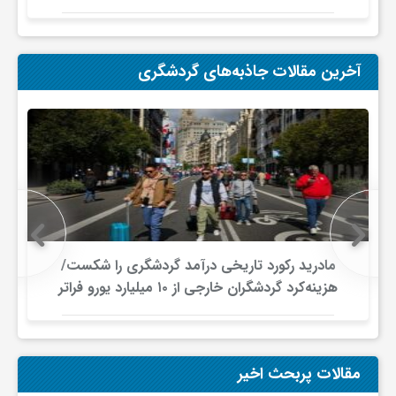
آخرین مقالات جاذبه‌های گردشگری
مادرید رکورد تاریخی درآمد گردشگری را شکست/
هزینه‌کرد گردشگران خارجی از ۱۰ میلیارد یورو فراتر
رفت
مقالات پربحث اخیر