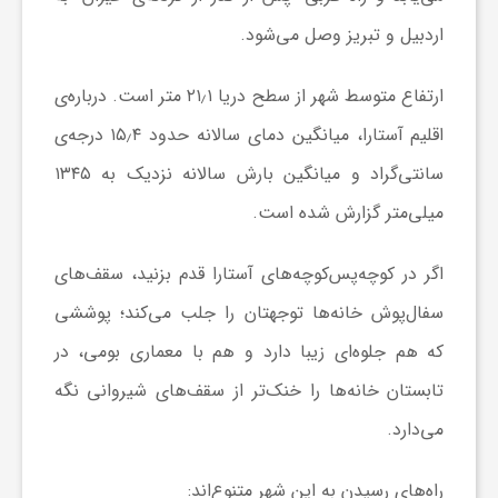
ر
اردبیل و تبریز وصل می‌شود.
ا
ارتفاع متوسط شهر از سطح دریا ۲۱٫۱ متر است. درباره‌ی
ه
اقلیم آستارا، میانگین دمای سالانه حدود ۱۵٫۴ درجه‌ی
سانتی‌گراد و میانگین بارش سالانه نزدیک به ۱۳۴۵
ن
میلی‌متر گزارش شده است.
م
اگر در کوچه‌پس‌کوچه‌های آستارا قدم بزنید، سقف‌های
سفال‌پوش خانه‌ها توجهتان را جلب می‌کند؛ پوششی
ا
که هم جلوه‌ای زیبا دارد و هم با معماری بومی، در
تابستان خانه‌ها را خنک‌تر از سقف‌های شیروانی نگه
ی
می‌دارد.
ت
راه‌های رسیدن به این شهر متنوع‌اند: