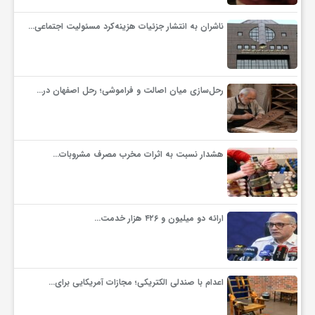
ناشران به انتشار جزئیات هزینه‌کرد مسئولیت اجتماعی…
رحل‌سازی میان اصالت و فراموشی؛ رحل اصفهان در…
هشدار نسبت به اثرات مخرب مصرف مشروبات…
ارائه دو میلیون و ۴۲۶ هزار خدمت…
اعدام با صندلی الکتریکی؛ مجازات آمریکایی برای…