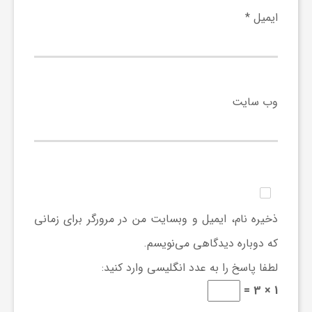
ایمیل
*
وب‌ سایت
ذخیره نام، ایمیل و وبسایت من در مرورگر برای زمانی
که دوباره دیدگاهی می‌نویسم.
لطفا پاسخ را به عدد انگلیسی وارد کنید:
1 × 3 =