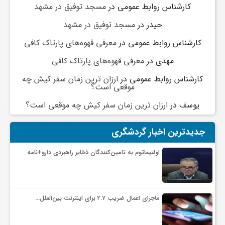
کارشناس روابط عمومی
در
مسجد توفیق در مشهد
حیدر
در
مسجد توفیق در مشهد
کارشناس روابط عمومی
در
معرفی قهوه‌های پارتاک کافی
مهدی
در
معرفی قهوه‌های پارتاک کافی
کارشناس روابط عمومی
در
ارزان ترین زمان سفر کیش چه
موقعی است؟
یوسف
در
ارزان ترین زمان سفر کیش چه موقعی است؟
جدیدترین اخبار گردشگری
اولتیماتوم به تامین‌کنندگان ذخایر راهبردی دارو+نامه
ماجرای اعمال ضریب ۲.۷ برای اینترنت بین‌الملل…