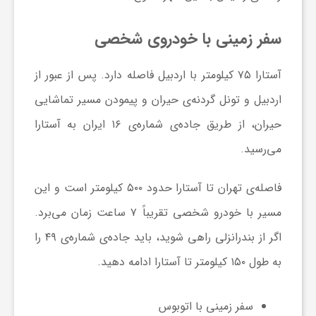
و
سفر زمینی با خودروی شخصی
ر
آستارا ۷۵ کیلومتر با اردبیل فاصله دارد. پس از عبور از
اردبیل و تونل گردنه‌ی حیران و پیمودن مسیر تماشایی
و
حیران، از طریق جاده‌ی شماره‌ی ۱۶ ایران به آستارا
ه
می‌رسید.
فاصله‌ی تهران تا آستارا حدود ۵۰۰ کیلومتر است و این
ت
مسیر با خودرو شخصی تقریباً ۷ ساعت زمان می‌برد.
ل
اگر از بندرانزلی راهی شوید، باید جاده‌ی شماره‌ی ۴۹ را
به طول ۱۵۰ کیلومتر تا آستارا ادامه دهید.
ج
سفر زمینی با اتوبوس