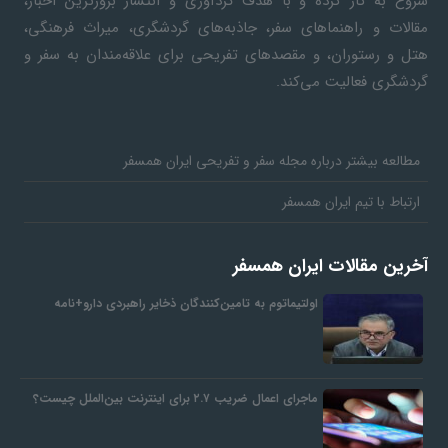
شروع به کار کرده و با هدف گردآوری و انتشار بروزترین اخبار،
مقالات و راهنماهای سفر، جاذبه‌های گردشگری، میراث فرهنگی،
هتل و رستوران، و مقصدهای تفریحی برای علاقه‌مندان به سفر و
گردشگری فعالیت می‌کند.
مطالعه بیشتر درباره مجله سفر و تفریحی ایران همسفر
ارتباط با تیم ایران همسفر
آخرین مقالات ایران همسفر
اولتیماتوم به تامین‌کنندگان ذخایر راهبردی دارو+نامه
ماجرای اعمال ضریب ۲.۷ برای اینترنت بین‌الملل چیست؟