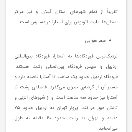
ا
تقریباً از تمام شهرهای استان گیلان و نیز مراکز
ه
استان‌ها، بلیت اتوبوس برای آستارا در دسترس است.
ا
سفر هوایی
ی
نزدیک‌ترین فرودگاه‌ها به آستارا، فرودگاه بین‌المللی
اردبیل و سپس فرودگاه بین‌المللی رشت هستند.
د
فرودگاه اردبیل حدود یک ساعت تا آستارا فاصله دارد و
مسیر آن از گردنه‌ی حیران می‌گذرد. فاصله‌ی رشت تا
ی
آستارا نیز حدود سه ساعت است و از شهرهای انزلی و
د
تالش عبور می‌کند. پرواز تهران به اردبیل حدود ۷۵
دقیقه و تهران به رشت حدود ۶۰ دقیقه به طول
ن
می‌انجامد.