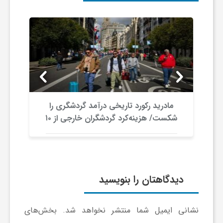
مادرید رکورد تاریخی درآمد گردشگری را
شکست/ هزینه‌کرد گردشگران خارجی از ۱۰
میلیارد یورو فراتر رفت
دیدگاهتان را بنویسید
نشانی ایمیل شما منتشر نخواهد شد.
بخش‌های