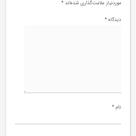
موردنیاز علامت‌گذاری شده‌اند
*
دیدگاه
*
نام
*