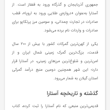
جمهوری آذربایجان و گذرگاه ورود به قفقاز است. از
و
آستارا به‌عنوان «دروازه‌ی طلایی ورود به اروپا»، قطب
صادرات در تجارت چمدانی، و سومین مرز پرتکاپو برای
ا
صادرات و واردات نام برده می‌شود.
ق
یکی از کهن‌ترین گمرکات کشور با بیش از ۲۰۰ سال
قدمت، بزرگ‌ترین گمرک زمینی شمال ایران و از
ت
امن‌ترین و شلوغ‌ترین مرزهای زمینی، در آستارا قرار
ص
دارد؛ این شهر همچنین دومین منبع درآمد گمرکی
استان گیلان به شمار می‌رود.
ا
گذشته و تاریخچه آستارا
د
قدیمی‌ترین منبعی که نام آستارا را ثبت کرده، کتاب