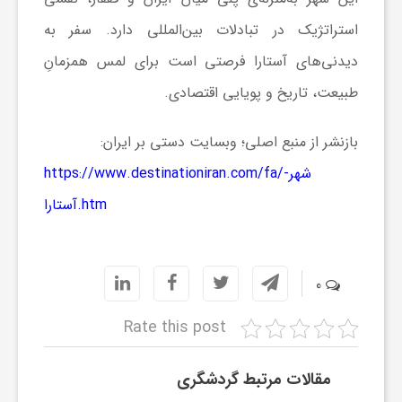
استراتژیک در تبادلات بین‌المللی دارد. سفر به
دیدنی‌های آستارا فرصتی است برای لمس همزمانِ
طبیعت، تاریخ و پویایی اقتصادی.
بازنشر از منبع اصلی؛ وبسایت دستی بر ایران:
https://www.destinationiran.com/fa/شهر-
آستارا.htm
0
Rate this post
مقالات مرتبط گردشگری