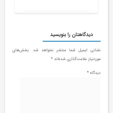
ا
ی
دیدگاهتان را بنویسید
ع
نشانی ایمیل شما منتشر نخواهد شد.
بخش‌های
د
موردنیاز علامت‌گذاری شده‌اند
*
س
دیدگاه
*
ت
ی