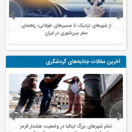
ج
ه
از شهرهای نزدیک تا مسیرهای طولانی؛ راهنمای
سفر بین‌شهری در ایران
ا
ن
آخرین مقالات جاذبه‌های گردشگری
ص
ن
ع
تمام شهرهای بزرگ ایتالیا در وضعیت هشدار قرمز
ت