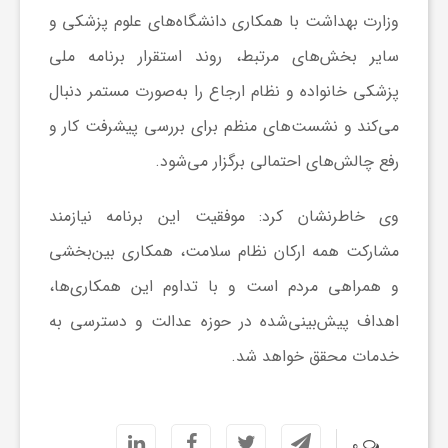
وزارت بهداشت با همکاری دانشگاه‌های علوم پزشکی و
ا
سایر بخش‌های مرتبط، روند استقرار برنامه ملی
ی
پزشکی خانواده و نظام ارجاع را به‌صورت مستمر دنبال
می‌کند و نشست‌های منظم برای بررسی پیشرفت کار و
ع
رفع چالش‌های احتمالی برگزار می‌شود.
د
وی خاطرنشان کرد: موفقیت این برنامه نیازمند
مشارکت همه ارکان نظام سلامت، همکاری بین‌بخشی
س
و همراهی مردم است و با تداوم این همکاری‌ها،
اهداف پیش‌بینی‌شده در حوزه عدالت و دسترسی به
ت
خدمات محقق خواهد شد.
ی
0