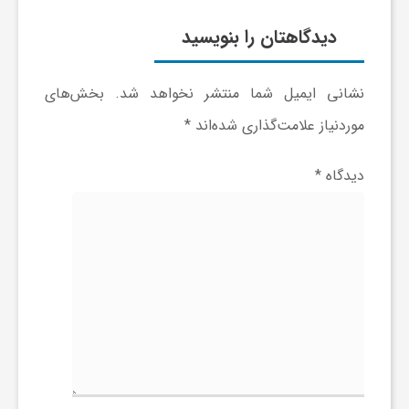
و
دیدگاهتان را بنویسید
ر
نشانی ایمیل شما منتشر نخواهد شد.
بخش‌های
موردنیاز علامت‌گذاری شده‌اند
*
و
دیدگاه
*
ه
ت
ل
ج