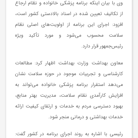
وی با بیان اینکه برنامه پزشکی خانواده و نظام ارجاع
از تکالیف تعیین‌ شده در اسناد بالادستی کشور است،
ش
افزود: اجرای این برنامه از اولویت‌های اصلی نظام
گ
سلامت محسوب می‌شود و مورد تأکید ویژه
رئیس‌جمهور قرار دارد.
ر
معاون بهداشت وزارت بهداشت اظهار کرد: مطالعات
ی
کارشناسی و تجربیات موجود در حوزه سلامت نشان
می‌دهد استقرار برنامه پزشکی خانواده می‌تواند به
و
افزایش کارآمدی نظام سلامت، مدیریت بهتر منابع،
بهبود دسترسی مردم به خدمات و ارتقای کیفیت ارائه
ص
خدمات بهداشتی و درمانی منجر شود.
ن
رئیسی با اشاره به روند اجرای برنامه در کشور گفت: