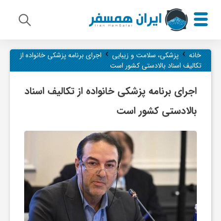
›
›
م
خانه
پزشکی، سلامت و زیبایی
اجرای برنامه پزشکی خانواده از
تکالیف اسناد بالادستی کشور است
ی
اجرای برنامه پزشکی خانواده از تکالیف اسناد
بالادستی کشور است
ر
ا
ث
ف