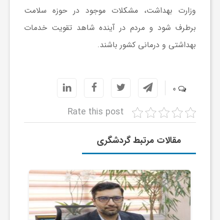
وزارت بهداشت، مشکلات موجود در حوزه سلامت
ا
برطرف شود و مردم در آینده شاهد تقویت خدمات
ی
بهداشتی و درمانی کشور باشند.
ع
0
د
Rate this post
س
مقالات مرتبط گردشگری
ت
ی