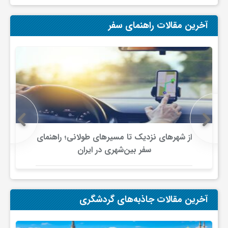
ی
آخرین مقالات راهنمای سفر
ا
ی
ر
از شهرهای نزدیک تا مسیرهای طولانی؛ راهنمای
ا
سفر بین‌شهری در ایران
ن
آخرین مقالات جاذبه‌های گردشگری
و