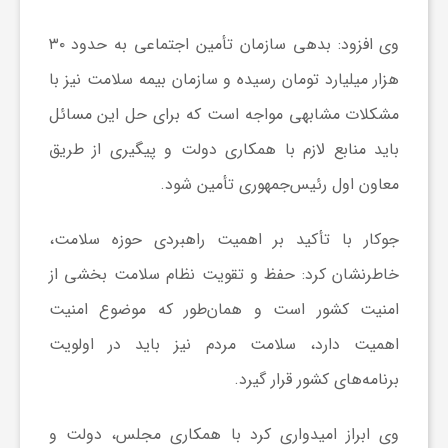
وی افزود: بدهی سازمان تأمین اجتماعی به حدود ۳۰
ش
هزار میلیارد تومان رسیده و سازمان بیمه سلامت نیز با
گ
مشکلات مشابهی مواجه است که برای حل این مسائل
باید منابع لازم با همکاری دولت و پیگیری از طریق
ر
معاون اول رئیس‌جمهوری تأمین شود.
ی
جوکار با تأکید بر اهمیت راهبردی حوزه سلامت،
خاطرنشان کرد: حفظ و تقویت نظام سلامت بخشی از
و
امنیت کشور است و همان‌طور که موضوع امنیت
اهمیت دارد، سلامت مردم نیز باید در اولویت
ص
برنامه‌های کشور قرار گیرد.
ن
وی ابراز امیدواری کرد با همکاری مجلس، دولت و