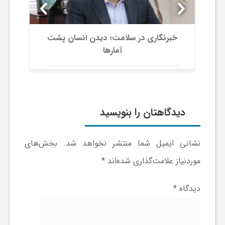
ر
ا
خبرنگاری در سلامت؛ دیدن انسان پشت
آمارها
ه
ن
دیدگاهتان را بنویسید
م
نشانی ایمیل شما منتشر نخواهد شد.
بخش‌های
ا
موردنیاز علامت‌گذاری شده‌اند
*
ی
دیدگاه
*
ت