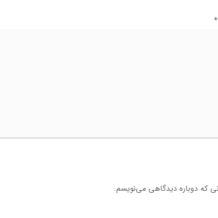
*
نی که دوباره دیدگاهی می‌نویسم.