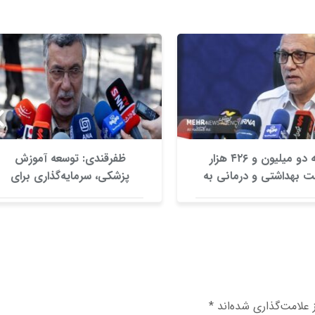
ارائه دو میلیون و ۴۲۶ هزار
ظفرقندی: توسعه آموزش
 بهداشتی و درمانی به
پزشکی، سرمایه‌گذاری برای
زائران
سلامت آینده کشور است
علامت‌گذاری شده‌اند
*