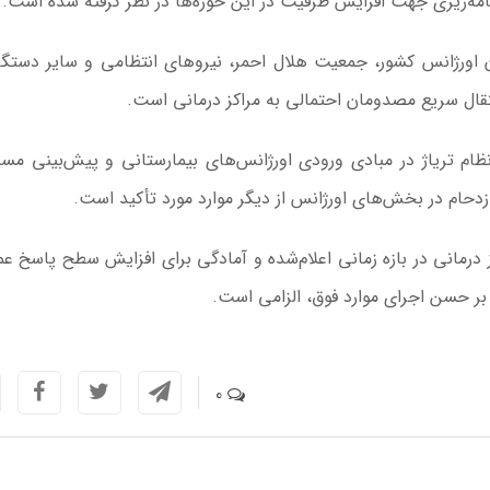
امه‌ریزی جهت افزایش ظرفیت در این حوزه‌ها در نظر گرفته شده است.
ورژانس کشور، جمعیت هلال احمر، نیروهای انتظامی و سایر دستگا
قال سریع مصدومان احتمالی به مراکز درمانی است.
ظام تریاژ در مبادی ورودی اورژانس‌های بیمارستانی و پیش‌بینی مس
زدحام در بخش‌های اورژانس از دیگر موارد مورد تأکید است.
درمانی در بازه زمانی اعلام‌شده و آمادگی برای افزایش سطح پاسخ عم
 بر حسن اجرای موارد فوق، الزامی است.
0