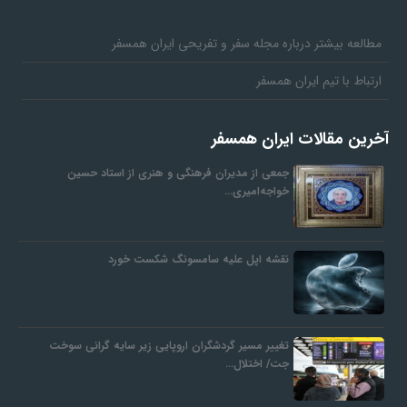
مطالعه بیشتر درباره مجله سفر و تفریحی ایران همسفر
ارتباط با تیم ایران همسفر
آخرین مقالات ایران همسفر
جمعی از مدیران فرهنگی و هنری از استاد حسین
خواجه‌امیری…
نقشه اپل علیه سامسونگ شکست خورد
تغییر مسیر گردشگران اروپایی زیر سایه گرانی سوخت
جت/ اختلال…