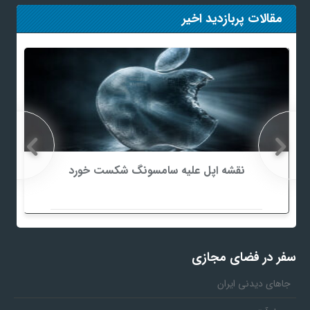
مقالات پربازدید اخیر
نقشه اپل علیه سامسونگ شکست خورد
سفر در فضای مجازی
جاهای دیدنی ایران