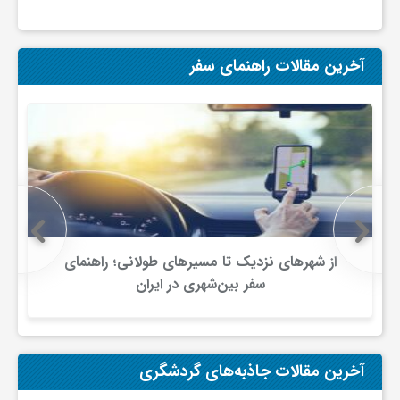
ج
ه
آخرین مقالات راهنمای سفر
ا
ن
ص
از شهرهای نزدیک تا مسیرهای طولانی؛ راهنمای
ن
سفر بین‌شهری در ایران
ع
آخرین مقالات جاذبه‌های گردشگری
ت