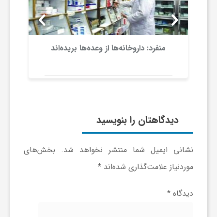
و
ر
منفرد: داروخانه‌ها از وعده‌ها بریده‌اند
و
ه
دیدگاهتان را بنویسید
ت
نشانی ایمیل شما منتشر نخواهد شد.
بخش‌های
ل
موردنیاز علامت‌گذاری شده‌اند
*
ج
دیدگاه
*