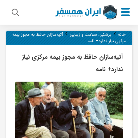
›
›
م
خانه
پزشکی، سلامت و زیبایی
آتیه‌سازان حافظ به مجوز بیمه
مرکزی نیاز ندارد+ نامه
ی
آتیه‌سازان حافظ به مجوز بیمه مرکزی نیاز
ندارد+ نامه
ر
ا
ث
ف