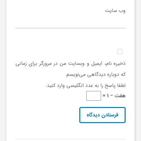
وب‌ سایت
ی
ا
ی
ذخیره نام، ایمیل و وبسایت من در مرورگر برای زمانی
ر
که دوباره دیدگاهی می‌نویسم.
لطفا پاسخ را به عدد انگلیسی وارد کنید:
ا
هفت − 1 =
ن
و