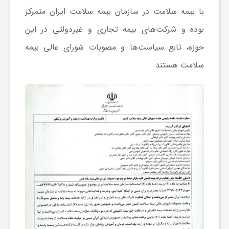
با بیمه سلامت در سازمان بیمه سلامت ایران متمرکز
ش
بوده و شرکت‌های بیمه تجاری و غیردولتی در این
حوزه، تابع سیاست‌ها و مصوبات شورای عالی بیمه
گ
سلامت هستند.
ر
ی
و
ص
ن