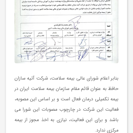
ا
ی
ع
د
بنابر اعلام شورای عالی بیمه سلامت، شرکت آتیه سازان
س
حافظ به عنوان قائم مقام سازمان بیمه سلامت ایران در
ت
بیمه تکمیلی درمان فعال است و بر اساس این مصوبه،
فعالیت این شرکت در چارچوب مصوبات این شورا می
ی
باشد و برای این فعالیت، نیازی به اخذ مجوز از بیمه
مرکزی ندارد.