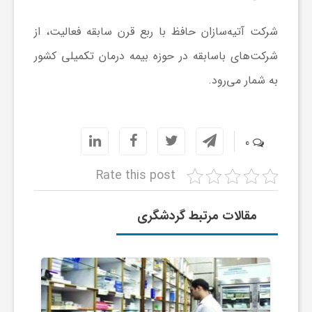
ر
شرکت آتیه‌سازان حافظ با ربع قرن سابقه فعالیت، از
ا
شرکت‌های باسابقه در حوزه بیمه درمان تکمیلی کشور
به شمار می‌رود.
ه
ن
0
م
Rate this post
ا
مقالات مرتبط گردشگری
ی
ت