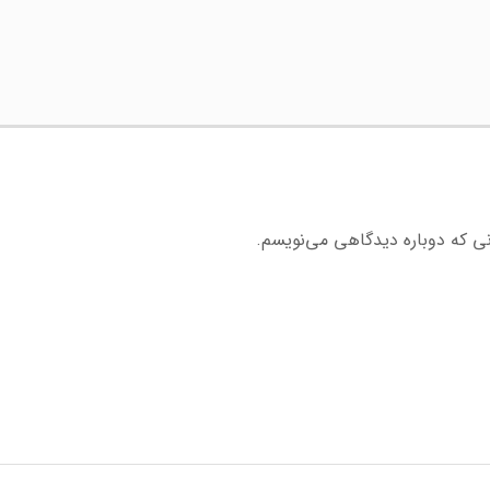
نی که دوباره دیدگاهی می‌نویسم.