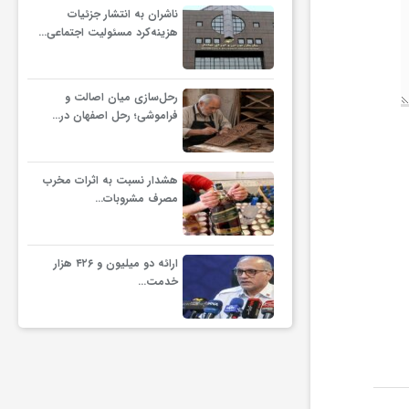
ناشران به انتشار جزئیات
هزینه‌کرد مسئولیت اجتماعی…
رحل‌سازی میان اصالت و
فراموشی؛ رحل اصفهان در…
هشدار نسبت به اثرات مخرب
مصرف مشروبات…
ارائه دو میلیون و ۴۲۶ هزار
خدمت…