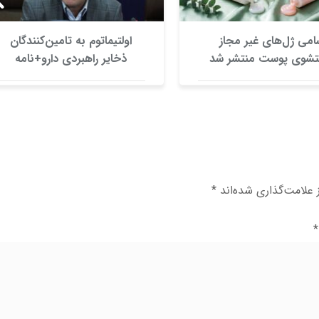
امی ژل‌های غیر مجاز
اولتیماتوم به تامین‌کنندگان
شوی پوست منتشر شد
ذخایر راهبردی دارو+نامه
علامت‌گذاری شده‌اند
*
*