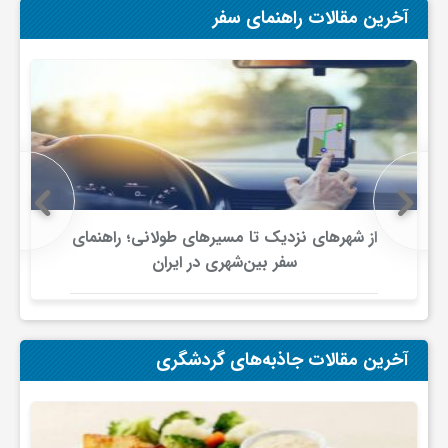
ا
آخرین مقالات راهنمای سفر
ه
ا
ی
از شهرهای نزدیک تا مسیرهای طولانی؛ راهنمای
د
سفر بین‌شهری در ایران
ی
آخرین مقالات جاذبه‌های گردشگری
د
ن