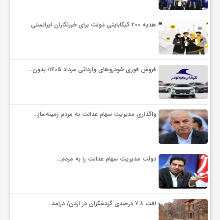
و
هدیه ۲۰۰ گیگابایتی دولت برای خبرنگاران ایرانسلی
ا
فروش فوری خودروهای وارداتی مرداد ۱۴۰۵؛ بدون…
ق
ت
واگذاری مدیریت سهام عدالت به مردم زمینه‌ساز…
ص
دولت مدیریت سهام عدالت را به مردم…
ا
د
افت ۷.۸ درصدی گردشگران در اردن/ درآمد…