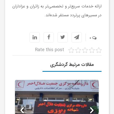
ارائه خدمات سریع‌تر و تخصصی‌تر به زائران و عزاداران
ش
در مسیرهای پرتردد مستقر شده‌اند.
گ
0
ر
Rate this post
ی
مقالات مرتبط گردشگری
و
ص
ن