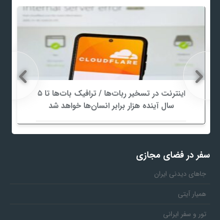
اینترنت در تسخیر ربات‌ها / ترافیک بات‌ها تا ۵
سال آینده هزار برابر انسان‌ها خواهد شد
سفر در فضای مجازی
جاهای دیدنی ایران
همیار آیتی
تور و سفر ایرانی