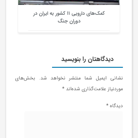
ا
کمک‌های دارویی ۱۱ کشور به ایران در
دوران جنگ
ی
ع
دیدگاهتان را بنویسید
د
نشانی ایمیل شما منتشر نخواهد شد.
بخش‌های
س
موردنیاز علامت‌گذاری شده‌اند
*
ت
دیدگاه
*
ی