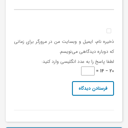
و
ر
ذخیره نام، ایمیل و وبسایت من در مرورگر برای زمانی
و
که دوباره دیدگاهی می‌نویسم.
ه
لطفا پاسخ را به عدد انگلیسی وارد کنید:
20 − 14 =
ت
ل
ج