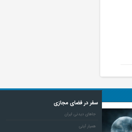
سفر در فضای مجازی
جاهای دیدنی ایران
همیار آیتی