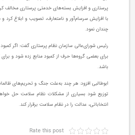
ا
پرستاری و افزایش بسته‌های خدمتی پرستاری مخالف کرد
با افزایش سرسام‌آور و نامتعارف، تصویب و ابلاغ کرد
ی
چندان نمود.
ع
رئیس شورای‌عالی سازمان نظام پرستاری گفت: اگر کمبود م
برای بعضی گروه‌ها حرف از کمبود منابع زده شود و برای
د
باشد.
س
ابوطالبی افزود: هر چند به‌علت جنگ و تحریم‌های ظالمان
توزیع شود بسیاری از مشکلات نظام سلامت حل خواهد 
ت
انتخاباتی، عدالت را در نظام سلامت برقرار کند.
ی
Rate this post