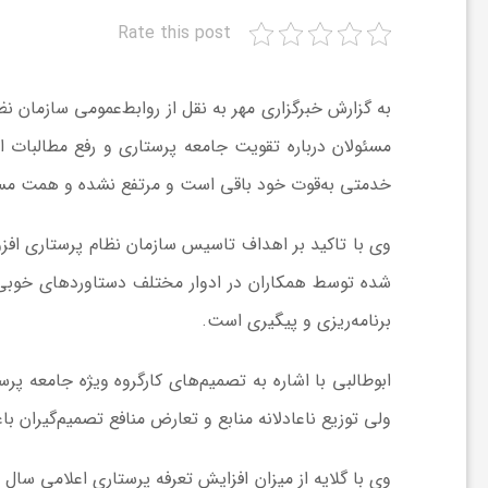
Rate this post
ش
به‌ گزارش خبرگزاری مهر به نقل از روابط‌عمومی سازمان نظ
گ
مسئولان درباره تقویت جامعه پرستاری و رفع مطالبات اص
خدمتی به‌قوت خود باقی است و مرتفع نشده و همت مسئو
ر
وی با تاکید بر اهداف تاسیس سازمان نظام پرستاری افزو
ی
شده توسط همکاران در ادوار مختلف دستاوردهای خوبی 
و
برنامه‌ریزی و پیگیری است.
ابوطالبی با اشاره به تصمیم‌های کارگروه ویژه جامعه پ
ص
ولی توزیع ناعادلانه منابع و تعارض منافع تصمیم‌گیران ب
ن