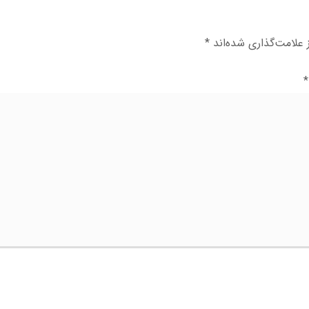
علامت‌گذاری شده‌اند
*
*