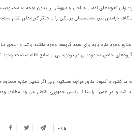
؛ ولی تعرفه‌های اعمال جراحی و بیهوشی را بدون توجه به محدودیت 
 و شکاف درآمدی بین متخصصان پزشکی را با دیگر گروه‌های نظام سلا
نابع وجود دارد باید برای همه گروه‌ها وجود داشته باشد و اینطور نبا
 گروه‌های خاص محدودیتی در برخورداری از منابع نظام سلامت وجود ن
ه در کشور با کمبود منابع مواجه هستیم؛ ولی اگر همین منابع محدود عا
شد و در همین راستا از رئیس جمهوری انتظار می‌رود مطابق وعد
0