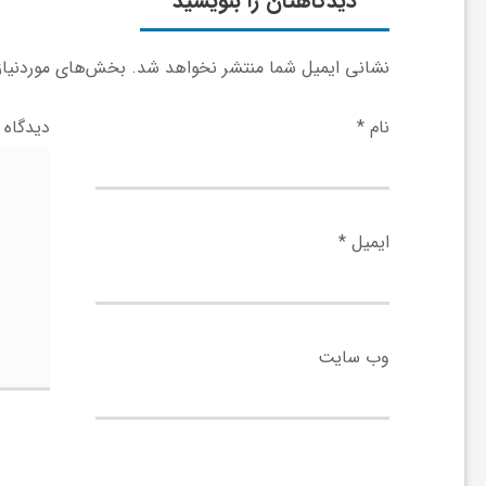
دیدگاهتان را بنویسید
و
نشانی ایمیل شما منتشر نخواهد شد.
بخش‌های موردنیاز 
ر
نام
*
دیدگاه
و
ه
ایمیل
*
ت
وب‌ سایت
ل
ج