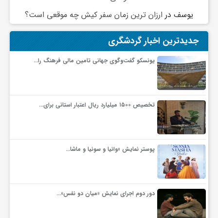
یوسف
در
ارزان ترین زمان سفر کیش چه موقعی است؟
جدیدترین اخبار گردشگری
یونسکو گفت‌وگوی جهانی تامین مالی فرهنگ را…
تخصیص ۱۵۰۰ میلیارد ریال اعتبار استانی برای…
پوستر نمایش «وانیا و سونیا و ماشا…
دور دوم اجرای نمایش «میان دو نفس»…