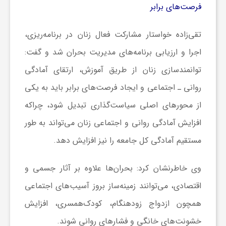
ر
فرصت‌های برابر
ا
تقی‌زاده خواستار مشارکت فعال زنان در برنامه‌ریزی،
اجرا و ارزیابی برنامه‌های مدیریت بحران شد و گفت:
ه
توانمندسازی زنان از طریق آموزش، ارتقای آمادگی
روانی ـ اجتماعی و ایجاد فرصت‌های برابر باید به یکی
ن
از محورهای اصلی سیاست‌گذاری تبدیل شود، چراکه
م
افزایش آمادگی روانی و اجتماعی زنان می‌تواند به طور
مستقیم آمادگی کل جامعه را نیز افزایش دهد.
ا
وی خاطرنشان کرد: بحران‌ها علاوه بر آثار جسمی و
ی
اقتصادی، می‌توانند زمینه‌ساز بروز آسیب‌های اجتماعی
همچون ازدواج زودهنگام، کودک‌همسری، افزایش
ت
خشونت‌های خانگی و فشارهای روانی شوند.