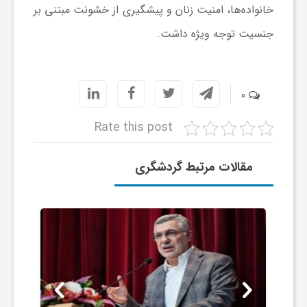
خانواده‌ها، امنیت زنان و پیشگیری از خشونت مبتنی بر
ی
جنسیت توجه ویژه داشت.
ا
0
ی
Rate this post
ر
مقالات مرتبط گردشگری
ا
ن
و