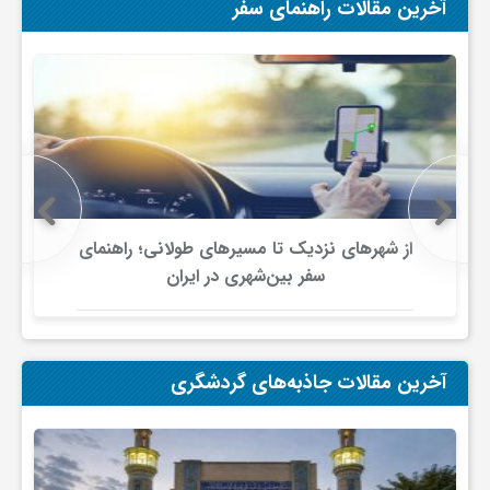
آخرین مقالات راهنمای سفر
ف
ر
د
ر
از شهرهای نزدیک تا مسیرهای طولانی؛ راهنمای
سفر بین‌شهری در ایران
و
ب
آخرین مقالات جاذبه‌های گردشگری