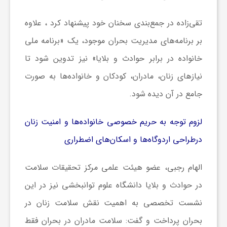
و
تقی‌زاده در جمع‌بندی سخنان خود پیشنهاد کرد ، علاوه
بر برنامه‌های مدیریت بحران موجود، یک «برنامه ملی
ر
خانواده در برابر حوادث و بلایا» نیز تدوین شود تا
نیازهای زنان، مادران، کودکان و خانواده‌ها به صورت
و
جامع در آن دیده شود.
ه
لزوم توجه به حریم خصوصی خانواده‌ها و امنیت زنان
ت
درطراحی اردوگاه‌ها و اسکان‌های اضطراری
الهام رجبی، عضو هیئت علمی مرکز تحقیقات سلامت
ل
در حوادث و بلایا دانشگاه علوم توانبخشی نیز در این
ج
نشست تخصصی به اهمیت نقش سلامت زنان در
بحران پرداخت و گفت: سلامت مادران در بحران فقط