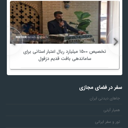
تخصیص ۱۵۰۰ میلیارد ریال اعتبار استانی برای
ساماندهی بافت قدیم دزفول
سفر در فضای مجازی
جاهای دیدنی ایران
همیار آیتی
تور و سفر ایرانی