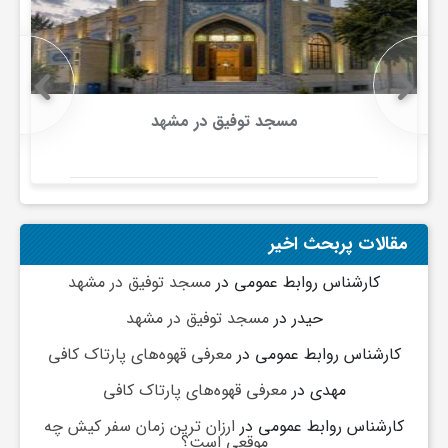
مسجد توفیق در مشهد
مقالات پربحث اخیر
کارشناس روابط عمومی
در
مسجد توفیق در مشهد
حیدر
در
مسجد توفیق در مشهد
کارشناس روابط عمومی
در
معرفی قهوه‌های پارتاک کافی
مهدی
در
معرفی قهوه‌های پارتاک کافی
کارشناس روابط عمومی
در
ارزان ترین زمان سفر کیش چه
موقعی است؟