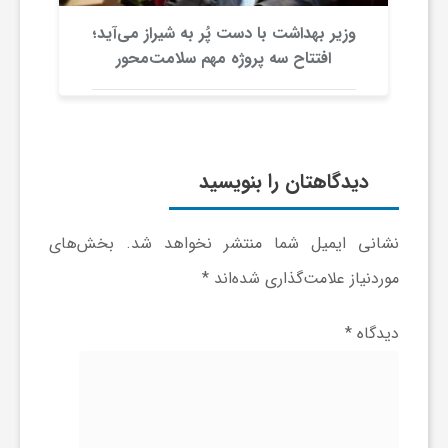
ج
وزیر بهداشت با دست پُر به شیراز می‌آید؛
پ
افتتاح سه پروژه مهم سلامت‌محور
ه
ا
دیدگاهتان را بنویسید
ن
نشانی ایمیل شما منتشر نخواهد شد.
بخش‌های
ص
موردنیاز علامت‌گذاری شده‌اند
*
ن
دیدگاه
*
ع
ت