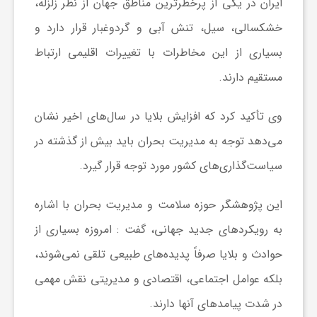
ایران در یکی از پرخطرترین مناطق جهان از نظر زلزله،
خشکسالی، سیل، تنش آبی و گردوغبار قرار دارد و
ش
بسیاری از این مخاطرات با تغییرات اقلیمی ارتباط
مستقیم دارند.
گ
وی تأکید کرد که افزایش بلایا در سال‌های اخیر نشان
ر
می‌دهد توجه به مدیریت بحران باید بیش از گذشته در
ی
سیاست‌گذاری‌های کشور مورد توجه قرار گیرد.
این پژوهشگر حوزه سلامت و مدیریت بحران با اشاره
و
به رویکردهای جدید جهانی، گفت : امروزه بسیاری از
ص
حوادث و بلایا صرفاً پدیده‌های طبیعی تلقی نمی‌شوند،
بلکه عوامل اجتماعی، اقتصادی و مدیریتی نقش مهمی
ن
در شدت پیامدهای آنها دارند.