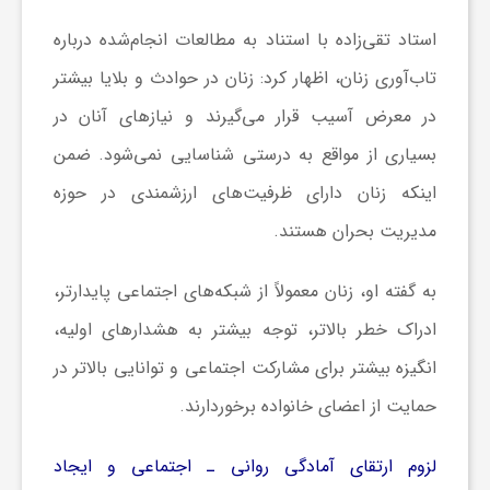
ا
استاد تقی‌زاده با استناد به مطالعات انجام‌شده درباره
تاب‌آوری زنان، اظهار کرد: زنان در حوادث و بلایا بیشتر
ی
در معرض آسیب قرار می‌گیرند و نیازهای آنان در
بسیاری از مواقع به درستی شناسایی نمی‌شود. ضمن
ع
اینکه زنان دارای ظرفیت‌های ارزشمندی در حوزه
د
مدیریت بحران هستند.
س
به گفته او، زنان معمولاً از شبکه‌های اجتماعی پایدارتر،
ادراک خطر بالاتر، توجه بیشتر به هشدارهای اولیه،
ت
انگیزه بیشتر برای مشارکت اجتماعی و توانایی بالاتر در
حمایت از اعضای خانواده برخوردارند.
ی
لزوم ارتقای آمادگی روانی ـ اجتماعی و ایجاد