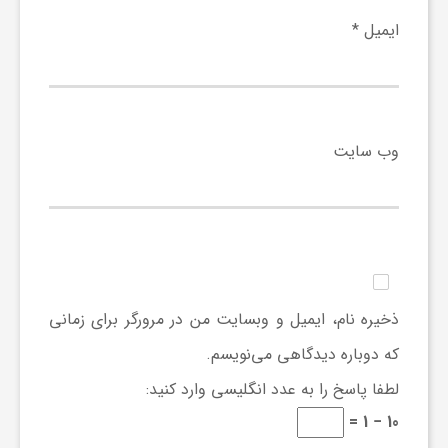
ایمیل
*
ی
ا
وب‌ سایت
ی
ر
ا
ذخیره نام، ایمیل و وبسایت من در مرورگر برای زمانی
ن
که دوباره دیدگاهی می‌نویسم.
لطفا پاسخ را به عدد انگلیسی وارد کنید:
و
10 − 1 =