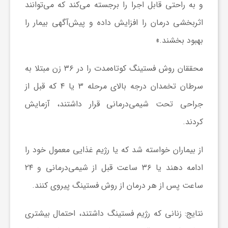
و به راحتی قابل اجرا را برجسته می‌کند که می‌توانند
اثربخشی درمان را افزایش داده و پیش‌آگهی بیمار را
ش
بهبود بخشند.»
گ
محققان روش فستینگ کوتاه‌مدت را در ۳۶ زن مبتلا به
سرطان تخمدان درجه بالای مرحله ۳ یا ۴ که قبل از
ر
جراحی تحت شیمی‌درمانی قرار داشتند، آزمایش
ی
کردند.
و
از بیماران خواسته شد که یا رژیم غذایی معمول خود را
ادامه دهند یا ۳۶ ساعت قبل از شیمی‌درمانی و ۲۴
ص
ساعت پس از هر درمان از روش فستینگ پیروی کنند.
ن
نتایج: زنانی که رژیم فستینگ داشتند، احتمال بیشتری