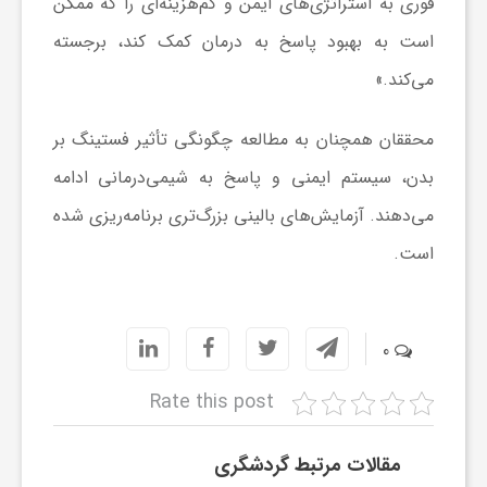
ر
فوری به استراتژی‌های ایمن و کم‌هزینه‌ای را که ممکن
است به بهبود پاسخ به درمان کمک کند، برجسته
ا
می‌کند.»
ه
محققان همچنان به مطالعه چگونگی تأثیر فستینگ بر
بدن، سیستم ایمنی و پاسخ به شیمی‌درمانی ادامه
ن
می‌دهند. آزمایش‌های بالینی بزرگ‌تری برنامه‌ریزی شده
است.
م
ا
0
ی
Rate this post
ت
مقالات مرتبط گردشگری