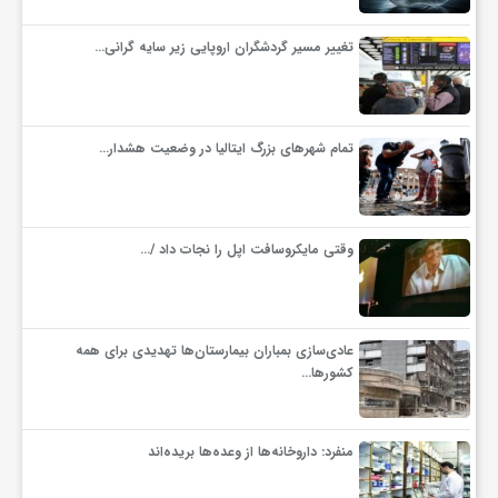
تغییر مسیر گردشگران اروپایی زیر سایه گرانی…
ف
ر
تمام شهرهای بزرگ ایتالیا در وضعیت هشدار…
د
ر
وقتی مایکروسافت اپل را نجات داد /…
و
عادی‌سازی بمباران بیمارستان‌ها تهدیدی برای همه
کشورها…
ب
منفرد: داروخانه‌ها از وعده‌ها بریده‌اند