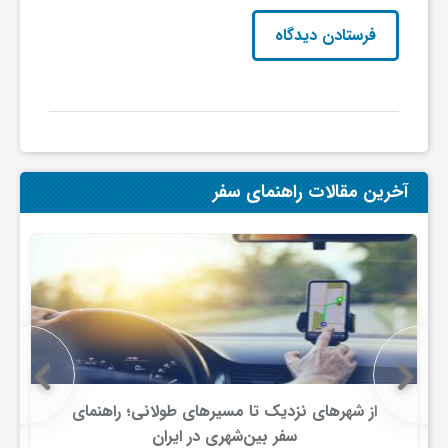
ج
ه
ا
ن
آخرین مقالات راهنمای سفر
ص
ن
ع
از شهرهای نزدیک تا مسیرهای طولانی؛ راهنمای
ت
سفر بین‌شهری در ایران