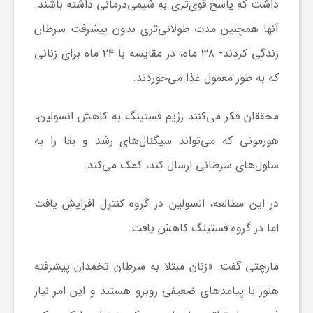
داشت که پاسخ قوی‌تری به شیمی‌درمانی داشته باشند.
ا
آنها همچنین مدت طولانی‌تری بدون پیشرفت سرطان
زندگی کردند- ۳۸ ماه، در مقایسه با ۲۴ ماه برای زنانی
ی
که به طور معمول غذا می‌خوردند.
ع
محققان فکر می‌کنند رژیم فستینگ به کاهش انسولین،
هورمونی که می‌تواند سیگنال‌های رشد و بقا را به
د
سلول‌های سرطانی ارسال کند، کمک می‌کند.
س
در این مطالعه، انسولین در گروه کنترل افزایش یافت
ت
اما در گروه فستینگ کاهش یافت.
مارچتی گفت: «زنان مبتلا به سرطان تخمدان پیشرفته
ی
هنوز با پیامدهای ضعیفی روبرو هستند و این امر نیاز