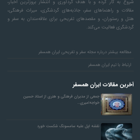
شروع به کار کرده و با هدف گردآوری و انتشار بروزترین اخبار،
مقالات و راهنماهای سفر، جاذبه‌های گردشگری، میراث فرهنگی،
هتل و رستوران، و مقصدهای تفریحی برای علاقه‌مندان به سفر و
گردشگری فعالیت می‌کند.
مطالعه بیشتر درباره مجله سفر و تفریحی ایران همسفر
ارتباط با تیم ایران همسفر
آخرین مقالات ایران همسفر
جمعی از مدیران فرهنگی و هنری از استاد حسین
خواجه‌امیری…
نقشه اپل علیه سامسونگ شکست خورد