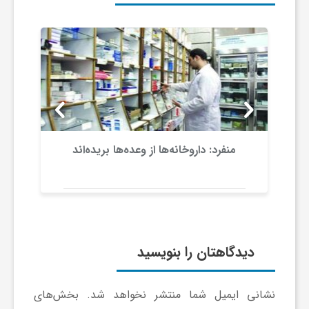
و
ر
و
ه
منفرد: داروخانه‌ها از وعده‌ها بریده‌اند
ت
ل
دیدگاهتان را بنویسید
ج
نشانی ایمیل شما منتشر نخواهد شد.
بخش‌های