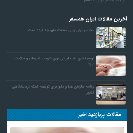
ارتباط با تیم ایران همسفر
آخرین مقالات ایران همسفر
مجلس برای یاری صنعت دارو چه کرده است
توصیه‌های طب ایرانی برای تقویت شیرمادر و سلامت
نوزاد
برنامه سازمان غذا و دارو برای توسعه شبکه آزمایشگاهی
کشور
مقالات پربازدید اخیر