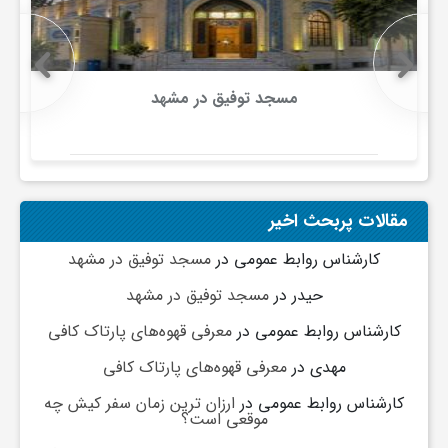
ج
ه
مسجد توفیق در مشهد
ا
ن
مقالات پربحث اخیر
ص
کارشناس روابط عمومی
در
مسجد توفیق در مشهد
حیدر
در
مسجد توفیق در مشهد
ن
کارشناس روابط عمومی
در
معرفی قهوه‌های پارتاک کافی
مهدی
در
معرفی قهوه‌های پارتاک کافی
ع
کارشناس روابط عمومی
در
ارزان ترین زمان سفر کیش چه
موقعی است؟
ت