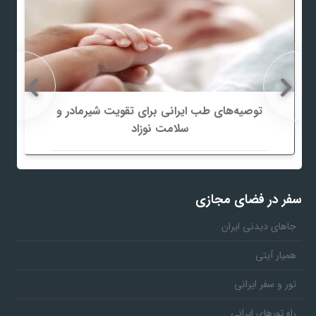
توصیه‌های طب ایرانی برای تقویت شیرمادر و
سلامت نوزاد
سفر در فضای مجازی
جاهای دیدنی ایران
همیار آیتی
تور و سفر ایرانی
راه تورهای ایرانی