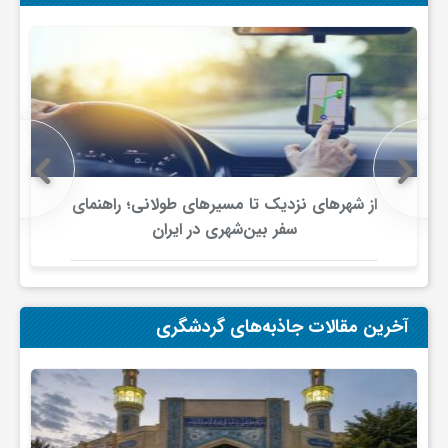
ی
ا
ی
از شهرهای نزدیک تا مسیرهای طولانی؛ راهنمای
ر
سفر بین‌شهری در ایران
ا
آخرین مقالات جاذبه‌های گردشگری
ن
و