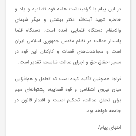
در این پیام با گرامیداشت هفته قوه قضاییه و یاد و
ش
خاطره شهید آیت‌الله دکتر بهشتی و دیگر شهدای
والامقام دستگاه قضایی آمده است: دستگاه قضا
گ
پاسدار عدالت در نظام مقدس جمهوری اسلامی ایران
است و مجاهدت‌های قضات و کارکنان این قوه در
ر
مسیر احقاق حق و اجرای عدالت شایسته تقدیر است.
ی
فراجا همچنین تأکید کرده است که تعامل و هم‌افزایی
و
میان نیروی انتظامی و قوه قضاییه، پشتوانه‌ای مهم
برای تحقق عدالت، تحکیم امنیت و اقتدار قانون در
ص
جامعه خواهد بود.
ن
انتهای پیام/