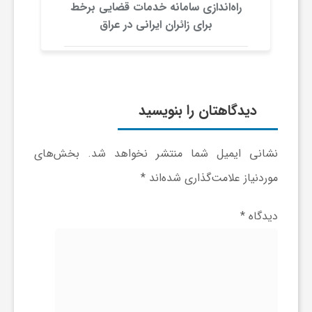
ر
راه‌اندازی سامانه خدمات قضایی برخط
برای زائران ایرانی در عراق
ا
ه
دیدگاهتان را بنویسید
ن
نشانی ایمیل شما منتشر نخواهد شد.
بخش‌های
م
موردنیاز علامت‌گذاری شده‌اند
*
ا
دیدگاه
*
ی
ت