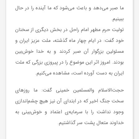
ما صبر می‌دهد و باعث می‌شود که ما آینده را در حال
و
ببینیم.
تولیت حرم مطهر امام راحل در بخش دیگری از سخنان
ا
خود گفت: در ایام چهار ماه گذشته، ملت عزیز ایران و
ق
مسئولین بزرگوار آن صبر کردند و به خدا خوش‌بین
بودند. امروز اثر این موضوع را در پیروزی بزرگی که ملت
ت
ایران به دست آورده است، مشاهده می‌کنیم.
ص
حجت‌الاسلام والمسلمین خمینی گفت: ما روز‌های
سخت جنگ اخیر که در ابتدای آن نیز هیچ چشم‌اندازی
ا
وجود نداشت را با سرمایه‌ی اعتماد و خوش‌بینی به
خداوند متعال پشت سر گذاشتیم.
د