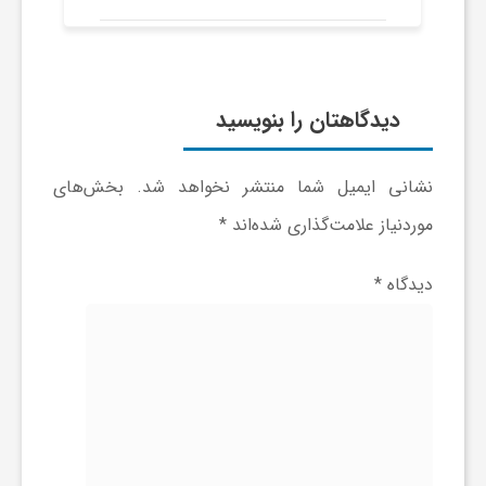
دیدگاهتان را بنویسید
نشانی ایمیل شما منتشر نخواهد شد.
بخش‌های
موردنیاز علامت‌گذاری شده‌اند
*
دیدگاه
*