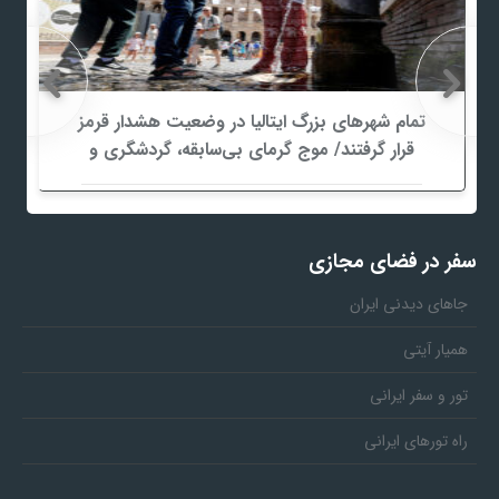
تمام شهرهای بزرگ ایتالیا در وضعیت هشدار قرمز
قرار گرفتند/ موج گرمای بی‌سابقه، گردشگری و
زیرساخت‌های اروپا را تحت فشار قرار داد
سفر در فضای مجازی
جاهای دیدنی ایران
همیار آیتی
تور و سفر ایرانی
راه تورهای ایرانی