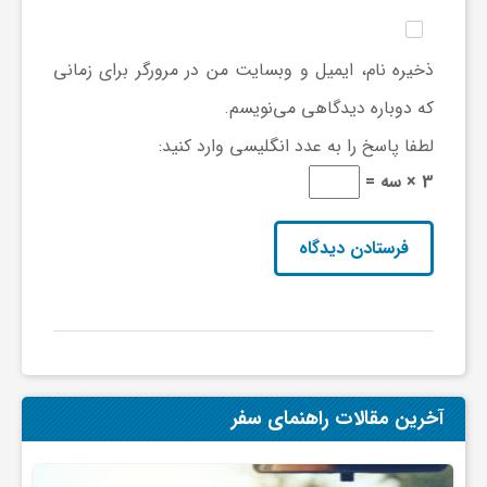
ذخیره نام، ایمیل و وبسایت من در مرورگر برای زمانی
که دوباره دیدگاهی می‌نویسم.
لطفا پاسخ را به عدد انگلیسی وارد کنید:
3 × سه =
آخرین مقالات راهنمای سفر