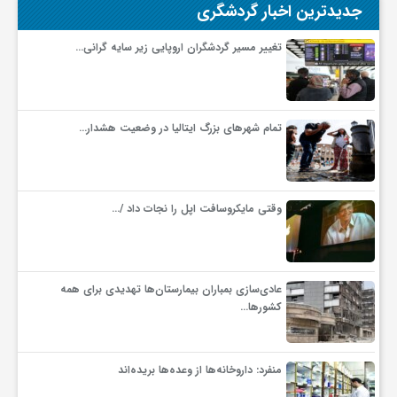
جدیدترین اخبار گردشگری
تغییر مسیر گردشگران اروپایی زیر سایه گرانی…
تمام شهرهای بزرگ ایتالیا در وضعیت هشدار…
وقتی مایکروسافت اپل را نجات داد /…
عادی‌سازی بمباران بیمارستان‌ها تهدیدی برای همه
کشورها…
منفرد: داروخانه‌ها از وعده‌ها بریده‌اند