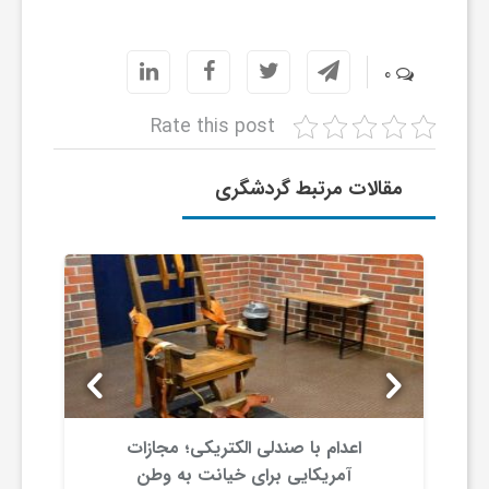
0
Rate this post
مقالات مرتبط گردشگری
 ارائه
اعدام با صندلی الکتریکی؛ مجازات
آمریکایی برای خیانت به وطن
ن