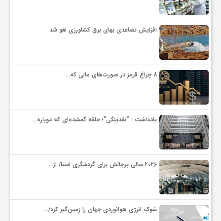
افزایش تصاعدی بهای برق کشاورزی لغو شد
8 چراغ قرمز در صورت‌های مالی که…
یادداشت | “نقدینگی”؛ حلقه گمشده‌ای که دوباره…
۲۰۲۶ سالی پرچالش برای گردشگری آسیا/ از…
شوک انرژی هوانوردی جهان را زمین‌گیر کرد/…