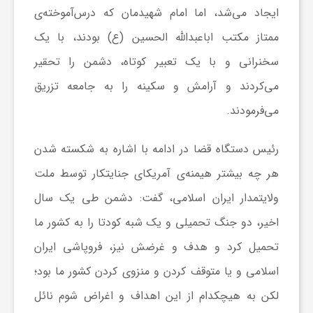
ایجاد می‌شد، اما امام شهیدمان که درس‌آموخته‌ی
ا
ممتاز مکتب اباعبدالله الحسین (ع) بودند، با یک
ی
سخنرانی و با یک تعبیر کوتاه، دشمن را تحقیر
می‌کردند و آرامش و سکینه را به جامعه تزریق
ع
می‌فرمودند.
د
رئیس دستگاه قضا در ادامه با اشاره به شکسته شدن
هر چه بیشتر هیمنه‌ی آمریکای جنایتکار توسط ملت
س
ولایتمدار ایران اسلامی، گفت: دشمن طی یک سال
اخیر، دو جنگ تحمیلی و یک شبه کودتا را به کشور ما
ت
تحمیل کرد و هدف و غرضش نیز، فروپاشی ایران
ی
اسلامی و یا متوقف کردن و منزوی کردن کشور ما بود؛
لکن به هیچکدام از این اهداف و اغراض شوم نائل