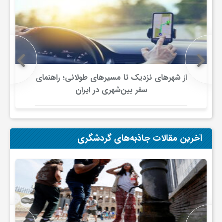
از شهرهای نزدیک تا مسیرهای طولانی؛ راهنمای
سفر بین‌شهری در ایران
آخرین مقالات جاذبه‌های گردشگری