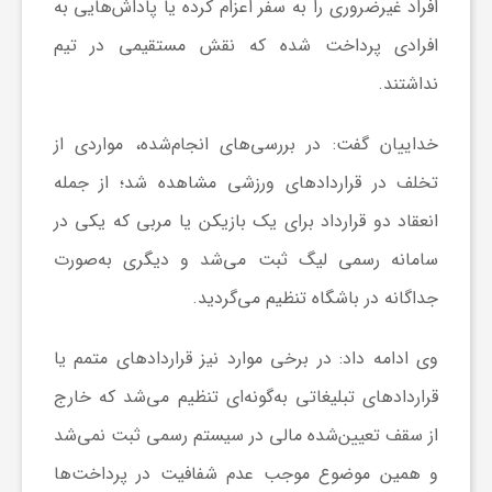
افراد غیرضروری را به سفر اعزام کرده یا پاداش‌هایی به
افرادی پرداخت شده که نقش مستقیمی در تیم
ش
نداشتند.
گ
خداییان گفت: در بررسی‌های انجام‌شده، مواردی از
تخلف در قراردادهای ورزشی مشاهده شد؛ از جمله
ر
انعقاد دو قرارداد برای یک بازیکن یا مربی که یکی در
ی
سامانه رسمی لیگ ثبت می‌شد و دیگری به‌صورت
جداگانه در باشگاه تنظیم می‌گردید.
و
وی ادامه داد: در برخی موارد نیز قراردادهای متمم یا
ص
قراردادهای تبلیغاتی به‌گونه‌ای تنظیم می‌شد که خارج
از سقف تعیین‌شده مالی در سیستم رسمی ثبت نمی‌شد
ن
و همین موضوع موجب عدم شفافیت در پرداخت‌ها