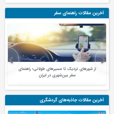
و
آخرین مقالات راهنمای سفر
ا
ق
ت
از شهرهای نزدیک تا مسیرهای طولانی؛ راهنمای
ص
سفر بین‌شهری در ایران
ا
آخرین مقالات جاذبه‌های گردشگری
د