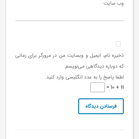
ج
وب‌ سایت
ه
ا
ذخیره نام، ایمیل و وبسایت من در مرورگر برای زمانی
ن
که دوباره دیدگاهی می‌نویسم.
ص
لطفا پاسخ را به عدد انگلیسی وارد کنید:
11 + 10 =
ن
ع
ت