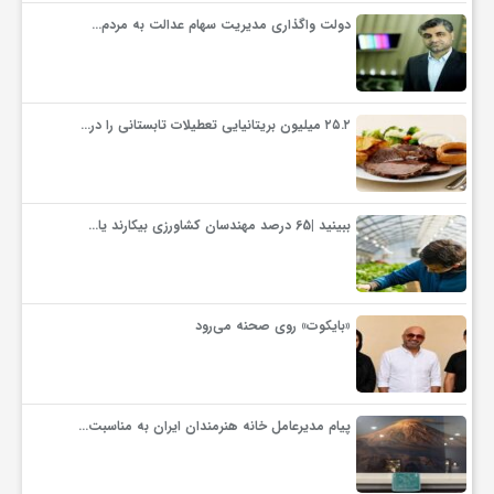
دولت واگذاری مدیریت سهام عدالت به مردم…
۲۵.۲ میلیون بریتانیایی تعطیلات تابستانی را در…
ببینید |65 درصد مهندسان کشاورزی بیکارند یا…
«بایکوت» روی صحنه می‌رود
پیام مدیرعامل خانه هنرمندان ایران به مناسبت…