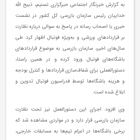
به گزارش خبرنگار اجتماعی خبرگزاری تسنیم، ذبیح الله
ر
خداییان رئیس سازمان بازرسی کل کشور در نشست
ه
خبری با اصحاب رسانه در پاسخ به سوالی درباره نظارت
بر قراردادهای ورزشی و به‌ویژه فوتبال اظهار کرد: طی
ن
سال‌های اخیر، سازمان بازرسی به موضوع قراردادهای
باشگاه‌های فوتبال ورود کرده و در همین راستا،
گ
دستورالعملی برای شفاف‌سازی قراردادها و کنترل بودجه
و هزینه باشگاه‌ها توسط فدراسیون فوتبال تدوین و
ی
ابلاغ شده است.
گ
وی افزود: اجرای این دستورالعمل نیز تحت نظارت
ر
سازمان بازرسی قرار دارد و در مواردی مشاهده شد که
برخی باشگاه‌ها در اعزام تیم‌ها به مسابقات خارجی،
د