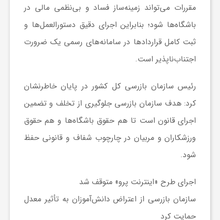
ر
مقررات می‌تواند زمینه‌ساز فساد و بی‌نظمی مالی در
باشگاه‌ها شود؛ بنابراین اجرای دقیق دستورالعمل‌ها و
ا
ثبت کامل قراردادها در سامانه‌های رسمی یک ضرورت
ه
اجتناب‌ناپذیر است.
رئیس سازمان بازرسی کل کشور در پایان خاطرنشان
ن
کرد: هدف سازمان بازرسی جلوگیری از تخلف و تضمین
م
اجرای قانون است تا هم حقوق باشگاه‌ها و هم حقوق
ورزشکاران و مربیان در چارچوب شفاف و قانونی حفظ
ا
شود.
ی
اجرای طرح «اینترنت پرو» متوقف شد
سازمان بازرسی از اعتراض دانش‌آموزان به تأثیر معدل
ت
حمایت کرد