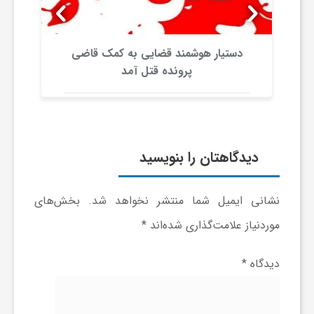
ا
ه
دستیار هوشمند قضایی به کمک قاضی
پرونده قتل آمد
ا
ی
دیدگاهتان را بنویسید
د
نشانی ایمیل شما منتشر نخواهد شد.
بخش‌های
ی
موردنیاز علامت‌گذاری شده‌اند
*
د
دیدگاه
*
ن