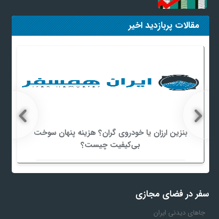
مقالات پربازدید اخیر
بنزین ارزان یا خودروی گران؟ هزینه پنهان سوخت
بی‌کیفیت چیست؟
سفر در فضای مجازی
جاهای دیدنی ایران