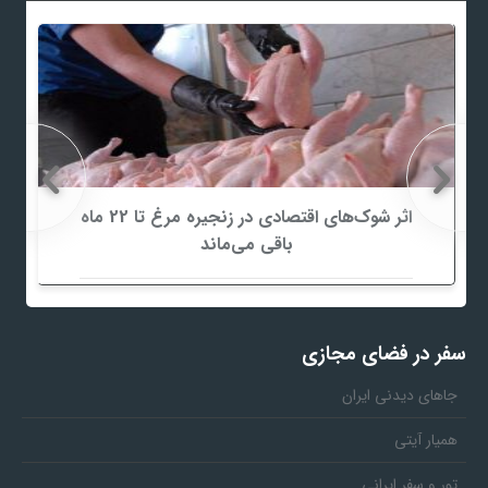
اثر شوک‌های اقتصادی در زنجیره مرغ تا 22 ماه
باقی می‌ماند
سفر در فضای مجازی
جاهای دیدنی ایران
همیار آیتی
تور و سفر ایرانی