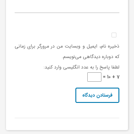
ج
ه
ا
ذخیره نام، ایمیل و وبسایت من در مرورگر برای زمانی
ن
که دوباره دیدگاهی می‌نویسم.
لطفا پاسخ را به عدد انگلیسی وارد کنید:
ص
7 + 10 =
ن
ع
ت