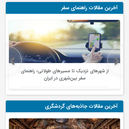
آخرین مقالات راهنمای سفر
و
ا
ق
ت
از شهرهای نزدیک تا مسیرهای طولانی؛ راهنمای
سفر بین‌شهری در ایران
ص
ا
آخرین مقالات جاذبه‌های گردشگری
د