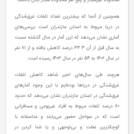
ا
همچنین از آنجا که بیشترین تعداد تلفات غرق‌شدگی
ی
در دریا مربوط به استان مازندران است بررسی‌های
آماری نشان می‌دهد که این آمار در سال گذشته نسبت
ع
به سال قبل از آن 33.3 درصد کاهش یافته و از 81 نفر
در سال 1402 به 54 نفر در سال 1403 رسیده است.
د
هرچند طی سال‌های اخیر شاهد کاهش تلفات
س
غرق‌شدگی در دریا‌ها بوده‌ایم با این وجود آمار‌های
غرق‌شدگی در استان مازندران نشان می‌دهد که حدود
ت
80 درصد تلفات مربوط به افراد غیربومی و مسافرانی
ی
است که در سواحل حضور می‌یابند و متاسفانه با
کوچکترین غفلت و بی‌توجهی و یا شنا کردن در