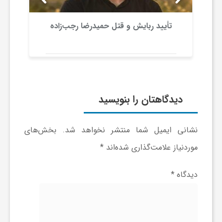
ا
تأیید ربایش و قتل حمیدرضا رجب‌زاده
ه
ا
ی
دیدگاهتان را بنویسید
د
نشانی ایمیل شما منتشر نخواهد شد.
بخش‌های
موردنیاز علامت‌گذاری شده‌اند
*
ی
دیدگاه
*
د
ن