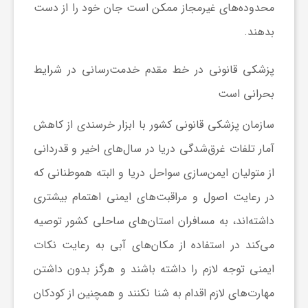
ر
محدوده‌های غیرمجاز ممکن است جان خود را از دست
بدهند.
ا
پزشکی قانونی در خط مقدم خدمت‌رسانی در شرایط
ه
بحرانی است
ن
سازمان پزشکی قانونی کشور با ابزار خرسندی از کاهش
آمار تلفات غرق‌شدگی دریا در سال‌های اخیر و قدردانی
م
از متولیان ایمن‌سازی سواحل دریا و البته هموطنانی که
در رعایت اصول و مراقبت‌های ایمنی اهتمام بیشتری
ا
داشته‌اند، به مسافران استان‌های ساحلی کشور توصیه
می‌کند در استفاده از مکان‌های آبی به رعایت نکات
ی
ایمنی توجه لازم را داشته باشند و هرگز بدون داشتن
ت
مهارت‌های لازم اقدام به شنا نکنند و همچنین از کودکان