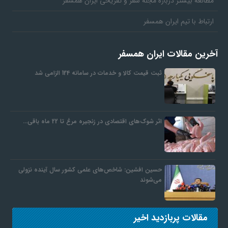
مطالعه بیشتر درباره مجله سفر و تفریحی ایران همسفر
ارتباط با تیم ایران همسفر
آخرین مقالات ایران همسفر
ثبت قیمت کالا و خدمات در سامانه 124 الزامی شد
اثر شوک‌های اقتصادی در زنجیره مرغ تا 22 ماه باقی…
حسین افشین: شاخص‌های علمی کشور سال آینده نزولی
می‌شوند
مقالات پربازدید اخیر