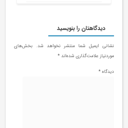
ی
ا
دیدگاهتان را بنویسید
ی
نشانی ایمیل شما منتشر نخواهد شد.
بخش‌های
موردنیاز علامت‌گذاری شده‌اند
*
ر
دیدگاه
*
ا
ن
و