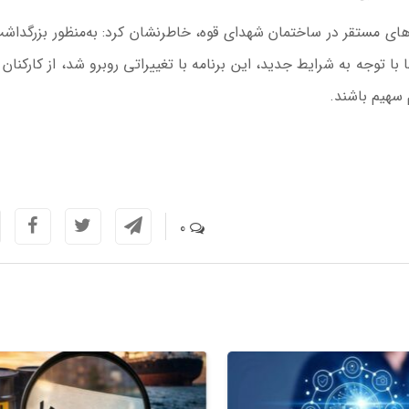
ای مستقر در ساختمان شهدای قوه، خاطرنشان کرد: به‌منظور بزرگداشت
 با توجه به شرایط جدید، این برنامه با تغییراتی روبرو شد، از کارکنان
 سهیم باشند.
0