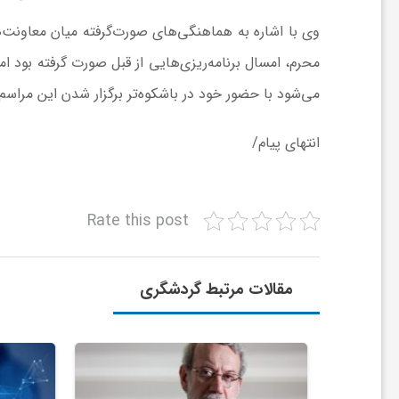
ا
وی با اشاره به هماهنگی‌های صورت‌گرفته میان معاونت‌ه
محرم، امسال برنامه‌ریزی‌هایی از قبل صورت گرفته بود اما
ی
می‌شود با حضور خود در باشکوه‌تر برگزار شدن این مراسم
ع
انتهای پیام/
د
Rate this post
س
مقالات مرتبط گردشگری
ت
ی