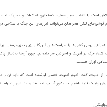
اش است با انتشار اخبار جعلی، دستکاری اطلاعات و تحریک احسا
یم گوشی‌های تلفن همراه‌مان می‌توانند ابزارهای این جنگ یا سلاحی د
همراهی برخی کشورها با سیاست‌های آمریکا و رژیم صهیونیستی، بیان
ار مرگ بر آمریکا و اسرائیل سر داده‌ایم. چون آن‌ها به‌دنبال پاک
لامی ایران هستند.
ی از امنیت، گفت: امروز امنیت، نعمتی ارزشمند است که باید آن را شک
یبان ولایت فقیه باشیم، به کشور آسیبی نخواهد رسید. این راه، راه م
روایتگری