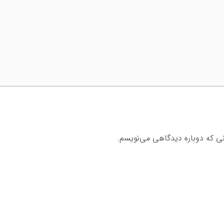
نی که دوباره دیدگاهی می‌نویسم.