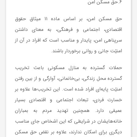
6.حق مسکن امن
حق مسکن امن، بر اساس ماده 11 میثاق حقوق
اقتصادی، اجتماعی و فرهنگی، به معنای داشتن
سرپناهی امن، پایدار و مناسب است که افراد در آن از
امنیّت جانی و روانی برخوردار باشند.
حملات گسترده به منازل مسکونی باعث تخریب
گسترده محل زندگی، بی‌خانمانی، آوارگی و از بین رفتن
امنیّت پایه‌ای افراد شده است. این تخریب‌ها علاوه بر
خسارت فردی، تبعات اجتماعی و اقتصادی بسیار
عمیقی دارد. همچنین تهدید مردم به بمباران
خانه‌هایشان در شرایطی که این اشخاص جای مناسب
دیگری برای اسکان ندارند، علاوه بر نقض حق مسکن