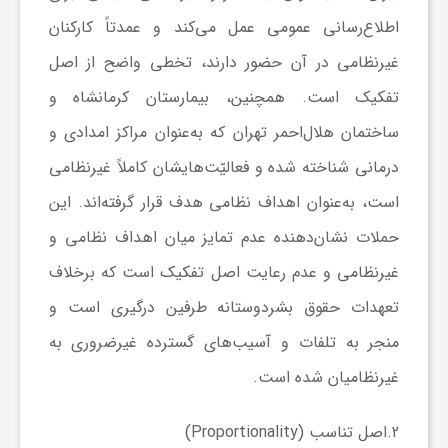
اطلاع‌رسانی عمومی عمل می‌کند و عمدتاً کارکنان
غیرنظامی در آن حضور دارند، تخطی واضح از اصل
تفکیک است. همچنین، بیمارستان کرمانشاه و
ساختمان هلال‌احمر تهران که به‌عنوان مراکز امدادی و
درمانی شناخته شده و فعالیّت‌هایشان کاملاً غیرنظامی
است، به‌عنوان اهداف نظامی هدف قرار گرفته‌اند. این
حملات نشان‌دهنده عدم تمایز میان اهداف نظامی و
غیرنظامی و عدم رعایت اصل تفکیک است که برخلاف
تعهدات حقوق بشردوستانه طرفین درگیری است و
منجر به تلفات و آسیب‌های گسترده غیرضروری به
غیرنظامیان شده است.
2.
اصل تناسب
(Proportionality)