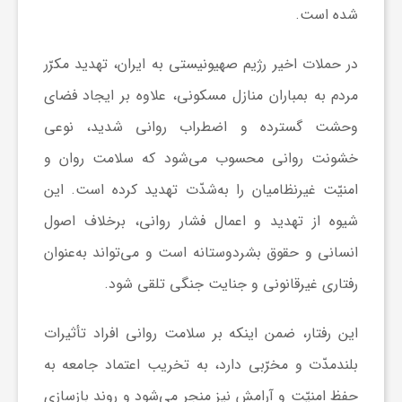
شده است.
در حملات اخیر رژیم صهیونیستی به ایران، تهدید مکرّر
مردم به بمباران منازل مسکونی، علاوه بر ایجاد فضای
وحشت گسترده و اضطراب روانی شدید، نوعی
خشونت روانی محسوب می‌شود که سلامت روان و
امنیّت غیرنظامیان را به‌شدّت تهدید کرده است. این
شیوه از تهدید و اعمال فشار روانی، برخلاف اصول
انسانی و حقوق بشردوستانه است و می‌تواند به‌عنوان
رفتاری غیرقانونی و جنایت جنگی تلقی شود.
این رفتار، ضمن اینکه بر سلامت روانی افراد تأثیرات
بلندمدّت و مخرّبی دارد، به تخریب اعتماد جامعه به
حفظ امنیّت و آرامش نیز منجر می‌شود و روند بازسازی