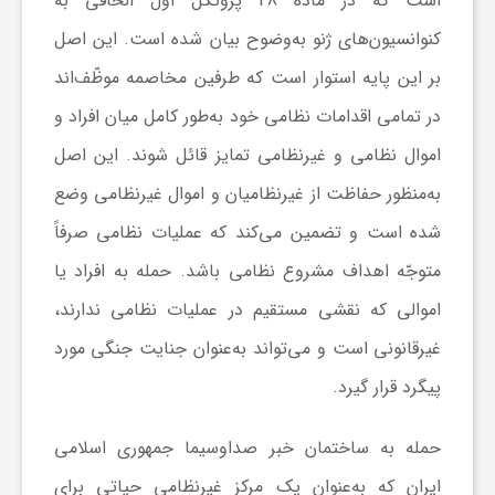
است که در ماده 48 پروتکل اول الحاقی به
کنوانسیون‌های ژنو به‌وضوح بیان شده است. این اصل
بر این پایه استوار است که طرفین مخاصمه موظّف‌اند
در تمامی اقدامات نظامی خود به‌طور کامل میان افراد و
اموال نظامی و غیرنظامی تمایز قائل شوند. این اصل
به‌منظور حفاظت از غیرنظامیان و اموال غیرنظامی وضع
شده است و تضمین می‌کند که عملیات نظامی صرفاً
متوجّه اهداف مشروع نظامی باشد. حمله به افراد یا
اموالی که نقشی مستقیم در عملیات نظامی ندارند،
غیرقانونی است و می‌تواند به‌عنوان جنایت جنگی مورد
پیگرد قرار گیرد.
حمله به ساختمان خبر صداوسیما جمهوری اسلامی
ایران که به‌عنوان یک مرکز غیرنظامی حیاتی برای