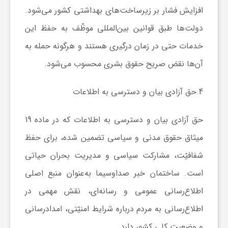
افزایش فشار بر زیرساخت‌های بهداشتی کشور می‌شود.
دولت‌ها طبق قوانین بین‌المللی موظّف به حفظ این
خدمات حتی در زمان درگیری هستند و هرگونه حمله به
آن‌ها نقض صریح حقوق بشری محسوب می‌شود.
4.
حق آزادی بیان و دسترسی به اطلاعات
حق آزادی بیان و دسترسی به اطلاعات که در ماده 19
میثاق حقوق مدنی و سیاسی تضمین شده، برای حفظ
شفافیّت، مشارکت سیاسی و مدیریت بحران حیاتی
است. ساختمان خبر صداوسیما به‌عنوان منبع اصلی
اطلاع‌رسانی عمومی و رسانه‌ای، نقش مهمی در
اطلاع‌رسانی به مردم درباره شرایط امنیّتی، امدادرسانی
و وضعیت کلی کشور دارد.