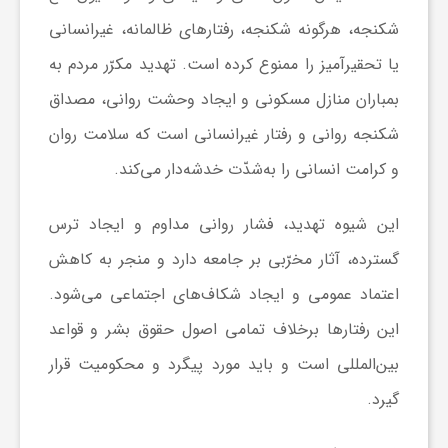
شکنجه، هرگونه شکنجه، رفتارهای ظالمانه، غیرانسانی
یا تحقیرآمیز را ممنوع کرده است. تهدید مکرّر مردم به
بمباران منازل مسکونی و ایجاد وحشت روانی، مصداق
شکنجه روانی و رفتار غیرانسانی است که سلامت روان
و کرامت انسانی را به‌شدّت خدشه‌دار می‌کند.
این شیوه تهدید، فشار روانی مداوم و ایجاد ترس
گسترده، آثار مخرّبی بر جامعه دارد و منجر به کاهش
اعتماد عمومی و ایجاد شکاف‌های اجتماعی می‌شود.
این رفتارها برخلاف تمامی اصول حقوق بشر و قواعد
بین‌المللی است و باید مورد پیگرد و محکومیت قرار
گیرد.