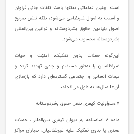
است. چنین اقداماتی نه‌تنها باعث تلفات جانی فراوان
و آسیب به اموال غیرنظامی می‌شود، بلکه نقض صریح
اصول بنیادین حقوق بشردوستانه و قوانین بین‌المللی
بشردوستانه محسوب می‌شود.
این‌گونه حملات بدون تفکیک، امنیّت و حیات
غیرنظامیان را به‌طور مستقیم و جدی تهدید کرده و
تبعات انسانی و اجتماعی گسترده‌ای دارد که بازسازی
آن‌ها سال‌ها به طول می‌انجامد.
7.
مسؤولیت کیفری نقض حقوق بشردوستانه
ماده 8 اساسنامه رم دیوان کیفری بین‌المللی، حملات
عمدی یا بدون تفکیک علیه غیرنظامیان، بمباران مراکز