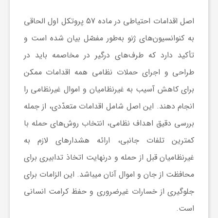
اصل اقدامات احتیاطی در ماده 57 پروتکل اول الحاقی
به کنوانسیون‌های ژنو به‌طور مفصّل بیان شده است و
تأکید دارد که طرف‌های درگیر در مخاصمه باید در
طراحی و اجرای حملات نظامی همه اقدامات ممکن
برای کاهش آسیب به غیرنظامیان و اموال غیرنظامی را
انجام دهند. این اصل شامل اقدامات متعدّدی، از جمله
بررسی دقیق اهداف نظامی، انتخاب روش‌های حمله با
کمترین تلفات جانبی، ارائه هشدارهای لازم به
غیرنظامیان قبل از حمله و درنهایت اتخاذ تدابیری برای
محافظت از جان و اموال آنان می­باشد. این الزامات برای
جلوگیری از خسارات غیرضروری و حفظ کرامت انسانی
است.