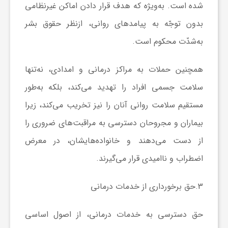
شده است. به‌ویژه که هدف قرار دادن اماکن غیرنظامی
ف
بدون توجّه به پیامدهای روانی، ازنظر حقوق بشر
به‌شدّت محکوم است.
ر
همچنین حملات به مراکز درمانی و امدادی، نه‌تنها
د
سلامت جسمی افراد را تهدید می‌کند، بلکه به‌طور
مستقیم سلامت روانی آنان را نیز تخریب می‌کند، زیرا
ر
بیماران و مجروحان دسترسی به مراقبت‌های ضروری را
از دست می‌دهند و خانواده‌هایشان، در معرض
و
اضطراب و ناامیدی قرار می‌گیرند.
ب
3.حق برخورداری از خدمات درمانی
حق دسترسی به خدمات درمانی، از اصول اساسی