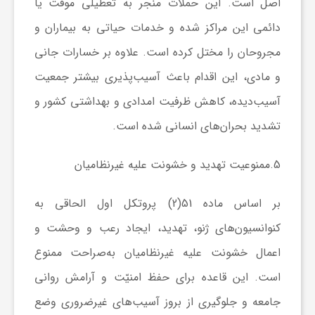
اصل است. این حملات منجر به تعطیلی موقت یا
دائمی این مراکز شده و خدمات حیاتی به بیماران و
مجروحان را مختل کرده است. علاوه بر خسارات جانی
و مادی، این اقدام باعث آسیب‌پذیری بیشتر جمعیت
آسیب‌دیده، کاهش ظرفیت امدادی و بهداشتی کشور و
تشدید بحران‌های انسانی شده است.
5.
ممنوعیت تهدید و خشونت علیه غیرنظامیان
بر اساس ماده 51(2) پروتکل اول الحاقی به
کنوانسیون‌های ژنو، تهدید، ایجاد رعب و وحشت و
اعمال خشونت علیه غیرنظامیان به‌صراحت ممنوع
است. این قاعده برای حفظ امنیّت و آرامش روانی
جامعه و جلوگیری از بروز آسیب‌های غیرضروری وضع