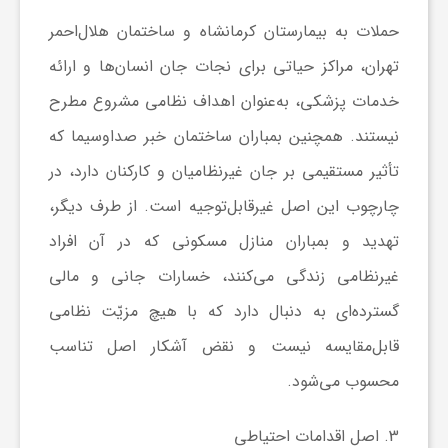
حملات به بیمارستان کرمانشاه و ساختمان هلال‌احمر
تهران، مراکز حیاتی برای نجات جان انسان‌ها و ارائه
خدمات پزشکی، به‌عنوان اهداف نظامی مشروع مطرح
نیستند. همچنین بمباران ساختمان خبر صداوسیما که
تأثیر مستقیمی بر جان غیرنظامیان و کارکنان دارد، در
چارچوب این اصل غیرقابل‌توجیه است. از طرف دیگر،
تهدید و بمباران منازل مسکونی که در آن افراد
غیرنظامی زندگی می‌کنند، خسارات جانی و مالی
گسترده‌ای به دنبال دارد که با هیچ مزیّت نظامی
قابل‌مقایسه نیست و نقض آشکار اصل تناسب
محسوب می‌شود.
3.
اصل اقدامات احتیاطی