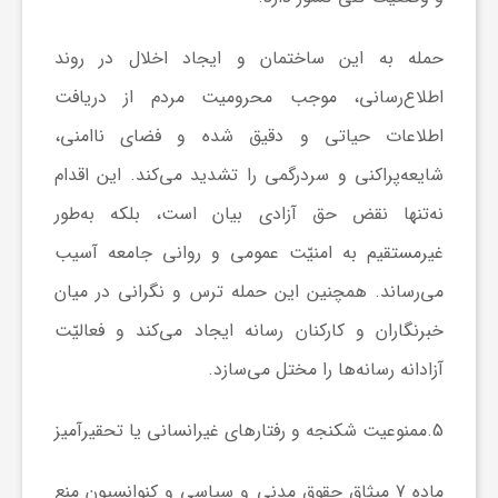
حمله به این ساختمان و ایجاد اخلال در روند
اطلاع‌رسانی، موجب محرومیت مردم از دریافت
اطلاعات حیاتی و دقیق شده و فضای ناامنی،
شایعه‌پراکنی و سردرگمی را تشدید می‌کند. این اقدام
نه‌تنها نقض حق آزادی بیان است، بلکه به‌طور
غیرمستقیم به امنیّت عمومی و روانی جامعه آسیب
می‌رساند. همچنین این حمله ترس و نگرانی در میان
خبرنگاران و کارکنان رسانه ایجاد می‌کند و فعالیّت
آزادانه رسانه‌ها را مختل می‌سازد.
5.
ممنوعیت شکنجه و رفتارهای غیرانسانی یا تحقیرآمیز
ماده 7 میثاق حقوق مدنی و سیاسی و کنوانسیون منع