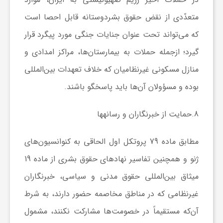
متعدّدی از نقض حقوق بشردوستانه قابل احصا است
که می‌تواند تحت عنوان جنایات جنگی مورد پیگرد قرار
گیرد؛ ازجمله حملات به بیمارستان‌ها، مراکز امدادی و
منازل مسکونی غیرنظامیان که خلاف تعهدات بین‌المللی
بوده و مسؤولان آن‌ها باید پاسخگو باشند.
8.حمایت از خبرنگاران و رسانه­ها
مطابق ماده 79 پروتکل اول الحاقی به کنوانسیون‌های
ژنو و همچنین تفاسیر نهادهای حقوق بشری از ماده 19
میثاق بین‌المللی حقوق مدنی و سیاسی، خبرنگاران
غیرنظامی که در مناطق مخاصمه حضور دارند، به شرط
آن‌که مستقیماً در خصومت‌ها مشارکت نکنند، مشمول