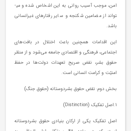
امن، موجب آسیب روانی به این اشخاص شده و می­
تواند از مضامین شکنجه و سایر رفتارهای غیرانسانی
باشد.
این اقدامات همچنین باعث اختلال در بافت‌های
اجتماعی، فرهنگی و اقتصادی جامعه می‌شود و از منظر
حقوق بشر، نقض صریح تعهدات دولت‌ها در حفظ
امنیّت و کرامت انسانی است.
بخش دوم: نقض حقوق بشردوستانه (حقوق جنگ)
1.
اصل تفکیک
(Distinction)
اصل تفکیک یکی از ارکان بنیادی حقوق بشردوستانه