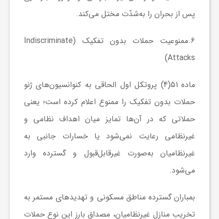
پس از بحران را به‌شدّت مختل می‌کند.
6.
ممنوعیت حملات بدون تفکیک
(Indiscriminate
Attacks)
ماده 51(4) پروتکل اول الحاقی به کنوانسیون‌های ژنو
حملات بدون تفکیک را ممنوع اعلام کرده است؛ یعنی
حملاتی که در آن‌ها تمایز میان اهداف نظامی و
غیرنظامی رعایت نمی‌شود یا خسارات جانبی به
غیرنظامیان به‌صورت غیرقابل‌قبول و گسترده وارد
می‌شود.
بمباران گسترده مناطق مسکونی و تهدیدهای مستمر به
تخریب منازل غیرنظامیان، مصداق بارز این نوع حملات