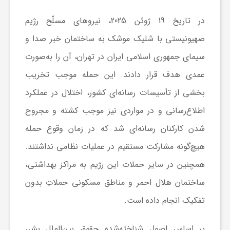
ا
در تاریخ 19 ژوئن 2025، نیروهای مسلّح رژیم
صهیونیستی با شلیک موشک به ساختمان خبر صدا و
ی
سیمای جمهوری اسلامی ایران در تهران، آن را به‌صورت
ع
عمدی هدف قرار دادند. این حمله موجب تخریب
بخشی از تأسیسات رسانه‌ای کشور، اختلال در عملکرد
د
اطلاع‌رسانی و در مواردی نیز موجب کشته و مجروح
شدن کارکنان رسانه‌ای شد که در زمان وقوع حمله
س
هیچ‌گونه مشارکت مستقیم در عملیات نظامی نداشتند.
همچنین در سایر حملات این رژیم به مراکز بهداشتی،
ت
ساختمان هلال احمر و مناطق مسکونی حملاتِ بدون
ی
تفکیک انجام داده است.
بر اساس اصول شناخته‌شده حقوق بین‌الملل بشر،