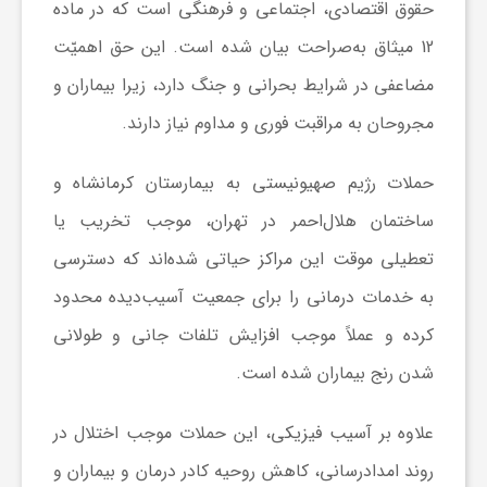
حقوق اقتصادی، اجتماعی و فرهنگی است که در ماده
12 میثاق به‌صراحت بیان شده است. این حق اهمیّت
مضاعفی در شرایط بحرانی و جنگ دارد، زیرا بیماران و
مجروحان به مراقبت فوری و مداوم نیاز دارند.
حملات رژیم صهیونیستی به بیمارستان کرمانشاه و
ساختمان هلال‌احمر در تهران، موجب تخریب یا
تعطیلی موقت این مراکز حیاتی شده‌اند که دسترسی
به خدمات درمانی را برای جمعیت آسیب‌دیده محدود
کرده و عملاً موجب افزایش تلفات جانی و طولانی
شدن رنج بیماران شده است.
علاوه بر آسیب فیزیکی، این حملات موجب اختلال در
روند امدادرسانی، کاهش روحیه کادر درمان و بیماران و