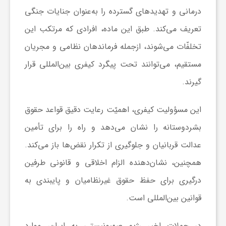
درمانی و تهدیدهای گسترده را به‌عنوان جنایات جنگی
تعریف می‌کند. طبق این ماده، افرادی که مرتکب این
تخلفّات می‌شوند، ازجمله فرماندهان نظامی و مجریان
مستقیم، می‌توانند تحت پیگرد کیفری بین‌المللی قرار
گیرند.
این مسؤولیت کیفری، اهمیّت رعایت دقیق قواعد حقوق
بشردوستانه را نشان می‌دهد و راه را برای تأمین
عدالت قربانیان و جلوگیری از تکرار نقض‌ها باز می‌کند.
همچنین، نشان‌دهنده الزام اخلاقی و قانونی طرفین
درگیری برای حفظ حقوق غیرنظامیان و پایبندی به
قوانین بین‌المللی است.
در حملات اخیر رژیم صهیونیستی به ایران، موارد