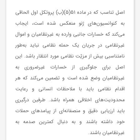
اصل تناسب که در ماده 51(5)(ب) پروتکل اول الحاقی
به کنوانسیون‌های ژنو منعکس شده است، ایجاب
می‌کند که خسارات جانبی وارده به غیرنظامیان و اموال
غیرنظامی در جریان یک حمله نظامی نباید به‌طور
نامتناسبی بیش از مزیّت نظامی مورد انتظار باشد. این
اصل برای جلوگیری از خسارات غیرضروری به
غیرنظامیان وضع شده است و تضمین می‌کند که هر
اقدام نظامی باید با ملاحظات انسانی و رعایت
محدودیت‌های اخلاقی همراه باشد. طرفین درگیری
باید ارزیابی دقیق و منصفانه‌ای از پیامدهای حملات
خود داشته باشند و به دنبال کمترین صدمه به
غیرنظامیان باشند.