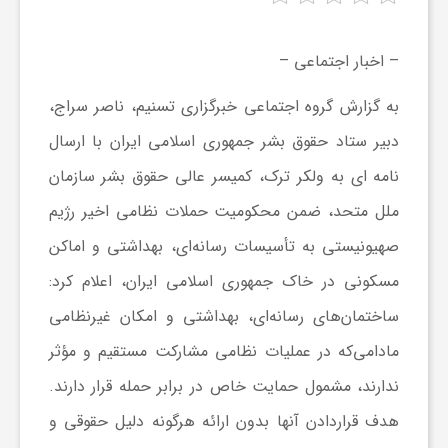
ر
– اخبار اجتماعی –
ه
به گزارش گروه اجتماعی خبرگزاری تسنیم، ناصر سراج،
ن
دبیر ستاد حقوق بشر جمهوری اسلامی ایران با ارسال
نامه ای به ولکر ترک، کمیسر عالی حقوق بشر سازمان
گ
ملل متحد، ضمن محکومیت حملات نظامی اخیر رژیم
صهیونیستی به تأسیسات رسانه‌ای، بهداشتی و اماکن
ی
مسکونی در خاک جمهوری اسلامی ایران، اعلام کرد:
ساختمان‌های رسانه‌ای، بهداشتی و امکان غیرنظامی
گ
مادامی‌که در عملیات نظامی مشارکت مستقیم و مؤثر
ر
ندارند، مشمول حمایت خاص در برابر حمله قرار دارند.
هدف قراردادن آنها بدون ارائه هرگونه دلیل حقوقی و
د