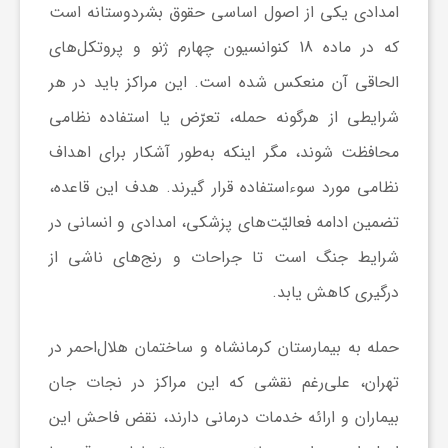
امدادی یکی از اصول اساسی حقوق بشردوستانه است
که در ماده 18 کنوانسیون چهارم ژنو و پروتکل‌های
الحاقی آن منعکس شده است. این مراکز باید در هر
شرایطی از هرگونه حمله، تعرّض یا استفاده نظامی
محافظت شوند، مگر اینکه به‌طور آشکار برای اهداف
نظامی مورد سوءاستفاده قرار گیرند. هدف این قاعده،
تضمین ادامه فعالیّت‌های پزشکی، امدادی و انسانی در
شرایط جنگ است تا جراحات و رنج‌های ناشی از
درگیری کاهش یابد.
حمله به بیمارستان کرمانشاه و ساختمان هلال‌احمر در
تهران، علی‌رغم نقشی که این مراکز در نجات جان
بیماران و ارائه خدمات درمانی دارند، نقض فاحش این