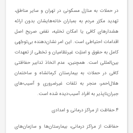
در حملات به منازل مسکونی در تهران و سایر مناطق،
تهدید مکرّر مردم به بمباران خانه‌هایشان بدون ارائه
هشدارهای کافی یا امکان تخلیه، نقض صریح اصل
اقدامات احتیاطی است. این امر نشان‌دهنده بی‌توجّهی
کامل به حقوق و امنیّت غیرنظامیان و تخطی از تعهدات
بین‌المللی است. همچنین، عدم اتخاذ تدابیر حفاظتی
کافی در حملات به بیمارستان کرمانشاه و ساختمان
هلال‌احمر، منجر به تلفات غیرضروری و آسیب‌های
جبران‌ناپذیر به افراد آسیب‌دیده شده است.
4.حفاظت از مراکز درمانی و امدادی
حفاظت از مراکز درمانی، بیمارستان‌ها و سازمان‌های