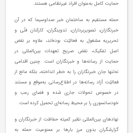
حمایت کامل به‌عنوان افراد غیرنظامی هستند.
حمله مستقیم به ساختمان خبر صداوسیما که در آن
خبرنگاران، تصویربرداران، تدوین­گران، کارکنان فنّی و
تحریریه مشغول به فعالیّت بوده‌اند، علاوه بر نقض
اصل تفکیک، نقض صریح تعهدات بین‌المللی در
حمایت از رسانه‌ها و خبرنگاران است. چنین اقدامی
نه‌تنها جان خبرنگاران را به خطر انداخته، بلکه مانع از
فعالیّت آزاد رسانه‌ها در اطلاع‌رسانی به‌موقع و مستند
در خصوص تحولات جاری شده و فضای رعب و
خودسانسوری را بر محیط رسانه‌ای تحمیل کرده است.
نهادهای بین‌المللی نظیر کمیته حفاظت از خبرنگاران و
گزارشگران بدون مرز بارها بر ممنوعیت حمله به