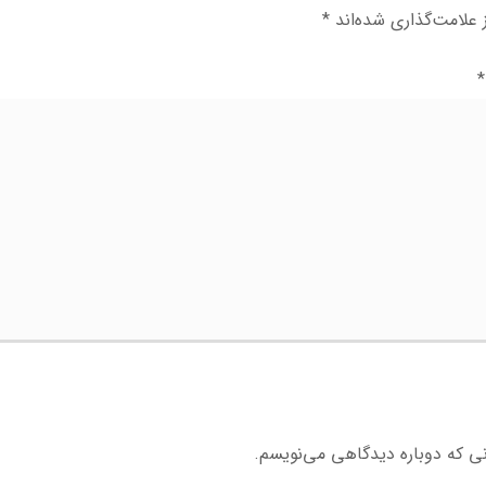
علامت‌گذاری شده‌اند
*
*
نی که دوباره دیدگاهی می‌نویسم.