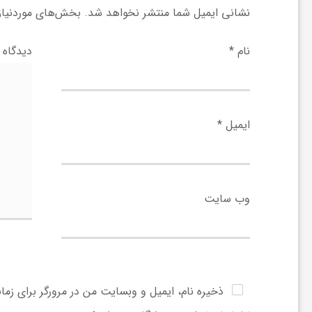
ر
نشانی ایمیل شما منتشر نخواهد شد.
بخش‌های موردنیاز 
ا
نام
*
دیدگاه
ه
ن
ایمیل
*
م
وب‌ سایت
ا
ی
ت
ذخیره نام، ایمیل و وبسایت من در مرورگر برای زما