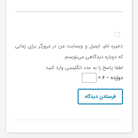
ی
ا
ذخیره نام، ایمیل و وبسایت من در مرورگر برای زمانی
ی
که دوباره دیدگاهی می‌نویسم.
ر
لطفا پاسخ را به عدد انگلیسی وارد کنید:
دوازده − 6 =
ا
ن
و