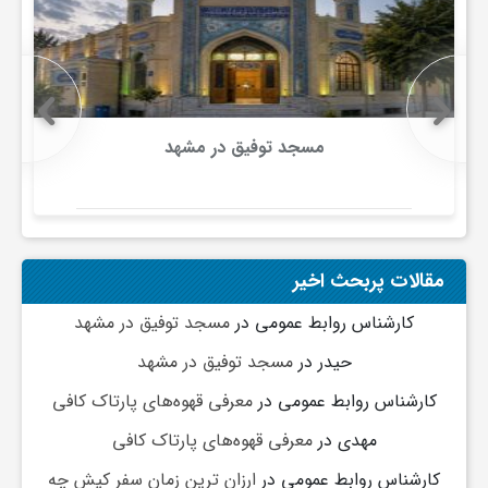
و
ا
مسجد توفیق در مشهد
ق
ت
مقالات پربحث اخیر
ص
کارشناس روابط عمومی
در
مسجد توفیق در مشهد
حیدر
در
مسجد توفیق در مشهد
ا
کارشناس روابط عمومی
در
معرفی قهوه‌های پارتاک کافی
د
مهدی
در
معرفی قهوه‌های پارتاک کافی
کارشناس روابط عمومی
در
ارزان ترین زمان سفر کیش چه