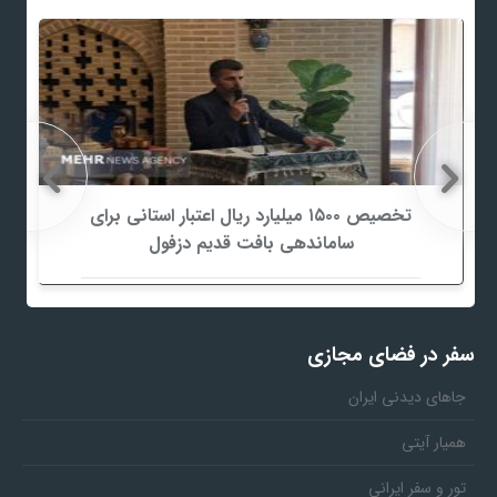
تخصیص ۱۵۰۰ میلیارد ریال اعتبار استانی برای
ساماندهی بافت قدیم دزفول
سفر در فضای مجازی
جاهای دیدنی ایران
همیار آیتی
تور و سفر ایرانی