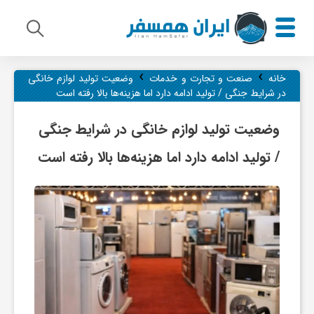
›
›
م
خانه
صنعت و تجارت و خدمات
وضعیت تولید لوازم خانگی
در شرایط جنگی / تولید ادامه دارد اما هزینه‌ها بالا رفته است
ی
وضعیت تولید لوازم خانگی در شرایط جنگی
/ تولید ادامه دارد اما هزینه‌ها بالا رفته است
ر
ا
ث
ف