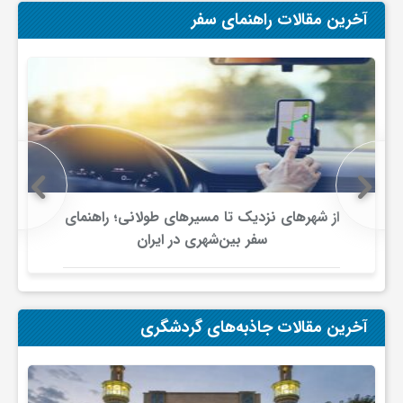
ج
آخرین مقالات راهنمای سفر
ه
ا
ن
از شهرهای نزدیک تا مسیرهای طولانی؛ راهنمای
ص
سفر بین‌شهری در ایران
ن
آخرین مقالات جاذبه‌های گردشگری
ع
ت