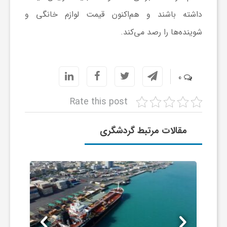
ر
داشته باشند و هم‌اکنون قیمت لوازم خانگی و
ا
شوینده‌ها را رصد می‌کند.
ه
0
ن
Rate this post
م
مقالات مرتبط گردشگری
ا
ی
ت