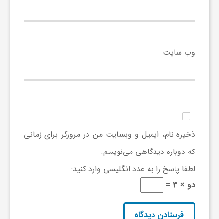
ی
ا
وب‌ سایت
ی
ر
ا
ذخیره نام، ایمیل و وبسایت من در مرورگر برای زمانی
که دوباره دیدگاهی می‌نویسم.
ن
لطفا پاسخ را به عدد انگلیسی وارد کنید:
دو × 3 =
و