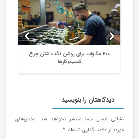
و
ر
و
۴۰۰ مگاوات برای روشن نگه داشتن چراغ
ت
کسب‌وکار‌ها
ه
ت
دیدگاهتان را بنویسید
ل
نشانی ایمیل شما منتشر نخواهد شد.
بخش‌های
ج
موردنیاز علامت‌گذاری شده‌اند
*