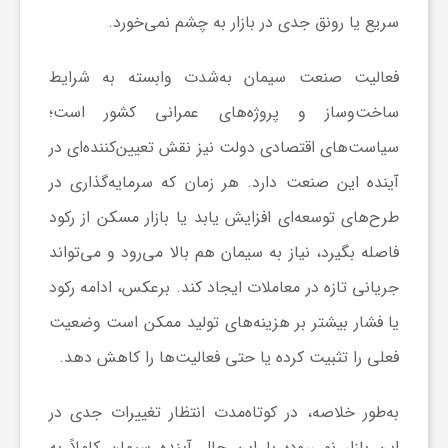
سریع یا رونق جدی در بازار به چشم نمی‌خورد.
ش
فعالیت صنعت سیمان به‌شدت وابسته به شرایط
ساخت‌وساز و پروژه‌های عمرانی کشور است؛
گ
سیاست‌های اقتصادی دولت نیز نقش تعیین‌کننده‌ای در
ر
آینده این صنعت دارد. هر زمان که سرمایه‌گذاری در
طرح‌های توسعه‌ای افزایش یابد یا بازار مسکن از رکود
ی
فاصله بگیرد، نیاز به سیمان هم بالا می‌رود و می‌تواند
جریانی تازه در معاملات ایجاد کند. برعکس، ادامه رکود
و
یا فشار بیشتر بر هزینه‌های تولید ممکن است وضعیت
ص
فعلی را تثبیت کرده یا حتی فعالیت‌ها را کاهش دهد.
به‌طور خلاصه، در کوتاه‌مدت انتظار تغییرات جدی در
ن
این بازار نمی‌رود؛ با این حال آینده سیمان کاملاً به