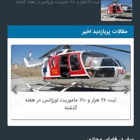
ثبت ۲۶ هزار و ۷۱۰ ماموریت اورژانس در هفته گذشته
مقالات پربازدید اخیر
ثبت ۲۶ هزار و ۷۱۰ ماموریت اورژانس در هفته
گذشته
سفر در فضای مجازی