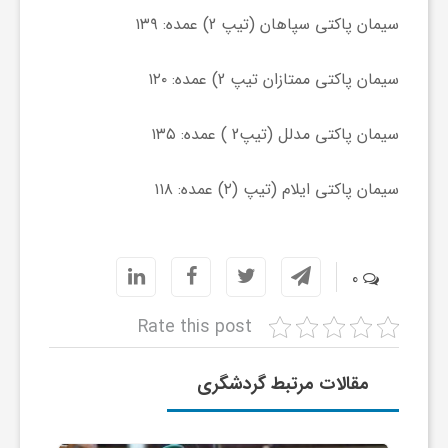
ر
سیمان پاکتی سپاهان (تیپ 2) عمده: ۱۳۹
ا
سیمان پاکتی ممتازان تیپ 2) عمده: ۱۲۰
ه
سیمان
پاکتی مدلل (تیپ2 ) عمده: ۱۳۵
ن
سیمان پاکتی ایلام (تیپ (۲) عمده: ۱۱۸
م
0
ا
Rate this post
ی
مقالات مرتبط گردشگری
ت