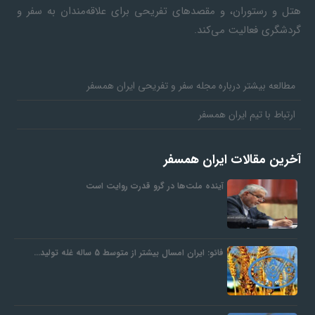
هتل و رستوران، و مقصدهای تفریحی برای علاقه‌مندان به سفر و
گردشگری فعالیت می‌کند.
مطالعه بیشتر درباره مجله سفر و تفریحی ایران همسفر
ارتباط با تیم ایران همسفر
آخرین مقالات ایران همسفر
آینده ملت‌ها در گرو قدرت روایت است
فائو: ایران امسال بیشتر از متوسط 5 ساله غله تولید…