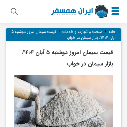
›
›
م
خانه
صنعت و تجارت و خدمات
قیمت سیمان امروز دوشنبه ۵
آبان ۱۴۰۴/ بازار سیمان در خواب
ی
قیمت سیمان امروز دوشنبه ۵ آبان ۱۴۰۴/
بازار سیمان در خواب
ر
ا
ث
ف