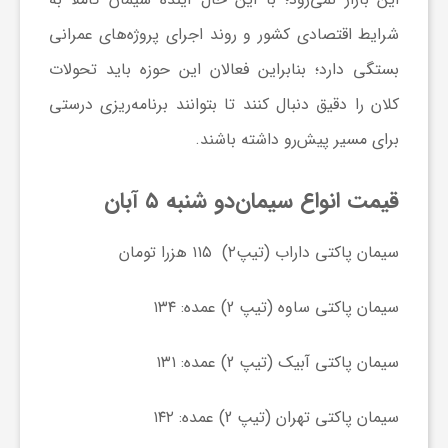
ا
شرایط اقتصادی کشور و روند اجرای پروژه‌های عمرانی
بستگی دارد؛ بنابراین فعالان این حوزه باید تحولات
ی
کلان را دقیق دنبال کنند تا بتوانند برنامه‌ریزی درستی
برای مسیر پیش‌رو داشته باشند.
ع
قیمت انواع سیمان
دو شنبه ۵ آبان
د
سیمان پاکتی داراب (تیپ۲) ۱۱۵ هزرا تومان
س
سیمان پاکتی ساوه (تیپ 2) عمده: ۱۳۴
ت
سیمان پاکتی آبیک (تیپ 2) عمده: ۱۳۱
ی
سیمان پاکتی تهران (تیپ 2) عمده: ۱۴۲