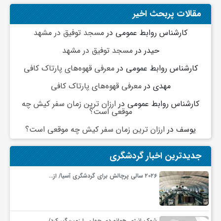
مقالات پربحث اخیر
کارشناس روابط عمومی
در
مسجد توفیق در مشهد
حیدر
در
مسجد توفیق در مشهد
کارشناس روابط عمومی
در
معرفی قهوه‌های پارتاک کافی
مهدی
در
معرفی قهوه‌های پارتاک کافی
کارشناس روابط عمومی
در
ارزان ترین زمان سفر کیش چه
موقعی است؟
یوسف
در
ارزان ترین زمان سفر کیش چه موقعی است؟
جدیدترین اخبار گردشگری
۲۰۲۶ سالی پرچالش برای گردشگری آسیا/ از…
شوک انرژی هوانوردی جهان را زمین‌گیر کرد/…