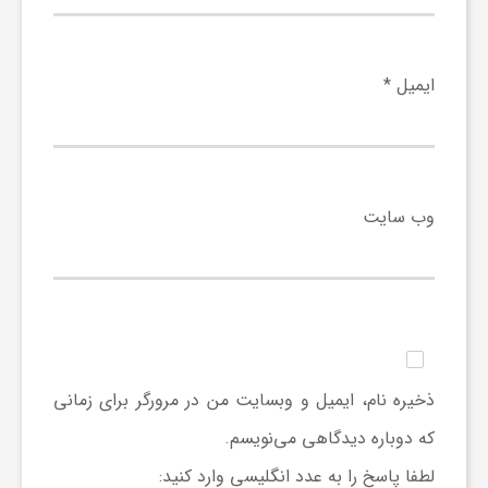
ف
ایمیل
*
ر
د
وب‌ سایت
ر
و
ب
ذخیره نام، ایمیل و وبسایت من در مرورگر برای زمانی
که دوباره دیدگاهی می‌نویسم.
لطفا پاسخ را به عدد انگلیسی وارد کنید: