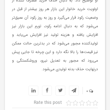
او توضیح داد: به دنبال حذف خرید مصرف کننده از
ج
اولویت خرید خانوار این بازار هر روز بیشتر از قبل در
ه
وضعیت رکود قرار می‌گیرد و روز به روز رکود آن عمیق‌تر
می‌شود که به دنبال ادامه رکود، تورم این بازار نیز
ا
افزایش یافته و هزینه تولید نیز افزایش می‌یابد و
تولیدکننده مجبور می‌شود که در بدترین حالت ممکن
ن
نیز قیمت‌ها را بالا نگه دارد و این چرخه تا جایی پیش
می‌رود که مجبور به تعدیل نیرو، وروشکستگی و
ص
درنهایت حذف بدنه تولیدی می‌شود.
ن
ع
0
Rate this post
ت