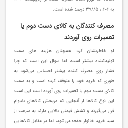
ا
به ۱۴۰۴، ۵//۳۷ درصد شده است.
ه
مصرف کنندگان به کالای دست دوم یا
ا
تعمیرات روی آوردند
او خاطرنشان کرد: همچنان هزینه های سمت
ی
تولیدکننده بیشتر است، اما سوال این است که چرا
د
فشار روی مصرف کننده بیشتر احساس می‌شود به
طوری که خرید خود را متوقف کرده است و به سمت
ی
کالای دست دوم یا تعمیرات روی آورده است این است
این نوع کالا‌ها از آنجایی که دربخش کالا‌های بادوام
د
قرار می‌گیرند و کشش قیمتی بالایی دارند به سرعت از
سبد خرید خانوار حذف می‌شود، اما در مقابل کالا‌هایی
ن