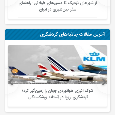
از شهرهای نزدیک تا مسیرهای طولانی؛ راهنمای
سفر بین‌شهری در ایران
آخرین مقالات جاذبه‌های گردشگری
شوک انرژی هوانوردی جهان را زمین‌گیر کرد/
گردشگری اروپا در آستانه ورشکستگی