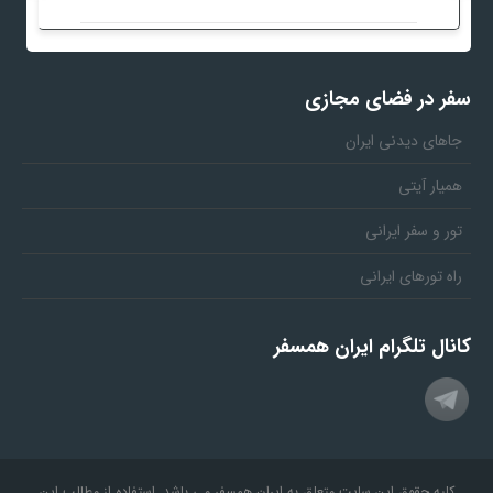
سفر در فضای مجازی
جاهای دیدنی ایران
همیار آیتی
تور و سفر ایرانی
راه تورهای ایرانی
کانال تلگرام ایران همسفر
کلیه حقوق این سایت متعلق به ایران همسفر می باشد. استفاده از مطالب این