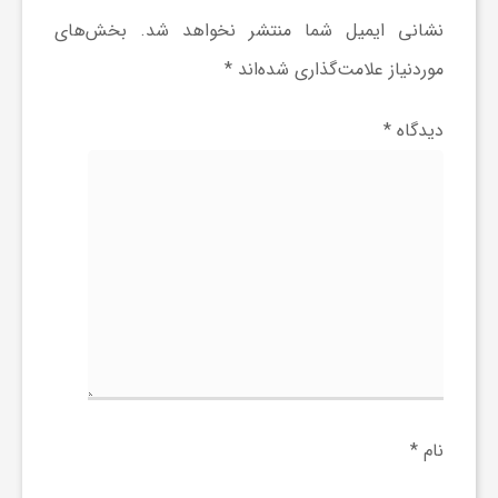
گ
نشانی ایمیل شما منتشر نخواهد شد.
بخش‌های
موردنیاز علامت‌گذاری شده‌اند
*
ر
دیدگاه
*
د
ش
گ
ر
ی
نام
*
س