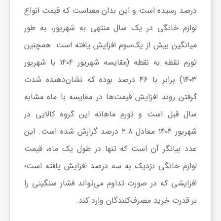
درصد رسیده است و این بدان معناست که قیمت انواع
ا
لوازم خانگی در یک سال منتهی به شهریور، به طور
ی
میانگین بیش از یک‌سوم افزایش یافته است. همچنین
تورم نقطه به نقطه (مقایسه شهریور ۱۴۰۴ با شهریور
ع
۱۴۰۳) برابر با ۴۶ درصد بوده که نشان‌دهنده شدت
گرفتن روند افزایش قیمت‌ها در مقایسه با ماه مشابه
د
سال قبل است و تورم ماهانه این گروه کالایی در
س
شهریور ۱۴۰۴ معادل ۲.۸ درصد گزارش شده است. این
عدد بیانگر آن است که تنها در طول یک ماه، قیمت
ت
لوازم خانگی نزدیک به سه درصد افزایش یافته است؛
افزایشی که در صورت تداوم می‌تواند فشار سنگینی را
ی
بر قدرت خرید مصرف‌کنندگان وارد کند.