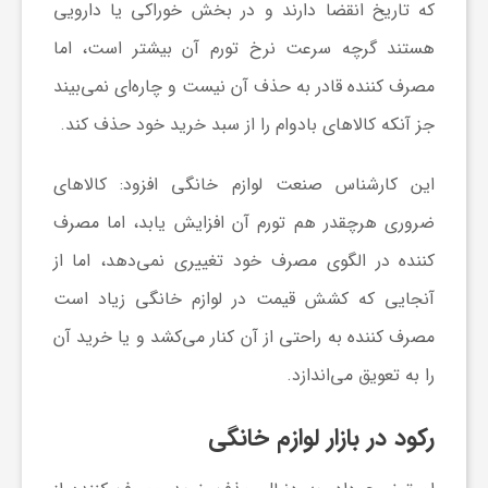
که تاریخ انقضا دارند و در بخش خوراکی یا دارویی
ی
هستند گرچه سرعت نرخ تورم آن بیشتر است، اما
مصرف کننده قادر به حذف آن نیست و چاره‌ای نمی‌بیند
ا
جز آنکه کالا‌های بادوام را از سبد خرید خود حذف کند.
ی
این کارشناس صنعت لوازم خانگی افزود: کالا‌های
ضروری هرچقدر هم تورم آن افزایش یابد، اما مصرف
ر
کننده در الگوی مصرف خود تغییری نمی‌دهد، اما از
آنجایی که کشش قیمت در لوازم خانگی زیاد است
ا
مصرف کننده به راحتی از آن کنار می‌کشد و یا خرید آن
ن
را به تعویق می‌اندازد.
و
رکود در بازار لوازم خانگی