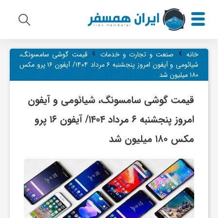
›
›
م
خانه
صنعت و تجارت و خدمات
قیمت گوشی سامسونگ،
شیائومی و آیفون امروز پنجشنبه ۶ مرداد ۱۴۰۴/ آیفون ۱۶ پرو مکس
۱۸۰ میلیون شد
ی
قیمت گوشی سامسونگ، شیائومی و آیفون
ر
امروز پنجشنبه ۶ مرداد ۱۴۰۴/ آیفون ۱۶ پرو
مکس ۱۸۰ میلیون شد
ا
ث
ف