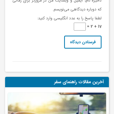
ذخیره نام، ایمیل و وبسایت من در مرورگر برای زمانی
که دوباره دیدگاهی می‌نویسم.
لطفا پاسخ را به عدد انگلیسی وارد کنید:
17 + 2 =
آخرین مقالات راهنمای سفر