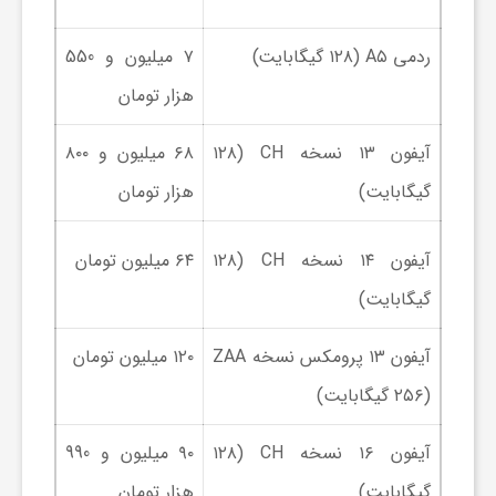
ی
ردمی A۵ (۱۲۸ گیگابایت)
۷ میلیون و 550
هزار تومان
ا
آیفون ۱۳ نسخه CH (۱۲۸
۶۸ میلیون و ۸۰۰
ی
گیگابایت)
هزار تومان
ر
آیفون ۱۴ نسخه CH (۱۲۸
۶۴ میلیون تومان
گیگابایت)
ا
آیفون ۱۳ پرومکس نسخه ZAA
۱۲۰ میلیون تومان
ن
(۲۵۶ گیگابایت)
و
آیفون ۱۶ نسخه CH (۱۲۸
۹۰ میلیون و 990
گیگابایت)
هزار تومان