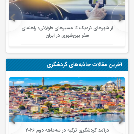
از شهرهای نزدیک تا مسیرهای طولانی؛ راهنمای
سفر بین‌شهری در ایران
آخرین مقالات جاذبه‌های گردشگری
درآمد گردشگری ترکیه در سه‌ماهه دوم ۲۰۲۶