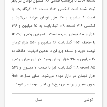
نسخه ZAA با برچسب قیمتی ۱۸۰ میلیون تومان در بازار
ثبت شده است.گلکسی A۰۶ نسخه ۶۴ گیگابایت با
ش
قیمت ۸ میلیون و ۳۰ هزار تومان عرضه می‌شود و
گلکسی A۱۶ نسخه ۱۲۸ گیگابایت به ۱۵ میلیون و ۱۷۶
گ
هزار و ۸۰۰ تومان رسیده است. همچنین ردمی نوت ۱۴
ر
با حافظه ۲۵۶ گیگابایت ۱۶ میلیون و ۵۵۰ هزار تومان
قیمت خورد و نسخه پرو آن با همین ظرفیت حافظه به
ی
۲۰ میلیون و ۹۹۰ هزار تومان رسید. در این میان، ردمی
A۵ نسخه ۱۲۸ گیگابایت نیز با قیمت ۷ میلیون و ۵۴۹
و
هزار تومان در بازار دیده می‌شود. سایر مدل‌ها فعلاً
بدون تغییر و بر اساس نرخ‌های قبلی عرضه می‌شوند.
ص
ن
گوشی
مدل