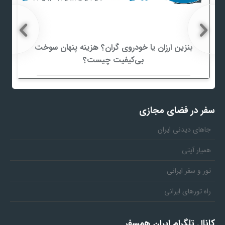
بنزین ارزان یا خودروی گران؟ هزینه پنهان سوخت
بی‌کیفیت چیست؟
سفر در فضای مجازی
جاهای دیدنی ایران
همیار آیتی
تور و سفر ایرانی
راه تورهای ایرانی
کانال تلگرام ایران همسفر