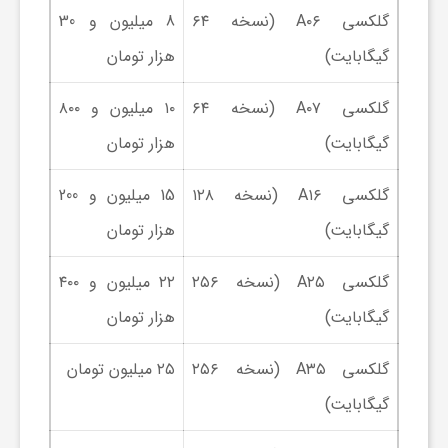
گلکسی A۰۶ (نسخه ۶۴
8 میلیون و 30
ا
گیگابایت)
هزار تومان
ی
گلکسی A۰۷ (نسخه ۶۴
۱۰ میلیون و ۸۰۰
گیگابایت)
هزار تومان
ع
گلکسی A۱۶ (نسخه ۱۲۸
15 میلیون و 200
د
گیگابایت)
هزار تومان
س
گلکسی A۲۵ (نسخه ۲۵۶
۲۲ میلیون و ۴۰۰
گیگابایت)
هزار تومان
ت
گلکسی A۳۵ (نسخه ۲۵۶
۲۵ میلیون تومان
ی
گیگابایت)