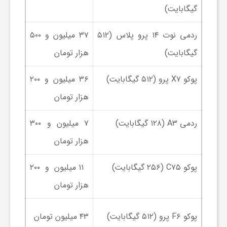
ا
گیگابایت)
ه
ردمی نوت ۱۴ پرو پلاس (۵۱۲
۳۷ میلیون و ۵۰۰
گیگابایت)
هزار تومان
ا
پوکو X۷ پرو (۵۱۲ گیگابایت)
۳۶ میلیون و ۲۰۰
ی
هزار تومان
ردمی A۳ (۱۲۸ گیگابایت)
۷ میلیون و ۳۰۰
د
هزار تومان
ی
پوکو C۷۵ (۲۵۶ گیگابایت)
۱۱ میلیون و ۲۰۰
د
هزار تومان
ن
پوکو F۶ پرو (۵۱۲ گیگابایت)
۴۳ میلیون تومان