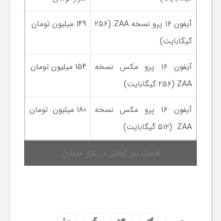
ج
آیفون ۱۶ پرو نسخه ZAA (۲۵۶
149 میلیون تومان
ه
گیگابایت)
ا
آیفون ۱۶ پرو مکس نسخه
154 میلیون تومان
ZAA (۲۵۶ گیگابایت)
ن
آیفون ۱۶ پرو مکس نسخه
180 میلیون تومان
ص
ZAA (۵۱۲ گیگابایت)
ن
قیمت روز گوشی در بازار موبایل
ع
ت