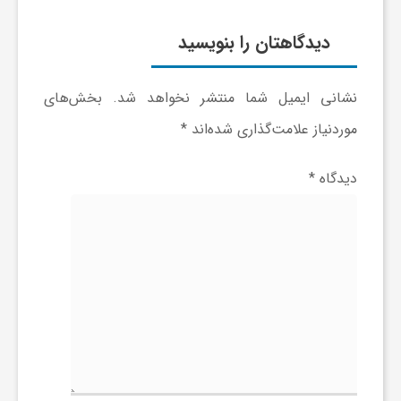
گ
دیدگاهتان را بنویسید
ر
نشانی ایمیل شما منتشر نخواهد شد.
بخش‌های
د
موردنیاز علامت‌گذاری شده‌اند
*
ش
دیدگاه
*
گ
ر
ی
س