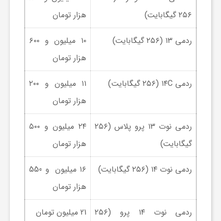
۲۵۶ گیگابایت)
هزار تومان
و
ردمی ۱۳ (۲۵۶ گیگابایت)
۱۰ میلیون و ۶۰۰
ر
هزار تومان
و
ردمی ۱۴C (۲۵۶ گیگابایت)
۱۱ میلیون و ۲۰۰
هزار تومان
ه
ردمی نوت ۱۳ پرو پلاس (۲۵۶
۲۴ میلیون و ۵۰۰
ت
گیگابایت)
هزار تومان
ل
ردمی نوت ۱۴ (۲۵۶ گیگابایت)
۱۶ میلیون و 550
هزار تومان
ج
ردمی نوت ۱۴ پرو (۲۵۶
21 میلیون تومان