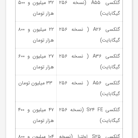
ر
گلکسی A۵۵ (نسخه ۲۵۶
۳۲ میلیون و ۵۰۰
گیگابایت)
هزار تومان
ا
گلکسی A۲۶ ( نسخه ۲۵۶
۲۲ میلیون و ۸۰۰
ه
گیگابایت)
هزار تومان
ن
گلکسی A۳۶ ( نسخه ۲۵۶
۲۷ میلیون و ۶۰۰
گیگابایت)
هزار تومان
م
گلکسی A۵۶ ( نسخه ۲۵۶
۳۳ میلیون تومان
ا
گیگابایت)
گلکسی S۲۴ FE (نسخه ۲۵۶
۴۷ میلیون و ۴۰۰
ی
گیگابایت)
هزار تومان
ت
گلکسی S۲۵ اولترا (نسخه
۱۰۴ میلیون و ۸۰۰