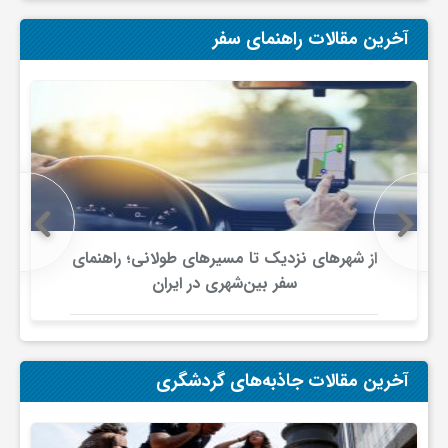
آخرین مقالات راهنمای سفر
و
ا
ق
ت
از شهرهای نزدیک تا مسیرهای طولانی؛ راهنمای
ص
سفر بین‌شهری در ایران
ا
آخرین مقالات جاذبه‌های گردشگری
د