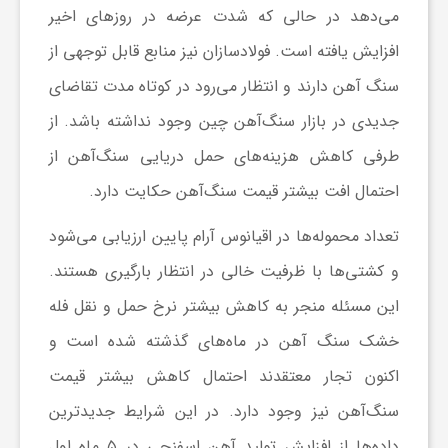
می‌دهد در حالی که شدت عرضه در روزهای اخیر
ا
افزایش یافته است. فولادسازان نیز منابع قابل توجهی از
ی
سنگ آهن دارند و انتظار می‌رود در کوتاه مدت تقاضای
جدیدی در بازار سنگ‌آهن چین وجود نداشته باشد. از
ع
طرفی کاهش هزینه‌های حمل دریایی سنگ‌آهن از
احتمال افت بیشتر قیمت سنگ‌آهن حکایت دارد.
د
تعداد محموله‌ها در اقیانوس آرام پایین ارزیابی می‌شود
س
و کشتی‌ها با ظرفیت خالی در انتظار بارگیری هستند.
این مسئله منجر به کاهش بیشتر نرخ حمل و نقل فله
ت
خشک سنگ آهن در ماه‌های گذشته شده است و
اکنون تجار معتقدند احتمال کاهش بیشتر قیمت
ی
سنگ‌آهن نیز وجود دارد. در این شرایط جدیدترین
داده‌ها از افزایش تولید آهن اسفنجی در ۵ ماه اول