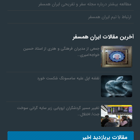
مطالعه بیشتر درباره مجله سفر و تفریحی ایران همسفر
ارتباط با تیم ایران همسفر
آخرین مقالات ایران همسفر
جمعی از مدیران فرهنگی و هنری از استاد حسین
خواجه‌امیری…
نقشه اپل علیه سامسونگ شکست خورد
تغییر مسیر گردشگران اروپایی زیر سایه گرانی سوخت
جت/ اختلال…
مقالات پربازدید اخیر