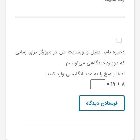
ج
ه
ا
ذخیره نام، ایمیل و وبسایت من در مرورگر برای زمانی
ن
که دوباره دیدگاهی می‌نویسم.
لطفا پاسخ را به عدد انگلیسی وارد کنید:
ص
8 + 19 =
ن
ع
ت