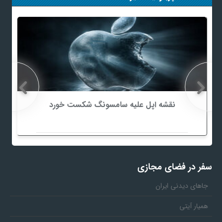
نقشه اپل علیه سامسونگ شکست خورد
سفر در فضای مجازی
جاهای دیدنی ایران
همیار آیتی