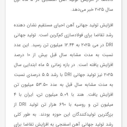
ر
سال ۲۰۲۵ خبر می‌دهد.
ا
افزایش تولید جهانی آهن احیای مستقیم نشان دهنده
ه
رشد تقاضا برای فولادسازی کم‌کربن است. تولید جهانی
DRI در می ۲۰۲۵ به ۱۲.۴۴ میلیون تن رسید. این عدد
ن
نسبت به مدت مشابه سال قبل بیش از ۱۰ درصد
افزایش یافته است. در بازه زمانی ۵ ماه ابتدایی سال
م
۲۰۲۵ نیز تولید جهانی DRI با رشد ۵.۵ درصدی نسبت
به مدت مشابه سال قبل به عدد ۵۳.۵۰ میلیون تن
ا
افزایش یافت. هند با ۵.۰۹ میلیون تن، ایران با ۴
ی
میلیون تن و روسیه با ۶۹۰ هزار تن تولید DRI از
بزرگترین تولیدکنندگان این حوزه بودند. به طور کلی
ت
رشد تولید جهانی آهن اسفنجی به افزایش تقاضا برای