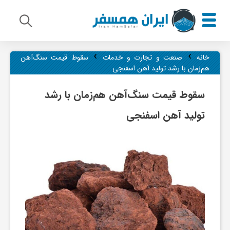
›
›
م
خانه
صنعت و تجارت و خدمات
سقوط قیمت سنگ‌آهن
هم‌زمان با رشد تولید آهن اسفنجی
ی
سقوط قیمت سنگ‌آهن هم‌زمان با رشد
تولید آهن اسفنجی
ر
ا
ث
ف