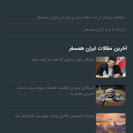
مطالعه بیشتر درباره مجله سفر و تفریحی ایران همسفر
ارتباط با تیم ایران همسفر
آخرین مقالات ایران همسفر
خبرنگار، راوی میراثی که باید به آینده برسد
خبرنگاران راویان واقعیت هستند/ پیام تبریک محمد
حمیدی مقدم به…
«یارپ»؛ انیمیشن فانتزی جدید مهوا وارد فاز تولید شد