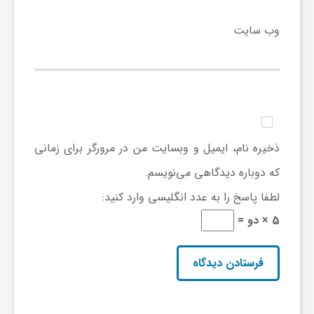
ی
وب‌ سایت
ا
ی
ذخیره نام، ایمیل و وبسایت من در مرورگر برای زمانی
ر
که دوباره دیدگاهی می‌نویسم.
ا
لطفا پاسخ را به عدد انگلیسی وارد کنید:
5 × دو =
ن
و