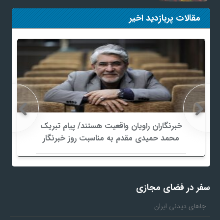
مقالات پربازدید اخیر
خبرنگاران راویان واقعیت هستند/ پیام تبریک
محمد حمیدی مقدم به مناسبت روز خبرنگار
سفر در فضای مجازی
جاهای دیدنی ایران