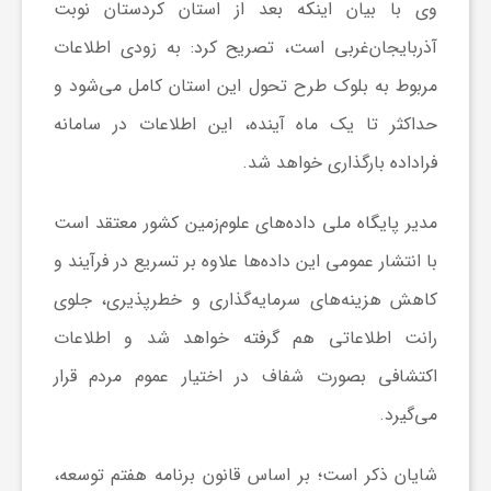
وی با بیان اینکه بعد از استان کردستان نوبت
ا
آذربایجان‌غربی است، تصریح کرد: به زودی اطلاعات
مربوط به بلوک طرح تحول این استان کامل می‌شود و
ی
حداکثر تا یک ماه آینده، این اطلاعات در سامانه
ع
فراداده بارگذاری خواهد شد
.
مدیر پایگاه ملی داده‌های علوم‌زمین کشور معتقد است
د
با انتشار عمومی این داده‌ها علاوه بر تسریع در فرآیند و
س
کاهش هزینه‌های سرمایه‌گذاری و خطرپذیری، جلوی
رانت اطلاعاتی هم گرفته خواهد شد و اطلاعات
ت
اکتشافی بصورت شفاف در اختیار عموم مردم قرار
می‌گیرد
.
ی
شایان ذکر است؛ بر اساس قانون برنامه هفتم توسعه،