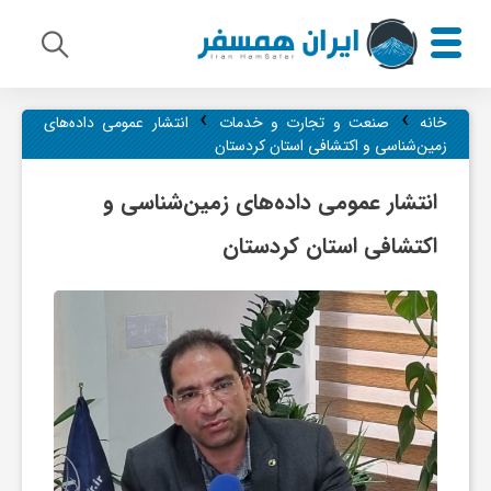
›
›
م
خانه
صنعت و تجارت و خدمات
انتشار عمومی داده‌های
زمین‌شناسی و اکتشافی استان‌ کردستان
ی
انتشار عمومی داده‌های زمین‌شناسی و
اکتشافی استان‌ کردستان
ر
ا
ث
ف