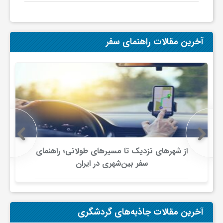
ج
ه
آخرین مقالات راهنمای سفر
ا
ن
ص
از شهرهای نزدیک تا مسیرهای طولانی؛ راهنمای
ن
سفر بین‌شهری در ایران
ع
آخرین مقالات جاذبه‌های گردشگری
ت