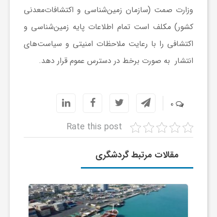
ر
وزارت صمت (سازمان زمین‌شناسی و اکتشافات‌معدنی
کشور) مکلف است تمام اطلاعات پایه زمین‌شناسی و
ا
اکتشافی را با رعایت ملاحظات امنیتی و سیاست‌های
ه
انتشار به صورت برخط در دسترس عموم قرار دهد.
ن
0
م
Rate this post
ا
مقالات مرتبط گردشگری
ی
ت