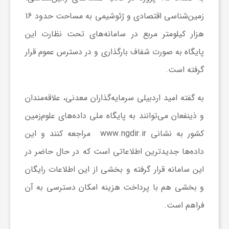
زمین‌شناسی اقتصادی و ژئوشیمی به مساحت حدود 16
ش
هزار کیلومتر مربع در سامانه‌های تحت نظارت این
پایگاه به صورت شفاف بارگذاری و در دسترس عموم قرار
گ
گرفته است.
ر
به گفته امید اردبیلی سرمایه‌گذاران معدنی، علاقه‌مندان
و ذینفعان می‌توانند به پایگاه ملی داده‌های علوم‌زمین
ی
کشور به نشانی
www.ngdir.ir
مراجعه کنند و این
و
داده‌ها جدیدترین اطلاعاتی است که در حال حاضر در
این سامانه قرار گرفته و بخشی از این اطلاعات رایگان
ص
و بخشی هم با پرداخت هزینه امکان دسترسی به آن
فراهم است
.
ن