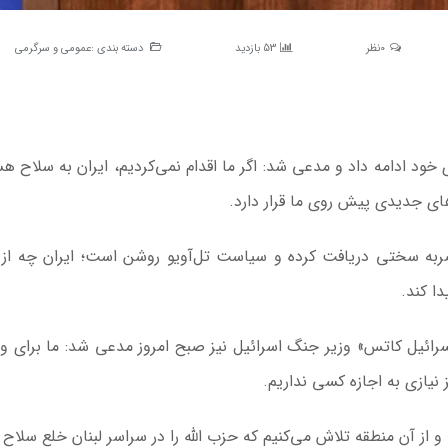
0نظر
53 بازدید
دسته بندی :
عمومی و سرگرمی
ی خود ادامه داد و مدعی شد: اگر ما اقدام نمی‌کردیم، ایران به سلاح هس
ی جدیدی پیش روی ما قرار دارد.
 ضربه سختی دریافت کرده و سیاست تل‌آویو روشن است؛ ایران چه از
ا کند.
رائیل کاتس» وزیر جنگ اسرائیل نیز صبح امروز مدعی شد: ما برای ور
ز نیازی به اجازه کسی نداریم.
 و از آن منطقه تلاش می‌کنیم که حزب الله را در سراسر لبنان خلع سلاح 