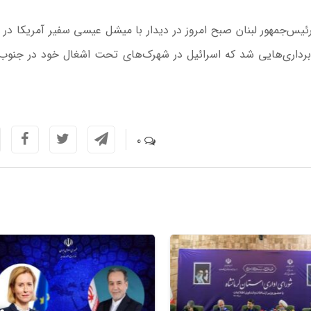
یس‌جمهور لبنان صبح امروز در دیدار با میشل عیسی سفیر آمریکا در 
‌برداری‌هایی شد که اسرائیل در شهرک‌های تحت اشغال خود در جنوب 
0