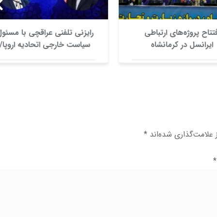
تتاح پروژه‌های ارتباطی
رایزنی تلفنی عراقچی با مسئول
ایرانسل در کرمانشاه
سیاست خارجی اتحادیه اروپا/
بررسی راه‌های کاهش تنش در
منطقه
علامت‌گذاری شده‌اند
*
*