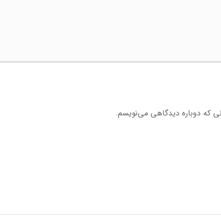
نی که دوباره دیدگاهی می‌نویسم.