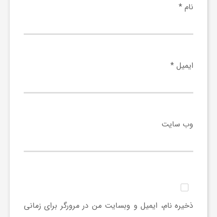
نام
*
و
ر
ایمیل
*
و
ه
وب‌ سایت
ت
ل
ج
ذخیره نام، ایمیل و وبسایت من در مرورگر برای زمانی