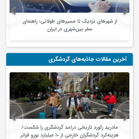
ی
از شهرهای نزدیک تا مسیرهای طولانی؛ راهنمای
سفر بین‌شهری در ایران
ا
ی
آخرین مقالات جاذبه‌های گردشگری
ر
ا
ن
و
مادرید رکورد تاریخی درآمد گردشگری را شکست/
هزینه‌کرد گردشگران خارجی از ۱۰ میلیارد یورو فراتر