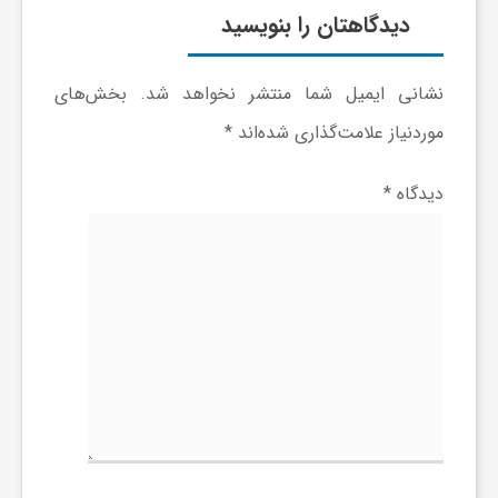
ر
دیدگاهتان را بنویسید
ا
نشانی ایمیل شما منتشر نخواهد شد.
بخش‌های
ه
موردنیاز علامت‌گذاری شده‌اند
*
دیدگاه
*
ن
م
ا
ی
ت