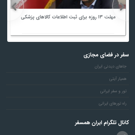
مهلت ۱۳ روزه برای ثبت اطلاعات کالاهای پزشکی
سفر در فضای مجازی
جاهای دیدنی ایران
همیار آیتی
تور و سفر ایرانی
راه تورهای ایرانی
کانال تلگرام ایران همسفر