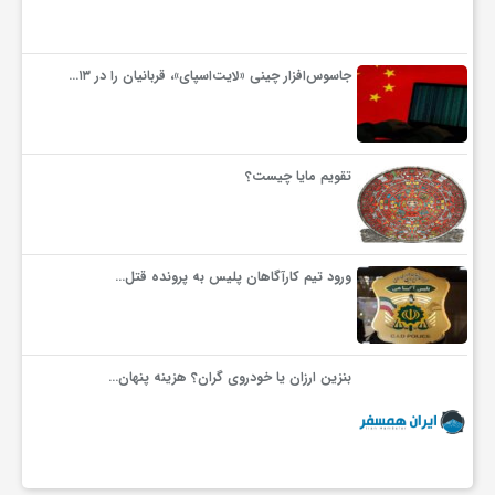
جاسوس‌افزار چینی «لایت‌اسپای»، قربانیان را در ۱۳…
تقویم مایا چیست؟
ورود تیم کارآگاهان پلیس به پرونده قتل…
بنزین ارزان یا خودروی گران؟ هزینه پنهان…