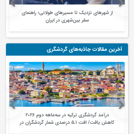
و
از شهرهای نزدیک تا مسیرهای طولانی؛ راهنمای
سفر بین‌شهری در ایران
ا
ق
آخرین مقالات جاذبه‌های گردشگری
ت
ص
ا
درآمد گردشگری ترکیه در سه‌ماهه دوم ۲۰۲۶
د
کاهش یافت/ افت ۵.۱ درصدی شمار گردشگران در
برابر افزایش هزینه‌کرد