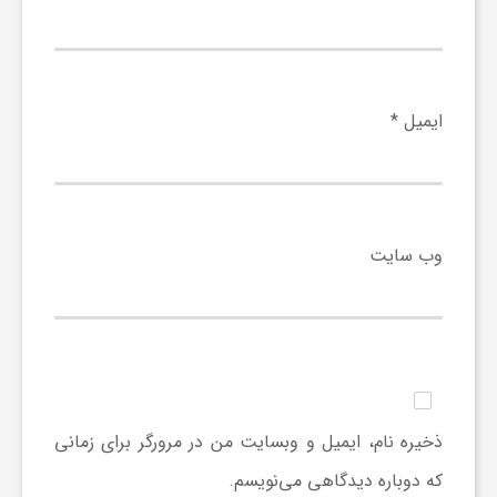
ی
ا
ایمیل
*
ی
ر
وب‌ سایت
ا
ن
و
ذخیره نام، ایمیل و وبسایت من در مرورگر برای زمانی
که دوباره دیدگاهی می‌نویسم.