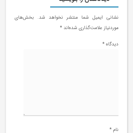
ا
نشانی ایمیل شما منتشر نخواهد شد.
بخش‌های
ه
موردنیاز علامت‌گذاری شده‌اند
*
ا
دیدگاه
*
ی
د
ی
د
ن
نام
*