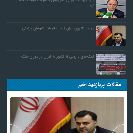
وزیر جهاد کشاورزی: نمی‌توان با سرعت قیمت گندم را
آزاد…
مهلت ۱۳ روزه برای ثبت اطلاعات کالاهای پزشکی
کمک‌های دارویی ۱۱ کشور به ایران در دوران جنگ
مقالات پربازدید اخیر