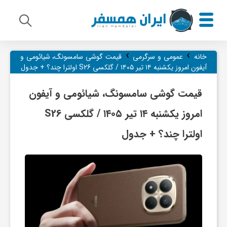
›
›
م
خانه
عمومی و سرگرمی
قیمت گوشی سامسونگ، شیائومی و
آیفون امروز یکشنبه ۱۴ تیر ۱۴۰۵ / گلکسی S26 اولترا چند؟ + جدول
ی
قیمت گوشی سامسونگ، شیائومی و آیفون
امروز یکشنبه ۱۴ تیر ۱۴۰۵ / گلکسی S26
ر
اولترا چند؟ + جدول
ا
ث
ف