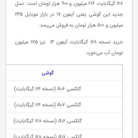
128 گیگابایت 216 میلیون و 900 هزار تومان است. نسل
ا
جدید این گوشی یعنی آیفون 17 در بازار موبایل 245
میلیون و 500 هزار تومان به فروش می‌رسد.
ی
خرید نسخه 128 گیگابایت آیفون 14 نیز 175 میلیون
ع
تومان آب می‌خورد.
د
گوشی
س
گلکسی A۰۶ (نسخه ۶۴ گیگابایت)
ت
گلکسی A۰۷ (نسخه ۶۴ گیگابایت)
ی
گلکسی A۱۶ (نسخه ۱۲۸ گیگابایت)
گلکسی A۱۷ (نسخه ۱۲۸ گیگابایت)