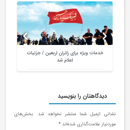
و
ا
ق
خدمات ویژه برای زائران اربعین / جزئیات
اعلام شد
ت
ص
دیدگاهتان را بنویسید
ا
نشانی ایمیل شما منتشر نخواهد شد.
بخش‌های
د
موردنیاز علامت‌گذاری شده‌اند
*