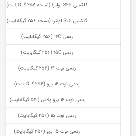
گلکسی S۲۵ اولترا (نسخه ۲۵۶ گیگابایت)
و
گلکسی S26 اولترا (نسخه ۲۵۶ گیگابایت)
ر
ردمی ۱۴C (۲۵۶ گیگابایت)
و
ردمی ۱۵C (۲۵۶ گیگابایت)
ه
ردمی نوت ۱۴ (۲۵۶ گیگابایت)
ت
ردمی نوت ۱۴ پرو (۲۵۶ گیگابایت)
ردمی نوت ۱۴ پرو پلاس (۵۱۲ گیگابایت)
ل
ردمی نوت 15 (۲۵۶ گیگابایت)
ج
ردمی نوت 15 پرو (۲۵۶ گیگابایت)