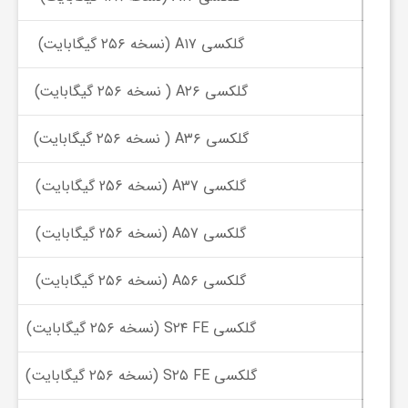
ر
گلکسی A۱۷ (نسخه ۲۵۶ گیگابایت)
ا
گلکسی A۲۶ ( نسخه ۲۵۶ گیگابایت)
ه
گلکسی A۳۶ ( نسخه ۲۵۶ گیگابایت)
ن
گلکسی A37 (نسخه 256 گیگابایت)
م
گلکسی A57 (نسخه 256 گیگابایت)
ا
گلکسی A۵۶ (نسخه ۲۵۶ گیگابایت)
ی
گلکسی S۲۴ FE (نسخه ۲۵۶ گیگابایت)
گلکسی S۲۵ FE (نسخه ۲۵۶ گیگابایت)
ت