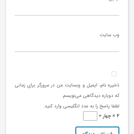
ف
ر
وب‌ سایت
د
ر
ذخیره نام، ایمیل و وبسایت من در مرورگر برای زمانی
و
که دوباره دیدگاهی می‌نویسم.
ب
لطفا پاسخ را به عدد انگلیسی وارد کنید:
4 × چهار =