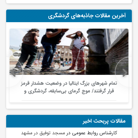
آخرین مقالات جاذبه‌های گردشگری
تمام شهرهای بزرگ ایتالیا در وضعیت هشدار قرمز
قرار گرفتند/ موج گرمای بی‌سابقه، گردشگری و
زیرساخت‌های اروپا را تحت فشار قرار داد
مقالات پربحث اخیر
کارشناس روابط عمومی
در
مسجد توفیق در مشهد