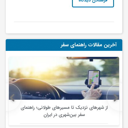
آخرین مقالات راهنمای سفر
از شهرهای نزدیک تا مسیرهای طولانی؛ راهنمای
سفر بین‌شهری در ایران