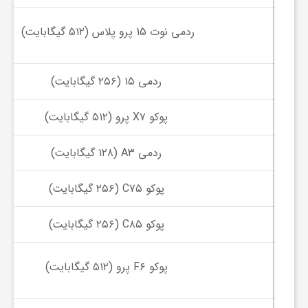
ا
ردمی نوت 15 پرو پلاس (۵۱۲ گیگابایت)
ه
ردمی ۱۵ (۲۵۶ گیگابایت)
ا
پوکو X۷ پرو (۵۱۲ گیگابایت)
ی
ردمی A۳ (۱۲۸ گیگابایت)
د
پوکو C۷۵ (۲۵۶ گیگابایت)
ی
پوکو C۸۵ (۲۵۶ گیگابایت)
د
پوکو F۶ پرو (۵۱۲ گیگابایت)
ن