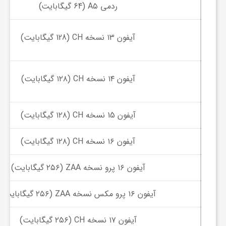
ردمی A۵ (64 گیگابایت)
ی
آیفون ۱۳ نسخه CH (128 گیگابایت)
ا
ی
آیفون ۱۴ نسخه CH (۱۲۸ گیگابایت)
ر
آیفون 15 نسخه CH (۱۲۸ گیگابایت)
ا
آیفون ۱۶ نسخه CH (۱۲۸ گیگابایت)
آیفون ۱۶ پرو نسخه ZAA (۲۵۶ گیگابایت)
ن
آیفون ۱۶ پرو مکس نسخه ZAA (۲۵۶ گیگابایت)
و
آیفون ۱۷ نسخه CH (۲۵۶ گیگابایت)