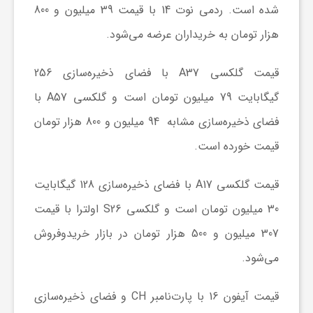
شده است. ردمی نوت 14 با قیمت 39 میلیون و 800
هزار تومان به خریداران عرضه می‌شود.
ش
قیمت گلکسی A37 با فضای ذخیره‌سازی 256
گ
گیگابایت 79 میلیون تومان است و گلکسی A57 با
ر
فضای ذخیره‌سازی مشابه 94 میلیون و 800 هزار تومان
قیمت خورده است.
ی
قیمت گلکسی A17 با فضای ذخیره‌سازی 128 گیگابایت
و
30 میلیون تومان است و گلکسی S26 اولترا با قیمت
307 میلیون و 500 هزار تومان در بازار خریدوفروش
ص
می‌شود.
ن
قیمت آیفون 16 با پارت‌نامبر CH و فضای ذخیره‌سازی