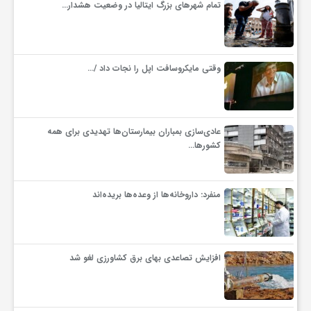
تمام شهرهای بزرگ ایتالیا در وضعیت هشدار…
وقتی مایکروسافت اپل را نجات داد /…
عادی‌سازی بمباران بیمارستان‌ها تهدیدی برای همه
کشورها…
منفرد: داروخانه‌ها از وعده‌ها بریده‌اند
افزایش تصاعدی بهای برق کشاورزی لغو شد