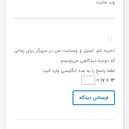
ا
وب‌ سایت
ه
ا
ذخیره نام، ایمیل و وبسایت من در مرورگر برای زمانی
ی
که دوباره دیدگاهی می‌نویسم.
د
لطفا پاسخ را به عدد انگلیسی وارد کنید:
13 + 17 =
ی
د
ن