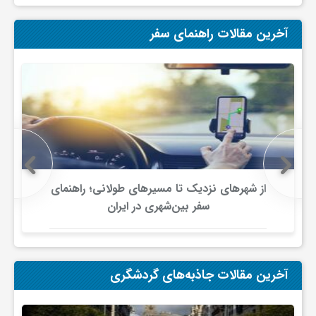
ی
آخرین مقالات راهنمای سفر
ا
ی
ر
از شهرهای نزدیک تا مسیرهای طولانی؛ راهنمای
ا
سفر بین‌شهری در ایران
ن
آخرین مقالات جاذبه‌های گردشگری
و