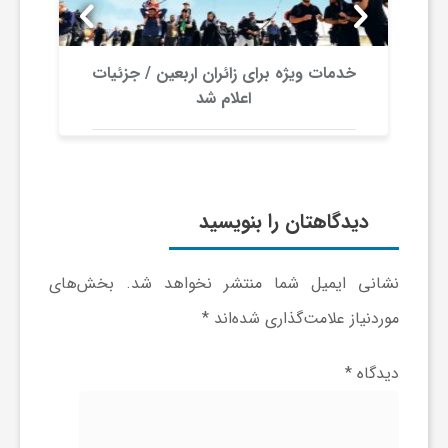
ر
ا
خدمات ویژه برای زائران اربعین / جزئیات
اعلام شد
ه
ن
دیدگاهتان را بنویسید
م
نشانی ایمیل شما منتشر نخواهد شد.
بخش‌های
ا
موردنیاز علامت‌گذاری شده‌اند
*
ی
دیدگاه
*
ت