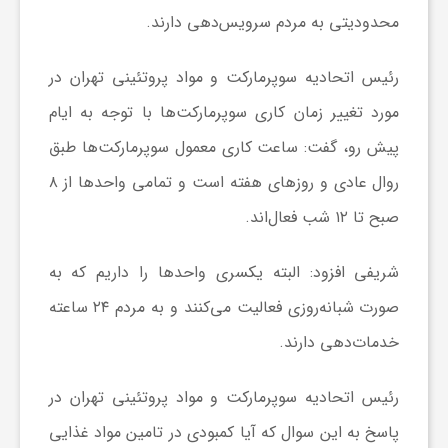
محدودیتی به مردم سرویس‌دهی دارند.
ش
رئیس اتحادیه سوپرمارکت و مواد پروتئینی تهران در
مورد تغییر زمان کاری سوپرمارکت‌ها با توجه به ایام
گ
پیش رو، گفت: ساعت کاری معمول سوپرمارکت‌ها طبق
ر
روال عادی و روز‌های هفته است و تمامی واحد‌ها از ۸
صبح تا ۱۲ شب فعال‌اند.
ی
شریفی افزود: البته یکسری واحد‌ها را داریم که به
و
صورت شبانه‌روزی فعالیت می‌کنند و به مردم ۲۴ ساعته
خدمات‌دهی دارند.
ص
رئیس اتحادیه سوپرمارکت و مواد پروتئینی تهران در
ن
پاسخ به این سوال که آیا کمبودی در تامین مواد غذایی