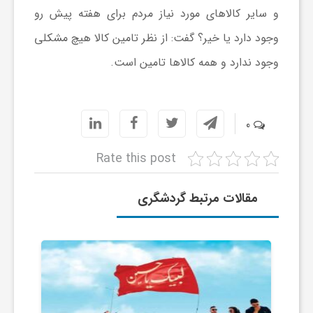
و سایر کالا‌های مورد نیاز مردم برای هفته پیش رو
ا
وجود دارد یا خیر؟ گفت: از نظر تامین کالا هیچ مشکلی
ی
وجود ندارد و همه کالا‌ها تامین است.
ع
0
د
Rate this post
س
مقالات مرتبط گردشگری
ت
ی