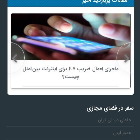
مقالات پربازدید اخیر
ماجرای اعمال ضریب ۲.۷ برای اینترنت بین‌الملل
چیست؟
سفر در فضای مجازی
جاهای دیدنی ایران
همیار آیتی