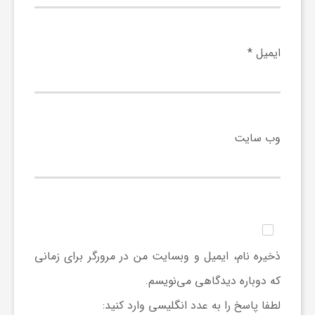
ا
ه
ایمیل
*
ا
ی
وب‌ سایت
د
ی
د
ذخیره نام، ایمیل و وبسایت من در مرورگر برای زمانی
که دوباره دیدگاهی می‌نویسم.
ن
لطفا پاسخ را به عدد انگلیسی وارد کنید: