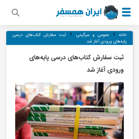
›
›
م
خانه
عمومی و سرگرمی
ثبت سفارش کتاب‌های درسی
پایه‌های ورودی آغاز شد
ی
ثبت سفارش کتاب‌های درسی پایه‌های
ورودی آغاز شد
ر
ا
ث
ف