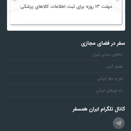
مهلت ۱۳ روزه برای ثبت اطلاعات کالاهای پزشکی
سفر در فضای مجازی
جاهای دیدنی ایران
همیار آیتی
تور و سفر ایرانی
راه تورهای ایرانی
کانال تلگرام ایران همسفر