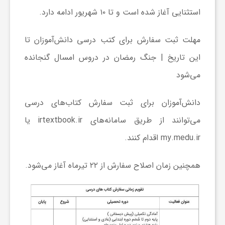
استثنایی آغاز شده است و تا ۱۰ شهریور ادامه دارد.
ش
مهلت ثبت سفارش برای کتب درسی دانش‌آموزان تا
گ
این تاریخ | جنگ رمضان در دروس امسال گنجانده
می‌شود
ر
دانش‌آموزان برای ثبت سفارش کتاب‌های درسی
ی
می‌توانند از طریق سامانه‌های irtextbook.ir یا
my.medu.ir اقدام کنند.
و
همچنین زمان اصلاح سفارش از ۲۲ تیرماه آغاز می‌شود.
ص
ن