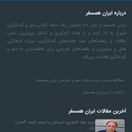
درباره ایران همسفر
ایران همسفر
از سال ۸۸ به‎‌عنوان یک مجله آنلاین سفر و گردشگری
شروع به کار کرده و با هدف گردآوری و انتشار بروزترین اخبار،
مقالات و راهنماهای سفر، جاذبه‌های گردشگری، میراث فرهنگی،
هتل و رستوران، و مقصدهای تفریحی برای علاقه‌مندان به سفر و
گردشگری فعالیت می‌کند.
مطالعه بیشتر درباره مجله سفر و تفریحی ایران همسفر
ارتباط با تیم ایران همسفر
آخرین مقالات ایران همسفر
وزیر جهاد کشاورزی: نمی‌توان با سرعت قیمت گندم را
آزاد…