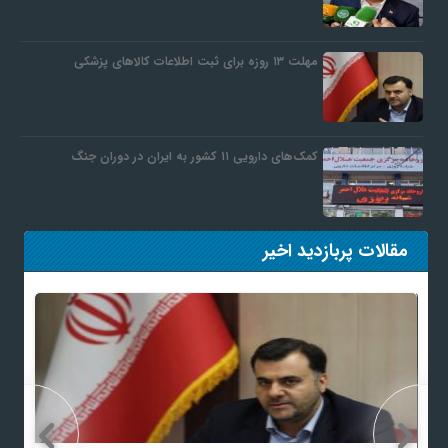
مهلت ۱۳ روزه برای ثبت اطلاعات کالاهای پزشکی
کمک‌های دارویی ۱۱ کشور به ایران در دوران جنگ
مقالات پربازدید اخیر