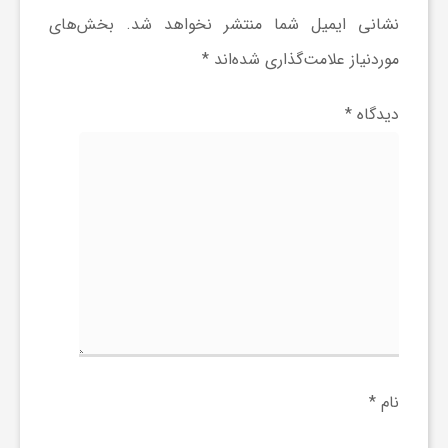
نشانی ایمیل شما منتشر نخواهد شد.
بخش‌های
و
موردنیاز علامت‌گذاری شده‌اند
*
ر
دیدگاه
*
و
ه
ت
ل
ج
نام
*