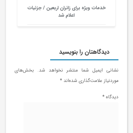
ا
خدمات ویژه برای زائران اربعین / جزئیات
اعلام شد
ی
ع
دیدگاهتان را بنویسید
د
نشانی ایمیل شما منتشر نخواهد شد.
بخش‌های
س
موردنیاز علامت‌گذاری شده‌اند
*
ت
دیدگاه
*
ی