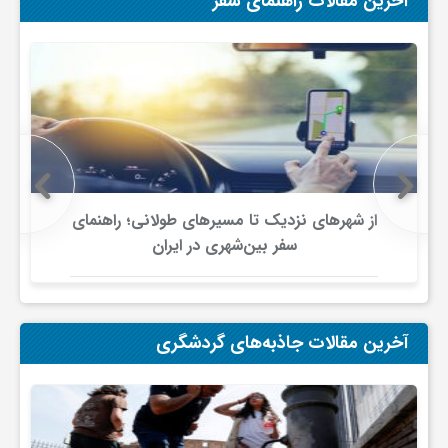
آخرین مقالات راهنمای سفر
ا
ه
ا
ی
از شهرهای نزدیک تا مسیرهای طولانی؛ راهنمای
د
سفر بین‌شهری در ایران
ی
آخرین مقالات جاذبه‌های گردشگری
د
ن