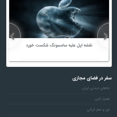
نقشه اپل علیه سامسونگ شکست خورد
سفر در فضای مجازی
جاهای دیدنی ایران
همیار آیتی
تور و سفر ایرانی