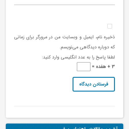
و
ر
ذخیره نام، ایمیل و وبسایت من در مرورگر برای زمانی
و
که دوباره دیدگاهی می‌نویسم.
لطفا پاسخ را به عدد انگلیسی وارد کنید:
ه
3 + هفده =
ت
ل
ج