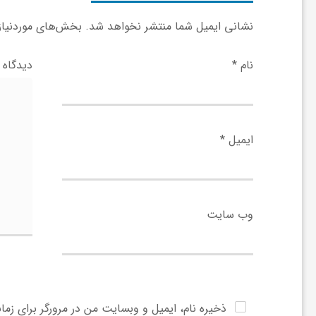
ا
نشانی ایمیل شما منتشر نخواهد شد.
بخش‌های موردنیاز 
ه
نام
*
دیدگاه
ا
ی
ایمیل
*
د
ی
وب‌ سایت
د
ن
ذخیره نام، ایمیل و وبسایت من در مرورگر برای زما