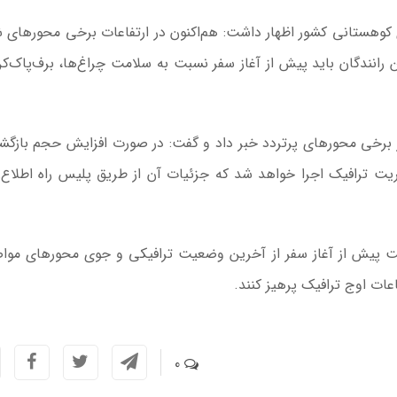
 کوهستانی کشور اظهار داشت: هم‌اکنون در ارتفاعات برخی محورهای 
 رانندگان باید پیش از آغاز سفر نسبت به سلامت چراغ‌ها، برف‌پاک‌کن
 برخی محورهای پرتردد خبر داد و گفت: در صورت افزایش حجم بازگش
ت ترافیک اجرا خواهد شد که جزئیات آن از طریق پلیس راه اطلاع‌
است پیش از آغاز سفر از آخرین وضعیت ترافیکی و جوی محورهای موا
ات اوج ترافیک پرهیز کنند.
0