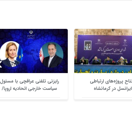
تتاح پروژه‌های ارتباطی
رایزنی تلفنی عراقچی با مسئول
ایرانسل در کرمانشاه
سیاست خارجی اتحادیه اروپا/
بررسی راه‌های کاهش تنش در
منطقه