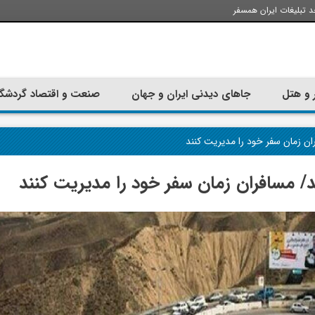
د تبلیغات ایران همسفر
 و هتل
جاهای دیدنی ایران و جهان
صنعت و اقتصاد گردشگ
ان زمان سفر خود را مدیریت کنند
/ مسافران زمان سفر خود را مدیریت کنند
تجربه سفر با اتوبوس به استانبول؛
ارزان ترین زمان 
راهنمای سفرکامل
موقعی اس