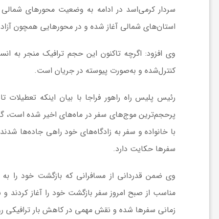
سردار کرمی‌اسد در ادامه به وضعیت محورهای شمالی کش
ا
استان‌های شمالی آغاز شده و در محورهایی همچون آزادر
ی
وی افزود: اگرچه تاکنون این حجم ترافیک منجر به ان
کنترل‌شده و به‌صورت پیوسته در جریان است.
ع
رئیس پلیس راه راهور فراجا با بیان اینکه تعطیلات 
د
پرحجم‌ترین موج‌های سفر در ماه‌های اخیر شده است، گ
س
با خانواده و سفر به زادگاه‌های خود راهی جاده‌ها شدن
سفرها حکایت دارد.
ت
وی ضمن قدردانی از مسافرانی که بازگشت خود را به روز 
ی
مناسب از صبح امروز سفر بازگشت خود را آغاز کردند و ب
زمانی سفرها شده و نقش مهمی در کاهش بار ترافیکی رو