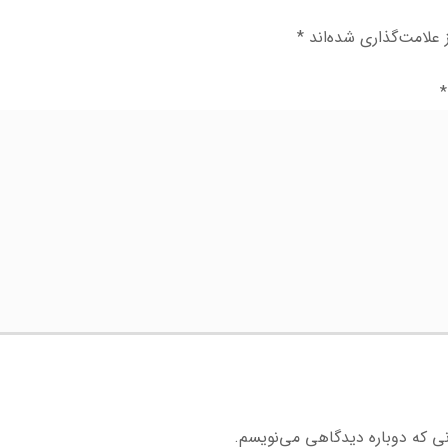
علامت‌گذاری شده‌اند
*
*
نی که دوباره دیدگاهی می‌نویسم.