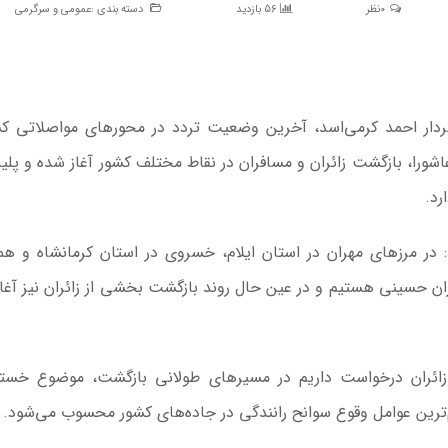
0نظر
56 بازدید
دسته بندی :
عمومی و سرگرمی
 سردار احمد کرمی‌اسد، آخرین وضعیت تردد در محورهای مواصلاتی کش
اشورا، بازگشت زائران و مسافران در نقاط مختلف کشور آغاز شده و پلی
رد.
د: در مرزهای مهران در استان ایلام، خسروی در استان کرمانشاه و ه
ان حسینی هستیم و در عین حال روند بازگشت بخشی از زائران نیز آغا
 و زائران درخواست داریم در مسیرهای طولانی بازگشت، موضوع خس
‌ترین عوامل وقوع سوانح رانندگی در جاده‌های کشور محسوب می‌شود.