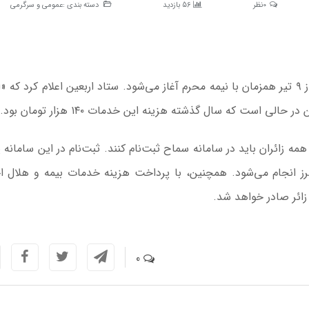
0نظر
56 بازدید
دسته بندی :
عمومی و سرگرمی
به گزارش اقتصاد آنلاین به نقل از فارس، ثبت‌نام اربعین از ۹ تیر همزمان با نیمه محرم آغاز می‌شود. ستاد اربعین اعلام کرد
 و همه زائران باید در سامانه سماح ثبت‌نام کنند. ثبت‌نام در این سامانه
 انجام می‌شود. همچنین، با پرداخت هزینه خدمات بیمه و هلال ا
زائر صادر خواهد شد.
0