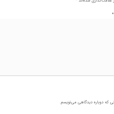
علامت‌گذاری شده‌اند
*
*
نی که دوباره دیدگاهی می‌نویسم.