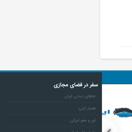
سفر در فضای مجازی
جاهای دیدنی ایران
همیار آیتی
تور و سفر ایرانی