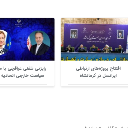
تتاح پروژه‌های ارتباطی
رایزنی تلفنی عراقچی با مسئول
ایرانسل در کرمانشاه
سیاست خارجی اتحادیه اروپا/
بررسی راه‌های کاهش تنش در
منطقه