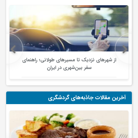
ی
ا
ی
از شهرهای نزدیک تا مسیرهای طولانی؛ راهنمای
ر
سفر بین‌شهری در ایران
ا
آخرین مقالات جاذبه‌های گردشگری
ن
و