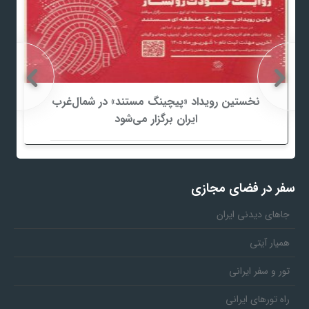
نخستین رویداد «پیچینگ مستند» در شمال‌غرب
ایران برگزار می‌شود
سفر در فضای مجازی
جاهای دیدنی ایران
همیار آیتی
تور و سفر ایرانی
راه تورهای ایرانی