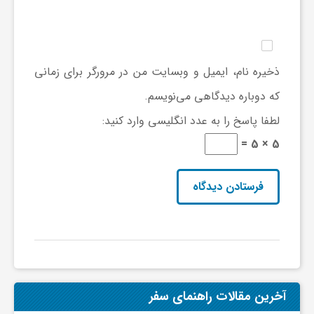
ا
ه
ذخیره نام، ایمیل و وبسایت من در مرورگر برای زمانی
ا
که دوباره دیدگاهی می‌نویسم.
لطفا پاسخ را به عدد انگلیسی وارد کنید:
ی
5 × 5 =
د
ی
د
آخرین مقالات راهنمای سفر
ن