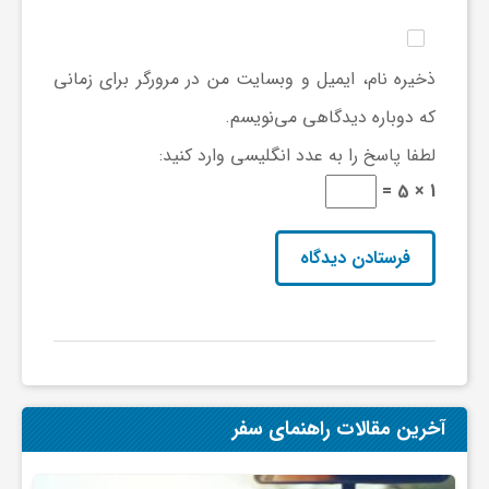
ا
ه
ذخیره نام، ایمیل و وبسایت من در مرورگر برای زمانی
که دوباره دیدگاهی می‌نویسم.
ا
لطفا پاسخ را به عدد انگلیسی وارد کنید:
1 × 5 =
ی
د
ی
د
آخرین مقالات راهنمای سفر
ن