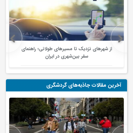
ی
ا
ی
از شهرهای نزدیک تا مسیرهای طولانی؛ راهنمای
سفر بین‌شهری در ایران
ر
ا
آخرین مقالات جاذبه‌های گردشگری
ن
و