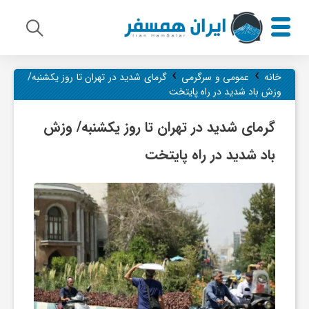
›
›
م
خانه
عمومی و سرگرمی
گرمای شدید در تهران تا روز یکشنبه/
وزش باد شدید در راه پایتخت
ی
گرمای شدید در تهران تا روز یکشنبه/ وزش
باد شدید در راه پایتخت
ر
ا
ث
ف