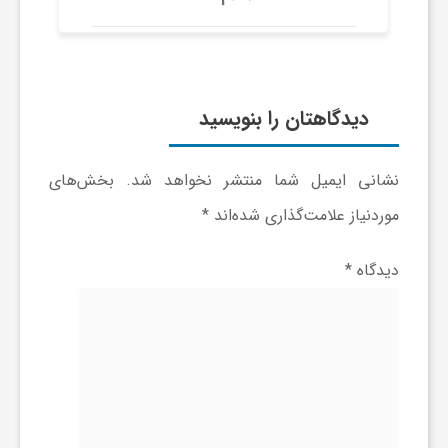
ر
ا
دیدگاهتان را بنویسید
ه
ن
نشانی ایمیل شما منتشر نخواهد شد.
بخش‌های
موردنیاز علامت‌گذاری شده‌اند
*
م
دیدگاه
*
ا
ی
ت