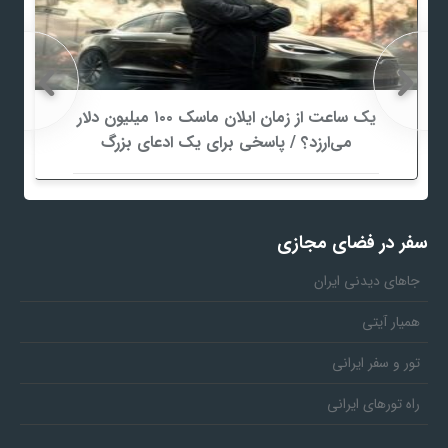
یک ساعت از زمان ایلان ماسک ۱۰۰ میلیون دلار
می‌ارزد؟ / پاسخی برای یک ادعای بزرگ
سفر در فضای مجازی
جاهای دیدنی ایران
همیار آیتی
تور و سفر ایرانی
راه تورهای ایرانی