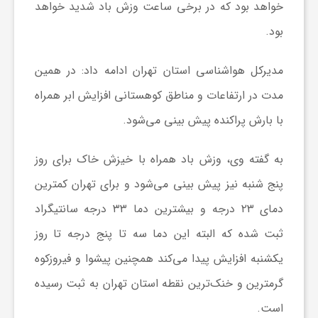
خواهد بود که در برخی ساعت وزش باد شدید خواهد
بود.
ش
مدیرکل هواشناسی استان تهران ادامه داد: در همین
گ
مدت در ارتفاعات و مناطق کوهستانی افزایش ابر همراه
با بارش پراکنده پیش بینی می‌شود.
ر
به گفته وی، وزش باد همراه با خیزش خاک برای روز
ی
پنج شنبه نیز پیش بینی می‌شود و برای تهران کمترین
و
دمای ۲۳ درجه و بیشترین دما ۳۳ درجه سانتیگراد
ثبت شده که البته این دما سه تا پنج درجه تا روز
ص
یکشنبه افزایش پیدا می‌کند همچنین پیشوا و فیروزکوه
گرمترین و خنک‌ترین نقطه استان تهران به ثبت رسیده
ن
است.