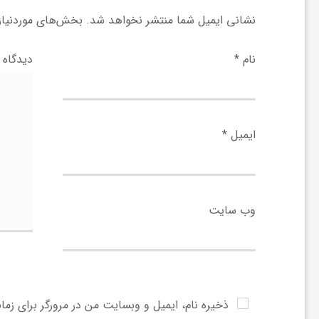
نشانی ایمیل شما منتشر نخواهد شد.
بخش‌های موردنیاز 
و
نام
*
دیدگاه
ر
و
ایمیل
*
ه
ت
وب‌ سایت
ل
ج
ذخیره نام، ایمیل و وبسایت من در مرورگر برای زما