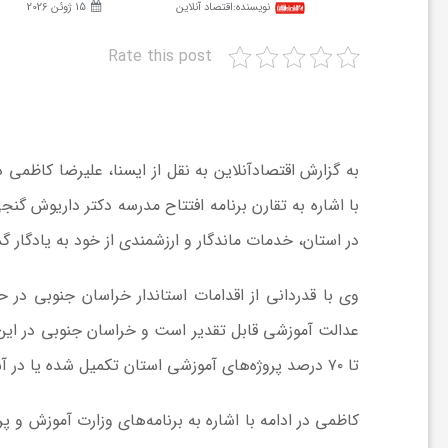
نویسنده:
اقتصاد آنلاین
15 ژوئن 2026
ش
Rate this post
گ
به گزارش اقتصادآنلاین به نقل از ایسنا، علیرضا کاظمی
ر
ی
در استان، خدمات ماندگار و ارزشمندی از خود به یادگار 
و
وی با قدردانی از اقدامات استاندار خراسان جنوبی در
ص
تا ۷۰ درصد پروژه‌های آموزشی استان تکمیل شده یا در آستانه بهره‌برداری قرار دارد.
ن
کاظمی در ادامه‌ با اشاره به برنامه‌های وزارت آموزش 