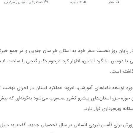
0نظر
66 بازدید
دسته بندی :
عمومی و سرگرمی
 در پایان روز نخست سفر خود به استان خراسان جنوبی و در جمع خبرنگ
با اشاره به تقارن برن
گذاشته است.
 حوزه توسعه فضاهای آموزشی، افزود: عملکرد استان در اجرای نهضت 
و پرورش برای تأمین نیروی انسانی در سال تحصیلی جدید، گفت: به دلیل