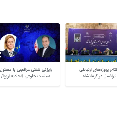
تتاح پروژه‌های ارتباطی
رایزنی تلفنی عراقچی با مسئول
ایرانسل در کرمانشاه
سیاست خارجی اتحادیه اروپا/
بررسی راه‌های کاهش تنش در
منطقه