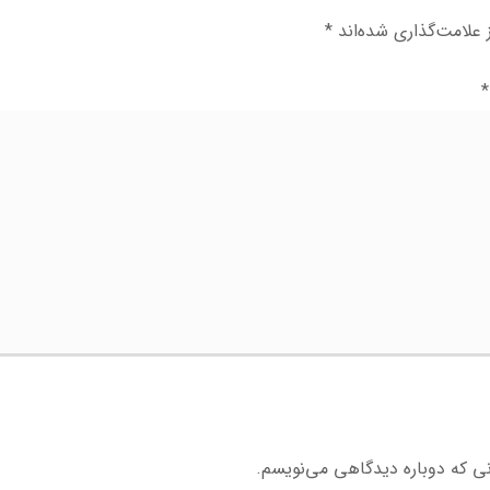
علامت‌گذاری شده‌اند
*
*
نی که دوباره دیدگاهی می‌نویسم.