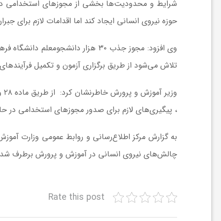
شرایط و محدودیت‌ها بخشی از مجوزهای استخدامی در 
ا
حوزه نیروی انسانی ایجاد کند اما اقدامات لازم برای جب
ی
تلاش می‌شود از طریق برگزاری آزمون و تکمیل فرآیندها
ع
وز
د
، پیگیری‌های لازم برای صدور مجوزهای استخدامی در حا
س
به گزارش مرکز اطلاع‌رسانی و روابط عمومی وزارت آموزش
چالش‌های نیروی انسانی در آموزش و پرورش برطرف شده
ت
ی
Rate this post